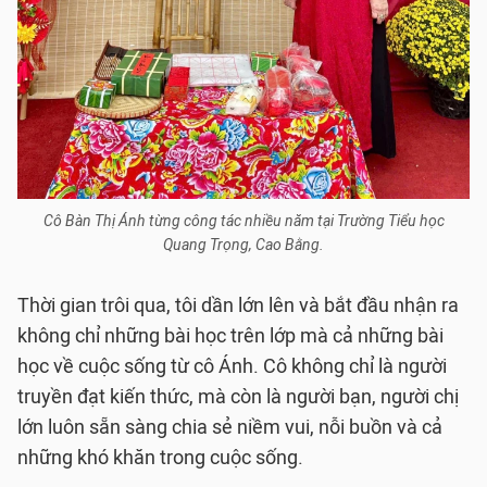
Cô Bàn Thị Ánh từng công tác nhiều năm tại Trường Tiểu học
Quang Trọng, Cao Bằng.
Thời gian trôi qua, tôi dần lớn lên và bắt đầu nhận ra
không chỉ những bài học trên lớp mà cả những bài
học về cuộc sống từ cô Ánh. Cô không chỉ là người
truyền đạt kiến thức, mà còn là người bạn, người chị
lớn luôn sẵn sàng chia sẻ niềm vui, nỗi buồn và cả
những khó khăn trong cuộc sống.