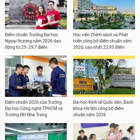
Điểm chuẩn Trường Đại học
Học viện Chính sách và Phát
Ngoại thương năm 2026 dao
triển công bố điểm chuẩn năm
động từ 25- 29,7 điểm
2026, cao nhất 23,93 điểm
Điểm chuẩn 2026 của Trường
Đại học Kinh tế Quốc dân, Bách
Đại học Công nghệ TPHCM và
khoa Hà Nội công bố điểm
Trường ĐH Nha Trang
chuẩn năm 2026