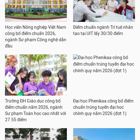
Học viện Nông nghiệp Việt Nam
Điểm chuẩn ngành Trí tuệ nhân
công bố điểm chuẩn 2026,
tạo tại UIT lấy 30/30 điểm
ngành Sư phạm Công nghệ dẫn
đầu
Trường ĐH Giáo dục công bố
Đại học Phenikaa công bố điểm
điểm chuẩn năm 2026, ngành
chuẩn trúng tuyển đại học
Sư phạm Toán học cao nhất với
chính quy năm 2026 (đợt 1)
27.55 điểm