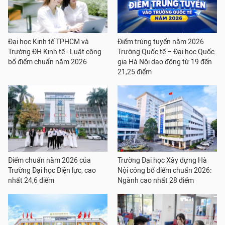
Đại học Kinh tế TPHCM và
Điểm trúng tuyển năm 2026
Trường ĐH Kinh tế - Luật công
Trường Quốc tế – Đại học Quốc
bố điểm chuẩn năm 2026
gia Hà Nội dao động từ 19 đến
21,25 điểm
Điểm chuẩn năm 2026 của
Trường Đại học Xây dựng Hà
Trường Đại học Điện lực, cao
Nội công bố điểm chuẩn 2026:
nhất 24,6 điểm
Ngành cao nhất 28 điểm