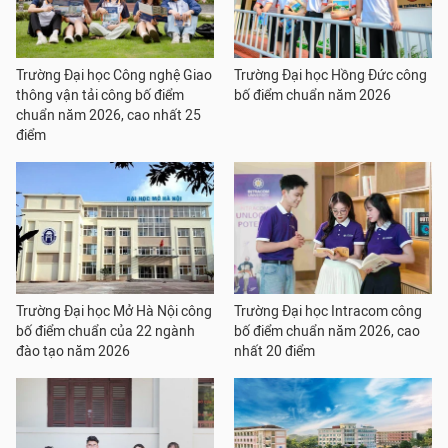
Trường Đại học Công nghệ Giao
Trường Đại học Hồng Đức công
thông vận tải công bố điểm
bố điểm chuẩn năm 2026
chuẩn năm 2026, cao nhất 25
điểm
Trường Đại học Mở Hà Nội công
Trường Đại học Intracom công
bố điểm chuẩn của 22 ngành
bố điểm chuẩn năm 2026, cao
đào tạo năm 2026
nhất 20 điểm