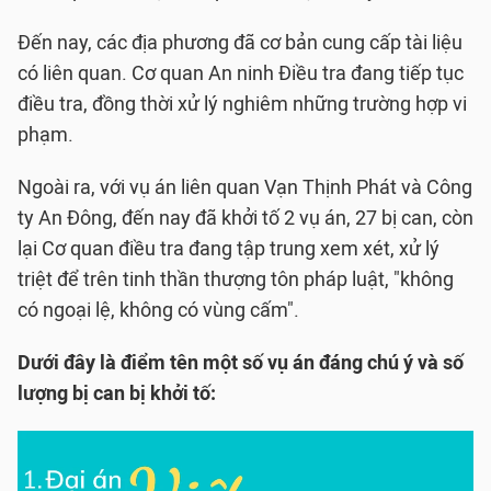
Đến nay, các địa phương đã cơ bản cung cấp tài liệu
có liên quan. Cơ quan An ninh Điều tra đang tiếp tục
điều tra, đồng thời xử lý nghiêm những trường hợp vi
phạm.
Ngoài ra, với vụ án liên quan Vạn Thịnh Phát và Công
ty An Đông, đến nay đã khởi tố 2 vụ án, 27 bị can, còn
lại Cơ quan điều tra đang tập trung xem xét, xử lý
triệt để trên tinh thần thượng tôn pháp luật, "không
có ngoại lệ, không có vùng cấm".
Dưới đây là điểm tên một số vụ án đáng chú ý và số
lượng bị can bị khởi tố: