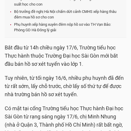
suất học cho con
Bộ trưởng đề nghị Hà Nội chấm dứt cảnh CMHS xếp hàng thâu
đêm mua hồ sơ cho con
Phụ huynh xếp hàng xuyên đêm nộp hồ sơ vào TH Vạn Bảo:
Phòng GD Hà Đông lý giải
Bắt đầu từ 14h chiều ngày 17/6, Trường tiểu học
Thực hành thuộc Trường Đại học Sài Gòn mới bắt
đầu bán hồ sơ xét tuyển vào lớp 1.
Tuy nhiên, từ tối ngày 16/6, nhiều phụ huynh đã đến
từ rất sớm, lấy chỗ trước, chờ lấy số thứ tự để được
nhà trường bán hồ sơ xét tuyển.
Có mặt tại cổng Trường tiểu học Thực hành Đại học
Sài Gòn từ rạng sáng ngày 17/6, chị Minh Nhung
(nhà ở Quận 3, Thành phố Hồ Chí Minh) rất bất ngờ,