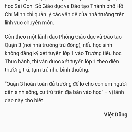
học Sài Gòn. Sở Giáo dục và Đào tạo Thành phố Hồ
Chí Minh chỉ quản lý các vấn đề của nhà trường trên
lĩnh vực chuyên môn.
Còn theo một lãnh đạo Phòng Giáo dục và Đào tạo
Quận 3 (nơi nhà trường trú đóng), nếu học sinh
không đăng ký xét tuyển lớp 1 vào Trường tiểu học
Thực hành, thì vẫn được xét tuyển lớp 1 theo diện
thường trú, tạm trú như bình thường.
“Quận 3 hoàn toàn đủ trường để lo cho con em người
dân sinh sống, cư trú trên địa bàn vào học” – vị lãnh
đạo này cho biết.
Việt Dũng