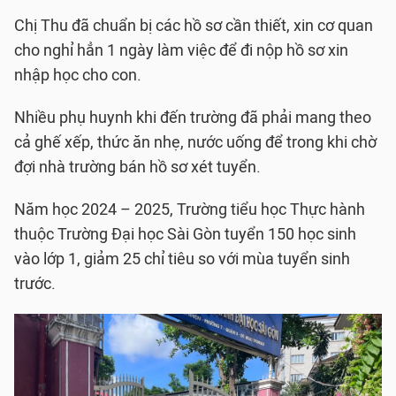
Chị Thu đã chuẩn bị các hồ sơ cần thiết, xin cơ quan
cho nghỉ hẳn 1 ngày làm việc để đi nộp hồ sơ xin
nhập học cho con.
Nhiều phụ huynh khi đến trường đã phải mang theo
cả ghế xếp, thức ăn nhẹ, nước uống để trong khi chờ
đợi nhà trường bán hồ sơ xét tuyển.
Năm học 2024 – 2025, Trường tiểu học Thực hành
thuộc Trường Đại học Sài Gòn tuyển 150 học sinh
vào lớp 1, giảm 25 chỉ tiêu so với mùa tuyển sinh
trước.