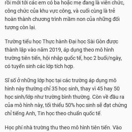
rồi mới tới các em có ba hoặc mẹ đang là viên chức,
công chức của khu vực công, và cuối cùng là trẻ
hoàn thành chương trình mầm non của những đối
tượng còn lại.
Trường tiểu học Thực hành Đại học Sài Gòn được
thành lập vào năm 2019, áp dụng theo mô hình
trường tiên tiến, hội nhập quốc tế, học 2 buổi/ngày,
có tuyển sinh các lớp tích hợp.
Sĩ số ở những lớp học tại các trường áp dụng mô
hình này thường chỉ 35 học sinh, thay vì 45 hay 50
học sinh/lớp như trường bình thường. Còn về đầu ra
của mô hình này, tối thiểu 50% học sinh sẽ đạt chứng
chỉ tiếng Anh, Tin học theo chuẩn quốc tế.
Học phí nhà trường thu theo mô hình tiên tiến. Vào