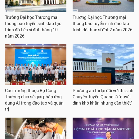
Trường Đại học Thương mại
Trường Đại học Thương mại
thông báo tuyển sinh đào tạo
thông báo tuyển sinh đào tạo
trình độ tiến sĩ đợt tháng 10
trình độ thạc sĩ đợt 2 năm 2026
năm 2026
Các trường thuộc Bộ Công
Phương án thi lại đối với thí sinh
Thương chia sẻ giải pháp ứng
Chuyên Tuyên Quang là "quyết
dụng AI trong đào tạo và quản
định khó khăn nhưng cần thiết"
trị