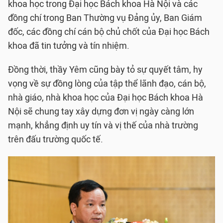
khoa học trong Đại học Bách khoa Hà Nội và các
đồng chí trong Ban Thường vụ Đảng ủy, Ban Giám
đốc, các đồng chí cán bộ chủ chốt của Đại học Bách
khoa đã tin tưởng và tín nhiệm.
Đồng thời, thầy Yêm cũng bày tỏ sự quyết tâm, hy
vọng về sự đồng lòng của tập thể lãnh đạo, cán bộ,
nhà giáo, nhà khoa học của Đại học Bách khoa Hà
Nội sẽ chung tay xây dựng đơn vị ngày càng lớn
mạnh, khẳng định uy tín và vị thế của nhà trường
trên đấu trường quốc tế.