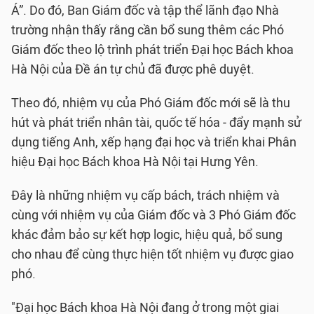
Á”. Do đó, Ban Giám đốc và tập thể lãnh đạo Nhà
trường nhận thấy rằng cần bổ sung thêm các Phó
Giám đốc theo lộ trình phát triển Đại học Bách khoa
Hà Nội của Đề án tự chủ đã được phê duyệt.
Theo đó, nhiệm vụ của Phó Giám đốc mới sẽ là thu
hút và phát triển nhân tài, quốc tế hóa - đẩy mạnh sử
dụng tiếng Anh, xếp hạng đại học và triển khai Phân
hiệu Đại học Bách khoa Hà Nội tại Hưng Yên.
Đây là những nhiệm vụ cấp bách, trách nhiệm và
cùng với nhiệm vụ của Giám đốc và 3 Phó Giám đốc
khác đảm bảo sự kết hợp logic, hiệu quả, bổ sung
cho nhau để cùng thực hiện tốt nhiệm vụ được giao
phó.
"Đại học Bách khoa Hà Nội đang ở trong một giai