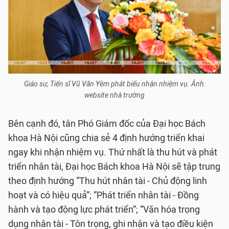
Giáo sư, Tiến sĩ Vũ Văn Yêm phát biểu nhận nhiệm vụ. Ảnh:
website nhà trường
Bên cạnh đó, tân Phó Giám đốc của Đại học Bách
khoa Hà Nội cũng chia sẻ 4 định hướng triển khai
ngay khi nhận nhiệm vụ. Thứ nhất là thu hút và phát
triển nhân tài, Đại học Bách khoa Hà Nội sẽ tập trung
theo định hướng “Thu hút nhân tài - Chủ động linh
hoạt và có hiệu quả”; “Phát triển nhân tài - Đồng
hành và tạo động lực phát triển”; “Văn hóa trọng
dụng nhân tài - Tôn trọng, ghi nhận và tạo điều kiện