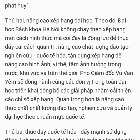
phát huy”.
Thứ hai, nâng cao xếp hạng đại học. Theo đó, Đại
học Bách khoa Hà Nội không chạy theo xếp hạng
một cách hình thức mà coi đây là động lực để thúc
đẩy cải cách quản trị, nâng cao chất lượng đào tạo -
nghiên cứu - quốc tế hóa, tận dụng xếp hạng để
nâng cao hình ảnh, vị thế, tầm ảnh hưởng trong
nước, khu vực và trên thế giới. Phó Giám đốc Vũ Văn
Yêm sẽ đồng hành cùng các đơn vị trong toàn đại
học triển khai đồng bộ các giải pháp nhằm cải thiện
các chỉ số xếp hạng. Quan trọng hơn là nâng cao
thực chất chất lượng đào tạo, nghiên cứu và quản lý
đại học theo chuẩn mực quốc tế.
Thứ ba, thúc đẩy quốc tế hóa - đẩy mạnh sử dụng