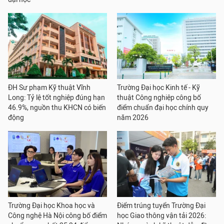
ĐH Sư phạm Kỹ thuật Vĩnh
Trường Đại học Kinh tế - Kỹ
Long: Tỷ lệ tốt nghiệp đúng hạn
thuật Công nghiệp công bố
46.9%, nguồn thu KHCN có biến
điểm chuẩn đại học chính quy
động
năm 2026
Trường Đại học Khoa học và
Điểm trúng tuyển Trường Đại
Công nghệ Hà Nội công bố điểm
học Giao thông vận tải 2026: