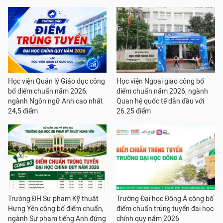
Học viện Quản lý Giáo dục công
Học viện Ngoại giao công bố
bố điểm chuẩn năm 2026,
điểm chuẩn năm 2026, ngành
ngành Ngôn ngữ Anh cao nhất
Quan hệ quốc tế dẫn đầu với
24,5 điểm
26.25 điểm
Trường ĐH Sư phạm Kỹ thuật
Trường Đại học Đông Á công bố
Hưng Yên công bố điểm chuẩn,
điểm chuẩn trúng tuyển đại học
ngành Sư phạm tiếng Anh đứng
chính quy năm 2026