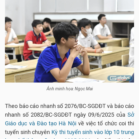
Ảnh minh họa: Ngọc Mai
Theo báo cáo nhanh số 2076/BC-SGDĐT và báo cáo
nhanh số 2082/BC-SGDĐT ngày 09/6/2025 của
Sở
Giáo dục và Đào tạo Hà Nội
về việc tổ chức coi thi
tuyển sinh chuyên
Kỳ thi tuyển sinh vào lớp 10 trung