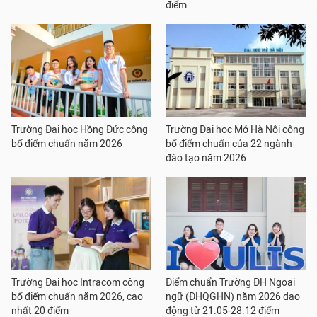
điểm
Trường Đại học Hồng Đức công
Trường Đại học Mở Hà Nội công
bố điểm chuẩn năm 2026
bố điểm chuẩn của 22 ngành
đào tạo năm 2026
Trường Đại học Intracom công
Điểm chuẩn Trường ĐH Ngoại
bố điểm chuẩn năm 2026, cao
ngữ (ĐHQGHN) năm 2026 dao
nhất 20 điểm
động từ 21.05-28.12 điểm