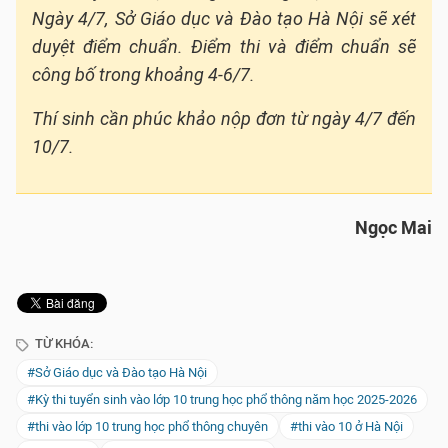
Ngày 4/7, Sở Giáo dục và Đào tạo Hà Nội sẽ xét
duyệt điểm chuẩn. Điểm thi và điểm chuẩn sẽ
công bố trong khoảng 4-6/7.
Thí sinh cần phúc khảo nộp đơn từ ngày 4/7 đến
10/7.
Ngọc Mai
TỪ KHÓA:
#Sở Giáo dục và Đào tạo Hà Nội
#Kỳ thi tuyển sinh vào lớp 10 trung học phổ thông năm học 2025-2026
#thi vào lớp 10 trung học phổ thông chuyên
#thi vào 10 ở Hà Nội