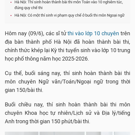
Hà Nội: Thí sinh hoàn thành bài thi môn Toán vào 10 nghiêm túc,
đúng quy chế thi
Hà Nội: Có một thí sinh vi phạm quy chế ở buổi thi môn Ngoại ngữ
Hôm nay (09/6), các sĩ tử
thi vào lớp 10 chuyên
trên
địa bàn thành phố Hà Nội đã hoàn thành bài thi,
chính thức khép lại Kỳ thi tuyển sinh vào lớp 10 trung
học phổ thông năm học 2025-2026.
Cụ thể, buổi sáng nay, thí sinh hoàn thành bài thi
môn chuyên Ngữ văn/Toán/Ngoại ngữ trong thời
gian 150/bài thi.
Buổi chiều nay, thí sinh hoàn thành bài thi môn
chuyên Khoa học tự nhiên/Lịch sử và Địa lý/tiếng
Anh trong thời gian 150 phút/bài thi.