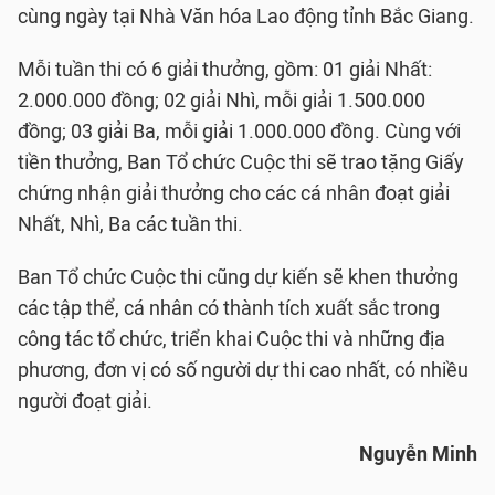
cùng ngày tại Nhà Văn hóa Lao động tỉnh Bắc Giang.
Mỗi tuần thi có 6 giải thưởng, gồm: 01 giải Nhất:
2.000.000 đồng; 02 giải Nhì, mỗi giải 1.500.000
đồng; 03 giải Ba, mỗi giải 1.000.000 đồng. Cùng với
tiền thưởng, Ban Tổ chức Cuộc thi sẽ trao tặng Giấy
chứng nhận giải thưởng cho các cá nhân đoạt giải
Nhất, Nhì, Ba các tuần thi.
Ban Tổ chức Cuộc thi cũng dự kiến sẽ khen thưởng
các tập thể, cá nhân có thành tích xuất sắc trong
công tác tổ chức, triển khai Cuộc thi và những địa
phương, đơn vị có số người dự thi cao nhất, có nhiều
người đoạt giải.
Nguyễn Minh