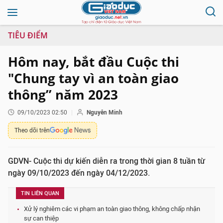
TIÊU ĐIỂM
Hôm nay, bắt đầu Cuộc thi
"Chung tay vì an toàn giao
thông” năm 2023
09/10/2023 02:50
Nguyễn Minh
Theo dõi trên
GDVN- Cuộc thi dự kiến diễn ra trong thời gian 8 tuần từ
ngày 09/10/2023 đến ngày 04/12/2023.
TIN LIÊN QUAN
Xử lý nghiêm các vi phạm an toàn giao thông, không chấp nhận
sự can thiệp