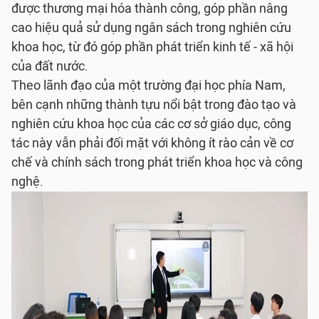
được thương mại hóa thành công, góp phần nâng
cao hiệu quả sử dụng ngân sách trong nghiên cứu
khoa học, từ đó góp phần phát triển kinh tế - xã hội
của đất nước.
Theo lãnh đạo của một trường đại học phía Nam,
bên cạnh những thành tựu nổi bật trong đào tạo và
nghiên cứu khoa học của các cơ sở giáo dục, công
tác này vẫn phải đối mặt với không ít rào cản về cơ
chế và chính sách trong phát triển khoa học và công
nghệ.