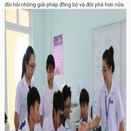
đòi hỏi những giải pháp đồng bộ và đột phá hơn nữa.