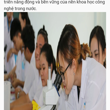
triển năng động và bền vững của nền khoa học công
nghệ trong nước.