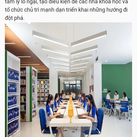
tâm lý lo ngại, tạo điều kiện để các nhà khoa học và
tổ chức chủ trì mạnh dạn triển khai những hướng đi
đột phá.