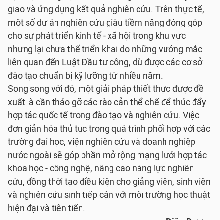
giao và ứng dụng kết quả nghiên cứu. Trên thực tế,
một số dự án nghiên cứu giàu tiềm năng đóng góp
cho sự phát triển kinh tế - xã hội trong khu vực
nhưng lại chưa thể triển khai do những vướng mắc
liên quan đến Luật Đầu tư công, dù được các cơ sở
đào tạo chuẩn bị kỹ lưỡng từ nhiều năm.
Song song với đó, một giải pháp thiết thực được đề
xuất là cần tháo gỡ các rào cản thể chế để thúc đẩy
hợp tác quốc tế trong đào tạo và nghiên cứu. Việc
đơn giản hóa thủ tục trong quá trình phối hợp với các
trường đại học, viện nghiên cứu và doanh nghiệp
nước ngoài sẽ góp phần mở rộng mạng lưới hợp tác
khoa học - công nghệ, nâng cao năng lực nghiên
cứu, đồng thời tạo điều kiện cho giảng viên, sinh viên
và nghiên cứu sinh tiếp cận với môi trường học thuật
hiện đại và tiên tiến.