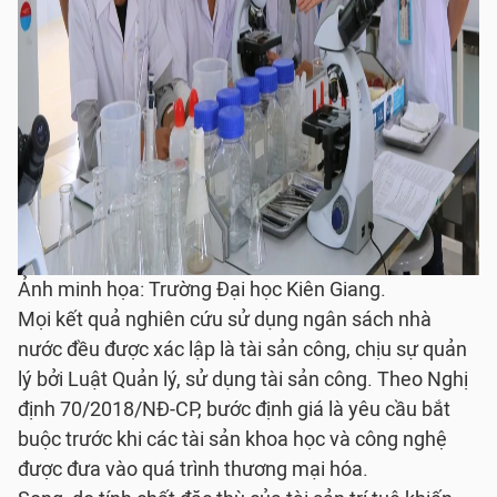
Ảnh minh họa: Trường Đại học Kiên Giang.
Mọi kết quả nghiên cứu sử dụng ngân sách nhà
nước đều được xác lập là tài sản công, chịu sự quản
lý bởi Luật Quản lý, sử dụng tài sản công. Theo Nghị
định 70/2018/NĐ-CP, bước định giá là yêu cầu bắt
buộc trước khi các tài sản khoa học và công nghệ
được đưa vào quá trình thương mại hóa.