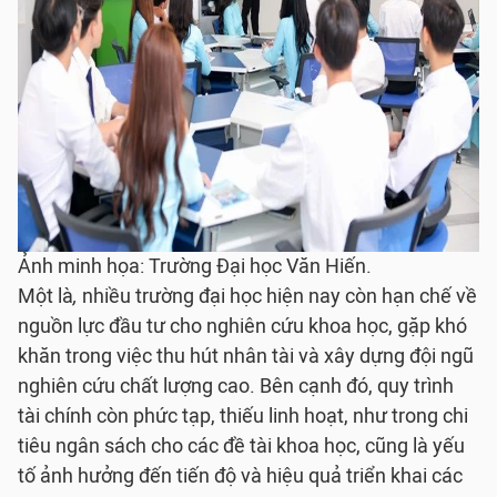
Ảnh minh họa: Trường Đại học Văn Hiến.
Một là
,
nhiều trường đại học hiện nay còn hạn chế về
nguồn lực đầu tư cho nghiên cứu khoa học, gặp khó
khăn trong việc thu hút nhân tài và xây dựng đội ngũ
nghiên cứu chất lượng cao. Bên cạnh đó, quy trình
tài chính còn phức tạp, thiếu linh hoạt, như trong chi
tiêu ngân sách cho các đề tài khoa học, cũng là yếu
tố ảnh hưởng đến tiến độ và hiệu quả triển khai các