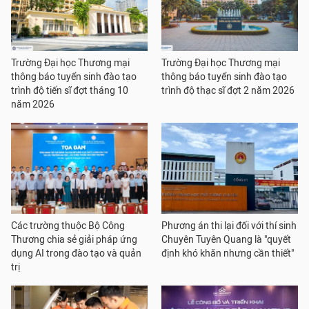
Trường Đại học Thương mại
Trường Đại học Thương mại
thông báo tuyển sinh đào tạo
thông báo tuyển sinh đào tạo
trình độ tiến sĩ đợt tháng 10
trình độ thạc sĩ đợt 2 năm 2026
năm 2026
Các trường thuộc Bộ Công
Phương án thi lại đối với thí sinh
Thương chia sẻ giải pháp ứng
Chuyên Tuyên Quang là "quyết
dụng AI trong đào tạo và quản
định khó khăn nhưng cần thiết"
trị