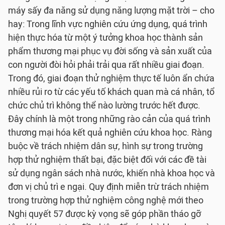
máy sấy đa năng sử dụng năng lượng mặt trời – cho
hay: Trong lĩnh vực nghiên cứu ứng dụng, quá trình
hiện thực hóa từ một ý tưởng khoa học thành sản
phẩm thương mại phục vụ đời sống và sản xuất của
con người đòi hỏi phải trải qua rất nhiều giai đoạn.
Trong đó, giai đoạn thử nghiệm thực tế luôn ẩn chứa
nhiều rủi ro từ các yếu tố khách quan mà cá nhân, tổ
chức chủ trì không thể nào lường trước hết được.
Đây chính là một trong những rào cản của quá trình
thương mại hóa kết quả nghiên cứu khoa học. Ràng
buộc về trách nhiệm dân sự, hình sự trong trường
hợp thử nghiệm thất bại, đặc biệt đối với các đề tài
sử dụng ngân sách nhà nước, khiến nhà khoa học và
đơn vị chủ trì e ngại. Quy định miễn trừ trách nhiệm
trong trường hợp thử nghiệm công nghệ mới theo
Nghị quyết 57 được kỳ vọng sẽ góp phần tháo gỡ