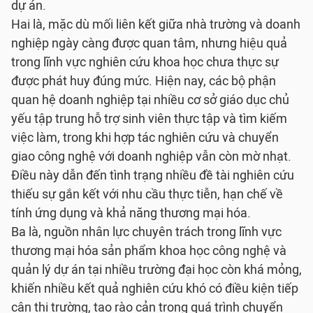
dự án.
Hai là, mặc dù mối liên kết giữa nhà trường và doanh
nghiệp ngày càng được quan tâm, nhưng hiệu quả
trong lĩnh vực nghiên cứu khoa học chưa thực sự
được phát huy đúng mức. Hiện nay, các bộ phận
quan hệ doanh nghiệp tại nhiều cơ sở giáo dục chủ
yếu tập trung hỗ trợ sinh viên thực tập và tìm kiếm
việc làm, trong khi hợp tác nghiên cứu và chuyển
giao công nghệ với doanh nghiệp vẫn còn mờ nhạt.
Điều này dẫn đến tình trạng nhiều đề tài nghiên cứu
thiếu sự gắn kết với nhu cầu thực tiễn, hạn chế về
tính ứng dụng và khả năng thương mại hóa.
Ba là, nguồn nhân lực chuyên trách trong lĩnh vực
thương mại hóa sản phẩm khoa học công nghệ và
quản lý dự án tại nhiều trường đại học còn khá mỏng,
khiến nhiều kết quả nghiên cứu khó có điều kiện tiếp
cận thị trường, tạo rào cản trong quá trình chuyển