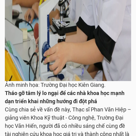
Ảnh minh họa: Trường Đại học Kiên Giang.
Tháo gỡ tâm lý lo ngại để các nhà khoa học mạnh
dạn triển khai những hướng đi đột phá
Cùng chia sẻ về vấn đề này, Thạc sĩ Phan Văn Hiệp –
giảng viên Khoa Kỹ thuật - Công nghệ, Trường Đại
học Văn Hiến, người đã có nhiều sáng chế cùng đề
tài nghiên cứu khoa học giá trị và thành công nhất là