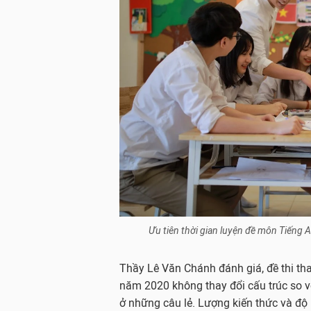
Ưu tiên thời gian luyện đề môn Tiếng An
Thầy Lê Văn Chánh đánh giá, đề thi t
năm 2020 không thay đổi cấu trúc so 
ở những câu lẻ. Lượng kiến thức và độ