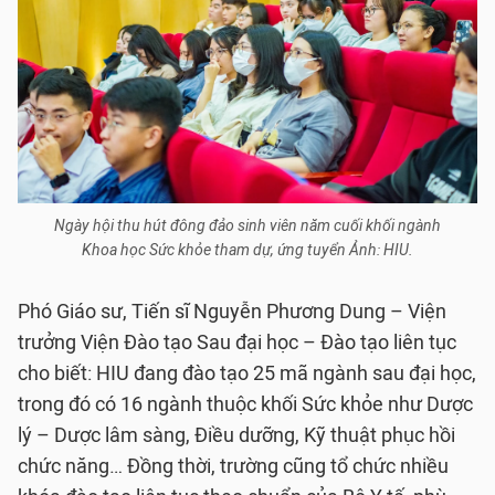
Ngày hội thu hút đông đảo sinh viên năm cuối khối ngành
Khoa học Sức khỏe tham dự, ứng tuyển Ảnh: HIU.
Phó Giáo sư, Tiến sĩ Nguyễn Phương Dung – Viện
trưởng Viện Đào tạo Sau đại học – Đào tạo liên tục
cho biết: HIU đang đào tạo 25 mã ngành sau đại học,
trong đó có 16 ngành thuộc khối Sức khỏe như Dược
lý – Dược lâm sàng, Điều dưỡng, Kỹ thuật phục hồi
chức năng… Đồng thời, trường cũng tổ chức nhiều