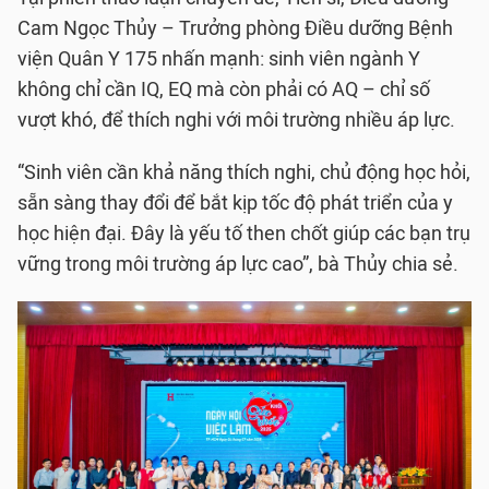
Cam Ngọc Thủy – Trưởng phòng Điều dưỡng Bệnh
viện Quân Y 175 nhấn mạnh: sinh viên ngành Y
không chỉ cần IQ, EQ mà còn phải có AQ – chỉ số
vượt khó, để thích nghi với môi trường nhiều áp lực.
“Sinh viên cần khả năng thích nghi, chủ động học hỏi,
sẵn sàng thay đổi để bắt kịp tốc độ phát triển của y
học hiện đại. Đây là yếu tố then chốt giúp các bạn trụ
vững trong môi trường áp lực cao”, bà Thủy chia sẻ.