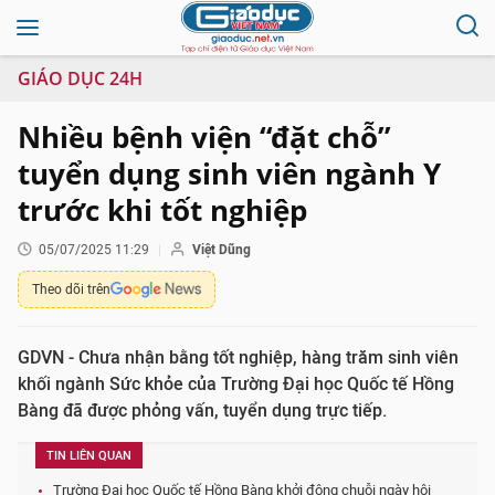
GIÁO DỤC 24H
Nhiều bệnh viện “đặt chỗ”
tuyển dụng sinh viên ngành Y
trước khi tốt nghiệp
05/07/2025 11:29
Việt Dũng
Theo dõi trên
GDVN - Chưa nhận bằng tốt nghiệp, hàng trăm sinh viên
khối ngành Sức khỏe của Trường Đại học Quốc tế Hồng
Bàng đã được phỏng vấn, tuyển dụng trực tiếp.
TIN LIÊN QUAN
Trường Đại học Quốc tế Hồng Bàng khởi động chuỗi ngày hội