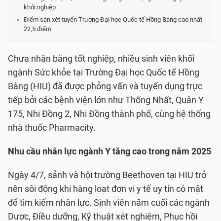
khởi nghiệp
Điểm sàn xét tuyển Trường Đại học Quốc tế Hồng Bàng cao nhất
22,5 điểm
Chưa nhận bằng tốt nghiệp, nhiều sinh viên khối
ngành Sức khỏe tại Trường Đại học Quốc tế Hồng
Bàng (HIU) đã được phỏng vấn và tuyển dụng trực
tiếp bởi các bệnh viện lớn như Thống Nhất, Quân Y
175, Nhi Đồng 2, Nhi Đồng thành phố, cùng hệ thống
nhà thuốc Pharmacity.
Nhu cầu nhân lực ngành Y tăng cao trong năm 2025
Ngày 4/7, sảnh và hội trường Beethoven tại HIU trở
nên sôi động khi hàng loạt đơn vị y tế uy tín có mặt
để tìm kiếm nhân lực. Sinh viên năm cuối các ngành
Dược, Điều dưỡng, Kỹ thuật xét nghiệm, Phục hồi