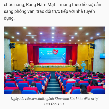
chức năng, Răng Hàm Mặt... mang theo hồ sơ, sẵn
sàng phỏng vấn, trao đổi trực tiếp với nhà tuyển
dụng.
Ngày hội việc làm khối ngành Khoa học Sức khỏe diễn ra tại
HIU Ảnh: HIU.