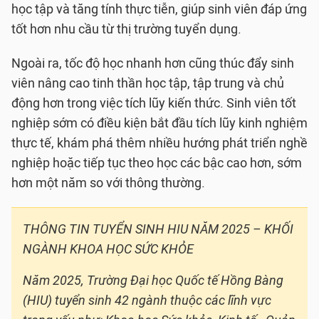
học tập và tăng tính thực tiễn, giúp sinh viên đáp ứng
tốt hơn nhu cầu từ thị trường tuyển dụng.
Ngoài ra, tốc độ học nhanh hơn cũng thúc đẩy sinh
viên nâng cao tinh thần học tập, tập trung và chủ
động hơn trong việc tích lũy kiến thức. Sinh viên tốt
nghiệp sớm có điều kiện bắt đầu tích lũy kinh nghiệm
thực tế, khám phá thêm nhiều hướng phát triển nghề
nghiệp hoặc tiếp tục theo học các bậc cao hơn, sớm
hơn một năm so với thông thường.
THÔNG TIN TUYỂN SINH HIU NĂM 2025 – KHỐI
NGÀNH KHOA HỌC SỨC KHỎE
Năm 2025, Trường Đại học Quốc tế Hồng Bàng
(HIU) tuyển sinh 42 ngành thuộc các lĩnh vực