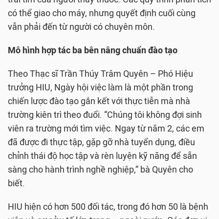
có thể giao cho máy, nhưng quyết định cuối cùng
vẫn phải đến từ người có chuyên môn.
Mô hình hợp tác ba bên nâng chuẩn đào tạo
Theo Thạc sĩ Trần Thúy Trâm Quyên – Phó Hiệu
trưởng HIU, Ngày hội việc làm là một phần trong
chiến lược đào tạo gắn kết với thực tiễn mà nhà
trường kiên trì theo đuổi. “Chúng tôi không đợi sinh
viên ra trường mới tìm việc. Ngay từ năm 2, các em
đã được đi thực tập, gặp gỡ nhà tuyển dụng, điều
chỉnh thái độ học tập và rèn luyện kỹ năng để sẵn
sàng cho hành trình nghề nghiệp,” bà Quyên cho
biết.
HIU hiện có hơn 500 đối tác, trong đó hơn 50 là bệnh