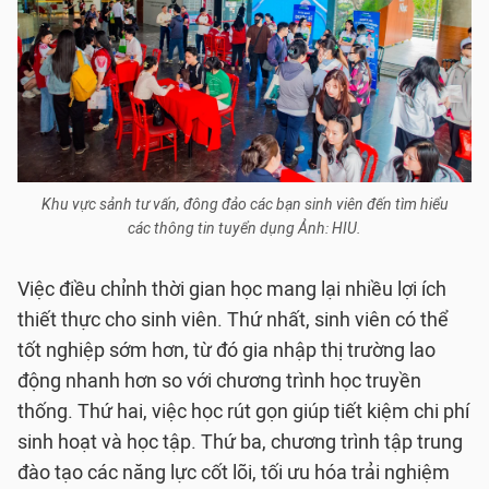
Khu vực sảnh tư vấn, đông đảo các bạn sinh viên đến tìm hiểu
các thông tin tuyển dụng Ảnh: HIU.
Việc điều chỉnh thời gian học mang lại nhiều lợi ích
thiết thực cho sinh viên. Thứ nhất, sinh viên có thể
tốt nghiệp sớm hơn, từ đó gia nhập thị trường lao
động nhanh hơn so với chương trình học truyền
thống. Thứ hai, việc học rút gọn giúp tiết kiệm chi phí
sinh hoạt và học tập. Thứ ba, chương trình tập trung
đào tạo các năng lực cốt lõi, tối ưu hóa trải nghiệm