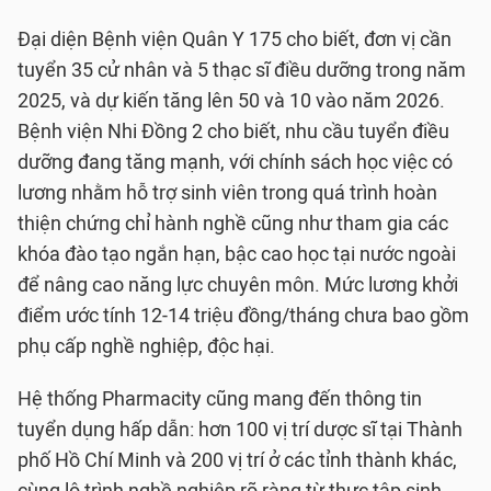
Đại diện Bệnh viện Quân Y 175 cho biết, đơn vị cần
tuyển 35 cử nhân và 5 thạc sĩ điều dưỡng trong năm
2025, và dự kiến tăng lên 50 và 10 vào năm 2026.
Bệnh viện Nhi Đồng 2 cho biết, nhu cầu tuyển điều
dưỡng đang tăng mạnh, với chính sách học việc có
lương nhằm hỗ trợ sinh viên trong quá trình hoàn
thiện chứng chỉ hành nghề cũng như tham gia các
khóa đào tạo ngắn hạn, bậc cao học tại nước ngoài
để nâng cao năng lực chuyên môn. Mức lương khởi
điểm ước tính 12-14 triệu đồng/tháng chưa bao gồm
phụ cấp nghề nghiệp, độc hại.
Hệ thống Pharmacity cũng mang đến thông tin
tuyển dụng hấp dẫn: hơn 100 vị trí dược sĩ tại Thành
phố Hồ Chí Minh và 200 vị trí ở các tỉnh thành khác,