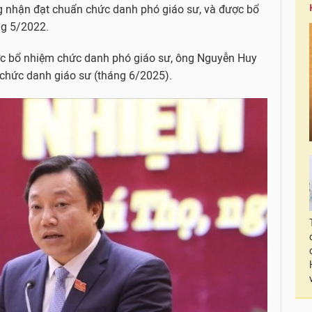
g nhận đạt chuẩn chức danh phó giáo sư, và được bổ
ng 5/2022.
ược bổ nhiệm chức danh phó giáo sư, ông Nguyễn Huy
 chức danh giáo sư (tháng 6/2025).