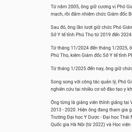
Từ năm 2005, ông giữ cương vị Phó Giá
mạch, rồi đảm nhiệm chức Giám đốc Bệ
Sau đó, ông lần lượt giữ chức Phó Giá
Sở Y tế tỉnh Phú Thọ từ 2019 đến 2024
Từ tháng 11/2024 đến tháng 1/2025, ô
Phú Thọ, kiêm Giám đốc Sở Y tế tỉnh P
Từ tháng 1/2025 đến nay, ông giữ chức
Song song với công tác quản lý, Phó 
nghiên cứu tại nhiều cơ sở đào tạo y k
Ông từng là giảng viên thỉnh giảng tạ
2013 - 2020. Hiện ông đang tham gia gi
Trường Đại học Y Dược - Đại học Thái 
Quốc gia Hà Nội (từ 2022) và Học viện