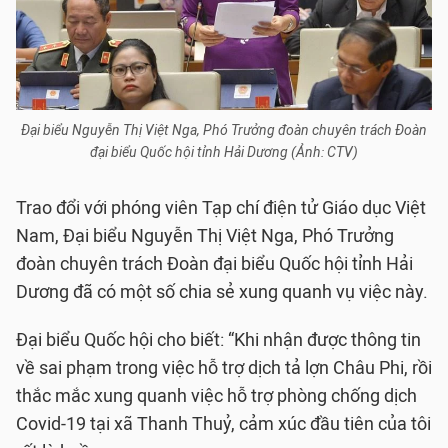
Đại biểu Nguyễn Thị Việt Nga, Phó Trưởng đoàn chuyên trách Đoàn
đại biểu Quốc hội tỉnh Hải Dương (Ảnh: CTV)
Trao đổi với phóng viên Tạp chí điện tử Giáo dục Việt
Nam, Đại biểu Nguyễn Thị Việt Nga, Phó Trưởng
đoàn chuyên trách Đoàn đại biểu Quốc hội tỉnh Hải
Dương đã có một số chia sẻ xung quanh vụ việc này.
Đại biểu Quốc hội cho biết: “Khi nhận được thông tin
về sai phạm trong việc hỗ trợ dịch tả lợn Châu Phi, rồi
thắc mắc xung quanh việc hỗ trợ phòng chống dịch
Covid-19 tại xã Thanh Thuỷ, cảm xúc đầu tiên của tôi