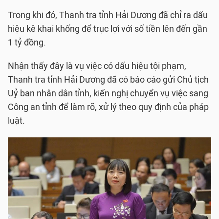
Trong khi đó, Thanh tra tỉnh Hải Dương đã chỉ ra dấu
hiệu kê khai khống để trục lợi với số tiền lên đến gần
1 tỷ đồng.
Nhận thấy đây là vụ việc có dấu hiệu tội phạm,
Thanh tra tỉnh Hải Dương đã có báo cáo gửi Chủ tịch
Uỷ ban nhân dân tỉnh, kiến nghị chuyển vụ việc sang
Công an tỉnh để làm rõ, xử lý theo quy định của pháp
luật.