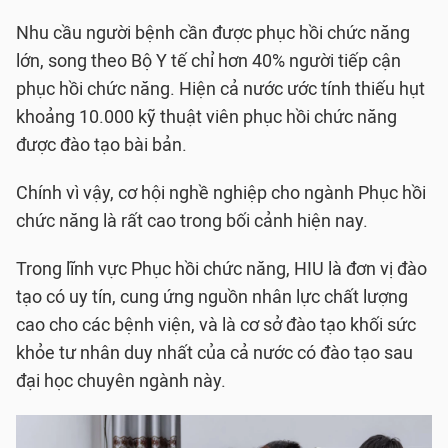
Nhu cầu người bệnh cần được phục hồi chức năng
lớn, song theo Bộ Y tế chỉ hơn 40% người tiếp cận
phục hồi chức năng. Hiện cả nước ước tính thiếu hụt
khoảng 10.000 kỹ thuật viên phục hồi chức năng
được đào tạo bài bản.
Chính vì vậy, cơ hội nghề nghiệp cho ngành Phục hồi
chức năng là rất cao trong bối cảnh hiện nay.
Trong lĩnh vực Phục hồi chức năng, HIU là đơn vị đào
tạo có uy tín, cung ứng nguồn nhân lực chất lượng
cao cho các bệnh viện, và là cơ sở đào tạo khối sức
khỏe tư nhân duy nhất của cả nước có đào tạo sau
đại học chuyên ngành này.