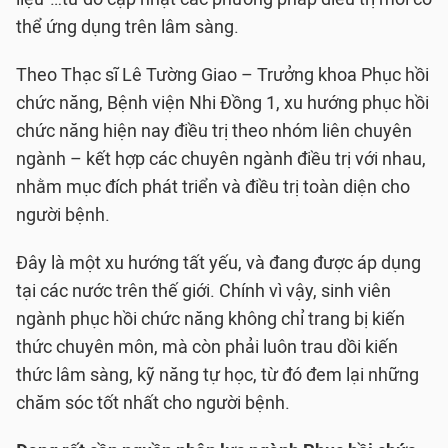
thể ứng dụng trên lâm sàng.
Theo Thạc sĩ Lê Tường Giao – Trưởng khoa Phục hồi
chức năng, Bệnh viện Nhi Đồng 1, xu hướng phục hồi
chức năng hiện nay điều trị theo nhóm liên chuyên
ngành – kết hợp các chuyên ngành điều trị với nhau,
nhằm mục đích phát triển và điều trị toàn diện cho
người bệnh.
Đây là một xu hướng tất yếu, và đang được áp dụng
tại các nước trên thế giới. Chính vì vậy, sinh viên
ngành phục hồi chức năng không chỉ trang bị kiến
thức chuyên môn, mà còn phải luôn trau dồi kiến
thức lâm sàng, kỹ năng tự học, từ đó đem lại những
chăm sóc tốt nhất cho người bệnh.