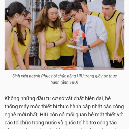
Sinh viên ngành Phục hồi chức năng HIU trong giờ học thực
hành (ảnh: HIU)
Không những đầu tư cơ sở vật chất hiện đại, hệ
thống máy móc thiết bị thực hành cập nhật các công
nghệ mới nhất, HIU còn có mối quan hệ mật thiết với
các tổ chức trong nước và quốc tế hỗ trợ công tác