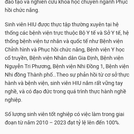
đào tạo và nghiên cứu khoa học chuyên ngành Phục
hồi chức năng.
Sinh viên HIU được thực tập thường xuyên tại hệ
thống các bệnh viện trực thuộc Bộ Y tế và Sở Y tế, hệ
thống bệnh viện tư nhân và quốc tế như Bệnh viện
Chỉnh hình và Phục hồi chức năng, Bệnh viện Y học
cổ truyền, Bệnh viện Nhân dân Gia Định, Bệnh viện
Nguyễn Tri Phương, Bệnh viện Nhi Đồng 1, Bệnh viện
Nhi đồng Thành phố…Theo sự phản hồi từ cơ sở thực
hành và bệnh viện, sinh viên HIU nắm rất vững tay
nghề, và có đạo đức trong quá trình thực hành nghề
nghiệp.
Số lượng sinh viên tốt nghiệp có việc làm trong giai
đoạn từ năm 2010 – 2023 đạt tỷ lệ lên đến 100%.