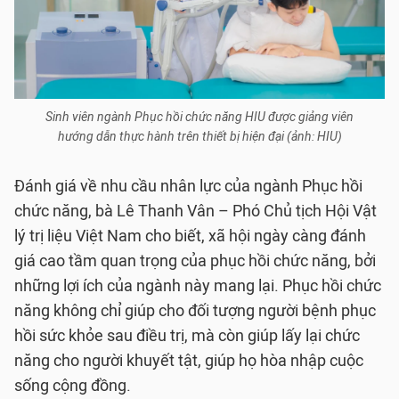
Sinh viên ngành Phục hồi chức năng HIU được giảng viên
hướng dẫn thực hành trên thiết bị hiện đại (ảnh: HIU)
Đánh giá về nhu cầu nhân lực của ngành Phục hồi
chức năng, bà Lê Thanh Vân – Phó Chủ tịch Hội Vật
lý trị liệu Việt Nam cho biết, xã hội ngày càng đánh
giá cao tầm quan trọng của phục hồi chức năng, bởi
những lợi ích của ngành này mang lại. Phục hồi chức
năng không chỉ giúp cho đối tượng người bệnh phục
hồi sức khỏe sau điều trị, mà còn giúp lấy lại chức
năng cho người khuyết tật, giúp họ hòa nhập cuộc
sống cộng đồng.