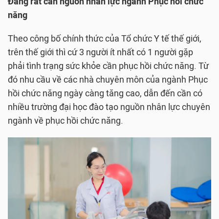
Đang rất cần nguồn nhân lực ngành Phục hồi chức
năng
Theo công bố chính thức của Tổ chức Y tế thế giới,
trên thế giới thì cứ 3 người ít nhất có 1 người gặp
phải tình trạng sức khỏe cần phục hồi chức năng. Từ
đó nhu cầu về các nhà chuyên môn của ngành Phục
hồi chức năng ngày càng tăng cao, dẫn đến cần có
nhiều trường đại học đào tạo nguồn nhân lực chuyên
ngành về phục hồi chức năng.