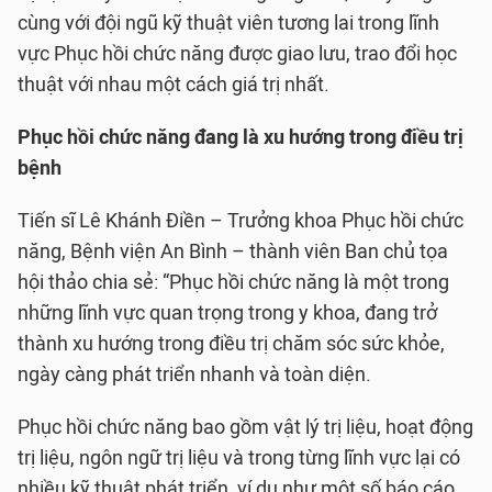
cùng với đội ngũ kỹ thuật viên tương lai trong lĩnh
vực Phục hồi chức năng được giao lưu, trao đổi học
thuật với nhau một cách giá trị nhất.
Phục hồi chức năng đang là xu hướng trong điều trị
bệnh
Tiến sĩ Lê Khánh Điền – Trưởng khoa Phục hồi chức
năng, Bệnh viện An Bình – thành viên Ban chủ tọa
hội thảo chia sẻ: “Phục hồi chức năng là một trong
những lĩnh vực quan trọng trong y khoa, đang trở
thành xu hướng trong điều trị chăm sóc sức khỏe,
ngày càng phát triển nhanh và toàn diện.
Phục hồi chức năng bao gồm vật lý trị liệu, hoạt động
trị liệu, ngôn ngữ trị liệu và trong từng lĩnh vực lại có
nhiều kỹ thuật phát triển, ví dụ như một số báo cáo