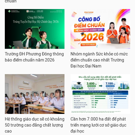
chuẩn
Trường ĐH Phương Đông thông
Nhóm ngành Sức khỏe có mức
báo điểm chuẩn năm 2026
điểm chuẩn cao nhất Trường
Đại học Đại Nam
Hệ thống giáo dục sẽ có khoảng
Cần hơn 7.000 ha đất để phát
50 trường cao đẳng chất lượng
triển mạng lưới cơ sở giáo dục
cao
đại học