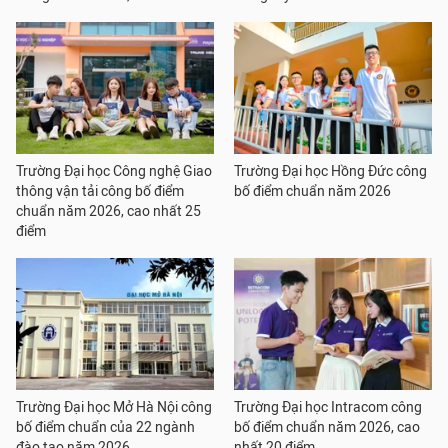
Trường Đại học Công nghệ Giao
Trường Đại học Hồng Đức công
thông vận tải công bố điểm
bố điểm chuẩn năm 2026
chuẩn năm 2026, cao nhất 25
điểm
Trường Đại học Mở Hà Nội công
Trường Đại học Intracom công
bố điểm chuẩn của 22 ngành
bố điểm chuẩn năm 2026, cao
đào tạo năm 2026
nhất 20 điểm