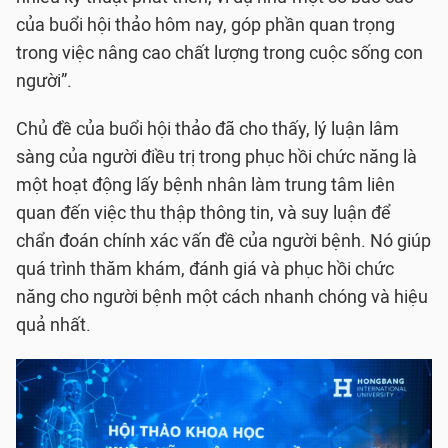
của buổi hội thảo hôm nay, góp phần quan trọng
trong việc nâng cao chất lượng trong cuộc sống con
người”.
Chủ đề của buổi hội thảo đã cho thấy, lý luận lâm
sàng của người điều trị trong phục hồi chức năng là
một hoạt động lấy bệnh nhân làm trung tâm liên
quan đến việc thu thập thông tin, và suy luận để
chẩn đoán chính xác vấn đề của người bệnh. Nó giúp
quá trình thăm khám, đánh giá và phục hồi chức
năng cho người bệnh một cách nhanh chóng và hiệu
quả nhất.