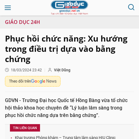
GIÁO DỤC 24H
Phục hồi chức năng: Xu hướng
trong điều trị dựa vào bằng
chứng
18/03/2024 23:42
Việt Dũng
Theo dõi trên
GDVN - Trường Đại học Quốc tế Hồng Bàng vừa tổ chức
hội thảo khoa học chuyên đề “Lý luận lâm sàng trong
phục hồi chức năng dựa trên bằng chứng”.
TIN LIÊN QUAN
Khai trương Phòng khám – Trung tâm lâm sàng HIU Clinic