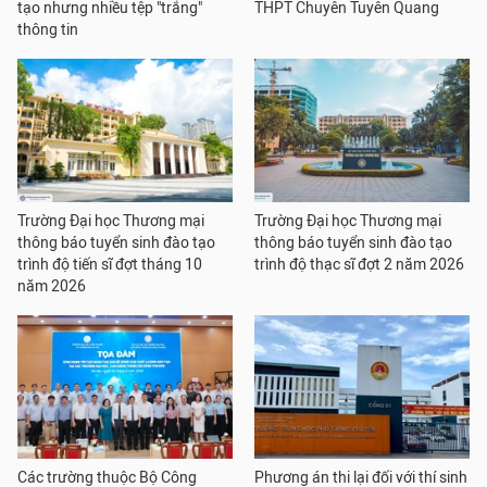
tạo nhưng nhiều tệp "trắng"
THPT Chuyên Tuyên Quang
thông tin
Trường Đại học Thương mại
Trường Đại học Thương mại
thông báo tuyển sinh đào tạo
thông báo tuyển sinh đào tạo
trình độ tiến sĩ đợt tháng 10
trình độ thạc sĩ đợt 2 năm 2026
năm 2026
Các trường thuộc Bộ Công
Phương án thi lại đối với thí sinh