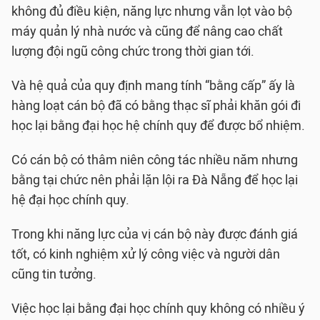
không đủ điều kiện, năng lực nhưng vẫn lọt vào bộ
máy quản lý nhà nước và cũng để nâng cao chất
lượng đội ngũ công chức trong thời gian tới.
Và hệ quả của quy định mang tính “bằng cấp” ấy là
hàng loạt cán bộ đã có bằng thạc sĩ phải khăn gói đi
học lại bằng đại học hệ chính quy để được bổ nhiệm.
Có cán bộ có thâm niên công tác nhiều năm nhưng
bằng tại chức nên phải lặn lội ra Đà Nẵng để học lại
hệ đại học chính quy.
Trong khi năng lực của vị cán bộ này được đánh giá
tốt, có kinh nghiệm xử lý công việc và người dân
cũng tin tưởng.
Việc học lại bằng đại học chính quy không có nhiều ý