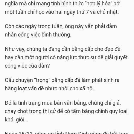
nghĩa mà chỉ mang tính hình thức “hợp lý hóa” bởi
một tuần chỉ học vào hai ngày thứ 7 và chủ nhật.
Còn các ngày trong tuần, ông này vẫn phải đảm
nhận công việc bình thường.
Như vậy, chúng ta đang cần bằng cấp cho đẹp đẽ
hay cần một người có năng lực thực sự để giải quyết
công việc của dân?
Câu chuyện “trọng” bằng cấp đã làm phát sinh ra
hàng loạt vấn đề nhức nhối cho xã hội.
Đó là tình trạng mua bán văn bằng, chứng chỉ giả,
chạy chọt trong thi cử để có tấm bằng chính quy loại
khá, giỏi…