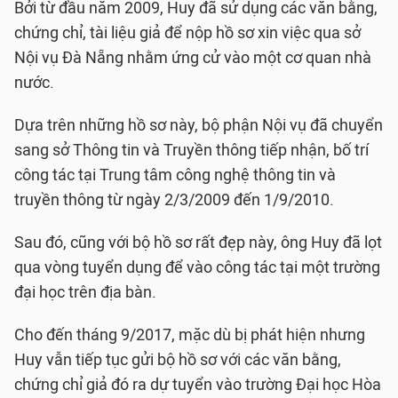
Bởi từ đầu năm 2009, Huy đã sử dụng các văn bằng,
chứng chỉ, tài liệu giả để nộp hồ sơ xin việc qua sở
Nội vụ Đà Nẵng nhằm ứng cử vào một cơ quan nhà
nước.
Dựa trên những hồ sơ này, bộ phận Nội vụ đã chuyển
sang sở Thông tin và Truyền thông tiếp nhận, bố trí
công tác tại Trung tâm công nghệ thông tin và
truyền thông từ ngày 2/3/2009 đến 1/9/2010.
Sau đó, cũng với bộ hồ sơ rất đẹp này, ông Huy đã lọt
qua vòng tuyển dụng để vào công tác tại một trường
đại học trên địa bàn.
Cho đến tháng 9/2017, mặc dù bị phát hiện nhưng
Huy vẫn tiếp tục gửi bộ hồ sơ với các văn bằng,
chứng chỉ giả đó ra dự tuyển vào trường Đại học Hòa