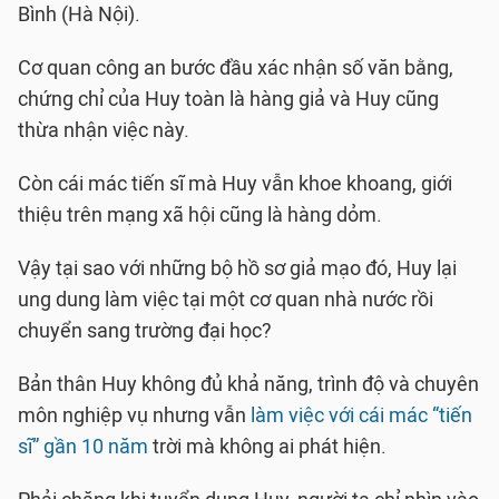
Bình (Hà Nội).
Cơ quan công an bước đầu xác nhận số văn bằng,
chứng chỉ của Huy toàn là hàng giả và Huy cũng
thừa nhận việc này.
Còn cái mác tiến sĩ mà Huy vẫn khoe khoang, giới
thiệu trên mạng xã hội cũng là hàng dỏm.
Vậy tại sao với những bộ hồ sơ giả mạo đó, Huy lại
ung dung làm việc tại một cơ quan nhà nước rồi
chuyển sang trường đại học?
Bản thân Huy không đủ khả năng, trình độ và chuyên
môn nghiệp vụ nhưng vẫn
làm việc với cái mác “tiến
sĩ” gần 10 năm
trời mà không ai phát hiện.