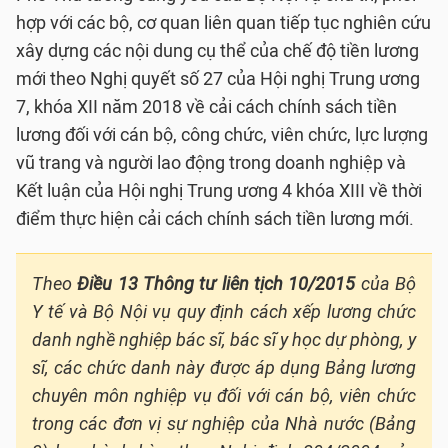
hợp với các bộ, cơ quan liên quan tiếp tục nghiên cứu
xây dựng các nội dung cụ thể của chế độ tiền lương
mới theo Nghị quyết số 27 của Hội nghị Trung ương
7, khóa XII năm 2018 về cải cách chính sách tiền
lương đối với cán bộ, công chức, viên chức, lực lượng
vũ trang và người lao động trong doanh nghiệp và
Kết luận của Hội nghị Trung ương 4 khóa XIII về thời
điểm thực hiện cải cách chính sách tiền lương mới.
Theo
Điều 13 Thông tư liên tịch 10/2015
của Bộ
Y tế và Bộ Nội vụ quy định cách xếp lương chức
danh nghề nghiệp bác sĩ, bác sĩ y học dự phòng, y
sĩ, các chức danh này được áp dụng Bảng lương
chuyên môn nghiệp vụ đối với cán bộ, viên chức
trong các đơn vị sự nghiệp của Nhà nước (Bảng