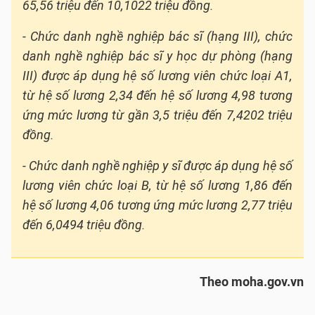
65,56 triệu đến 10,1022 triệu đồng.
- Chức danh nghề nghiệp
bác sĩ (hạng III)
, chức
danh nghề nghiệp bác sĩ y học dự phòng (hạng
III) được áp dụng hệ số lương viên chức loại A1,
từ hệ số lương 2,34 đến hệ số lương 4,98 tương
ứng mức lương từ gần 3,5 triệu đến 7,4202 triệu
đồng.
- Chức danh nghề nghiệp y sĩ được áp dụng hệ số
lương viên chức
loại B,
từ hệ số lương 1,86 đến
hệ số lương 4,06 tương ứng mức lương 2,77 triệu
đến 6,0494 triệu đồng.
Theo moha.gov.vn