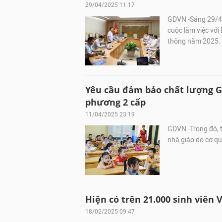
29/04/2025 11:17
GDVN -Sáng 29/4,
cuộc làm việc với
thông năm 2025.
Yêu cầu đảm bảo chất lượng G
phương 2 cấp
11/04/2025 23:19
GDVN -Trong đó, t
nhà giáo do cơ qu
Hiện có trên 21.000 sinh viên
18/02/2025 09:47