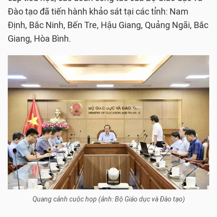
Đào tạo đã tiến hành khảo sát tại các tỉnh: Nam
Định, Bắc Ninh, Bến Tre, Hậu Giang, Quảng Ngãi, Bắc
Giang, Hòa Bình.
Quang cảnh cuộc họp (ảnh: Bộ Giáo dục và Đào tạo)