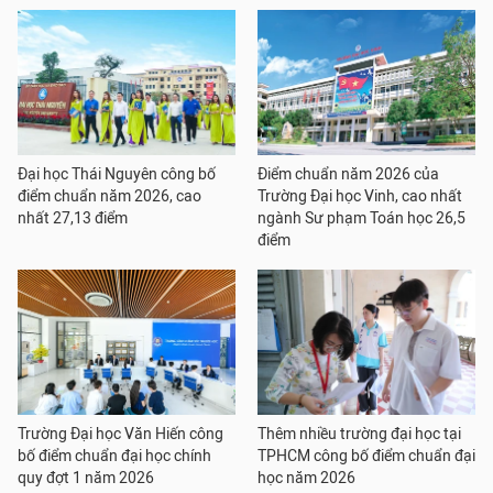
Đại học Thái Nguyên công bố
Điểm chuẩn năm 2026 của
điểm chuẩn năm 2026, cao
Trường Đại học Vinh, cao nhất
nhất 27,13 điểm
ngành Sư phạm Toán học 26,5
điểm
Trường Đại học Văn Hiến công
Thêm nhiều trường đại học tại
bố điểm chuẩn đại học chính
TPHCM công bố điểm chuẩn đại
quy đợt 1 năm 2026
học năm 2026