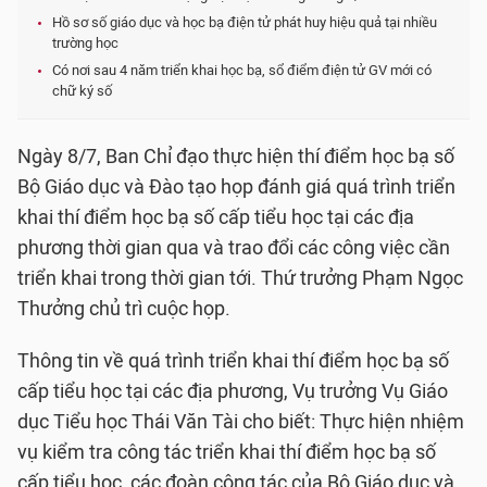
Hồ sơ số giáo dục và học bạ điện tử phát huy hiệu quả tại nhiều
trường học
Có nơi sau 4 năm triển khai học bạ, sổ điểm điện tử GV mới có
chữ ký số
Ngày 8/7, Ban Chỉ đạo thực hiện thí điểm học bạ số
Bộ Giáo dục và Đào tạo họp đánh giá quá trình triển
khai thí điểm học bạ số cấp tiểu học tại các địa
phương thời gian qua và trao đổi các công việc cần
triển khai trong thời gian tới. Thứ trưởng Phạm Ngọc
Thưởng chủ trì cuộc họp.
Thông tin về quá trình triển khai thí điểm học bạ số
cấp tiểu học tại các địa phương, Vụ trưởng Vụ Giáo
dục Tiểu học Thái Văn Tài cho biết: Thực hiện nhiệm
vụ kiểm tra công tác triển khai thí điểm học bạ số
cấp tiểu học, các đoàn công tác của Bộ Giáo dục và