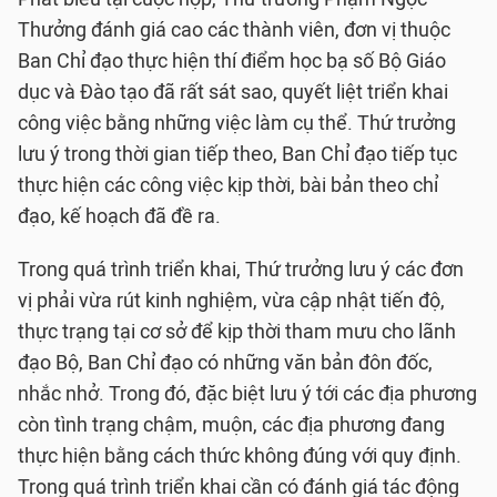
Thưởng đánh giá cao các thành viên, đơn vị thuộc
Ban Chỉ đạo thực hiện thí điểm học bạ số Bộ Giáo
dục và Đào tạo đã rất sát sao, quyết liệt triển khai
công việc bằng những việc làm cụ thể. Thứ trưởng
lưu ý trong thời gian tiếp theo, Ban Chỉ đạo tiếp tục
thực hiện các công việc kịp thời, bài bản theo chỉ
đạo, kế hoạch đã đề ra.
Trong quá trình triển khai, Thứ trưởng lưu ý các đơn
vị phải vừa rút kinh nghiệm, vừa cập nhật tiến độ,
thực trạng tại cơ sở để kịp thời tham mưu cho lãnh
đạo Bộ, Ban Chỉ đạo có những văn bản đôn đốc,
nhắc nhở. Trong đó, đặc biệt lưu ý tới các địa phương
còn tình trạng chậm, muộn, các địa phương đang
thực hiện bằng cách thức không đúng với quy định.
Trong quá trình triển khai cần có đánh giá tác động