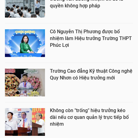
quyền không hợp pháp
Cô Nguyễn Thị Phương được bổ
nhiệm làm Hiệu trưởng Trường THPT
Phúc Lợi
Trường Cao đẳng Kỹ thuật Công nghệ
Quy Nhơn có Hiệu trưởng mới
Không còn "trống" hiệu trưởng kéo
dài nếu cơ quan quản lý trực tiếp bổ
nhiệm