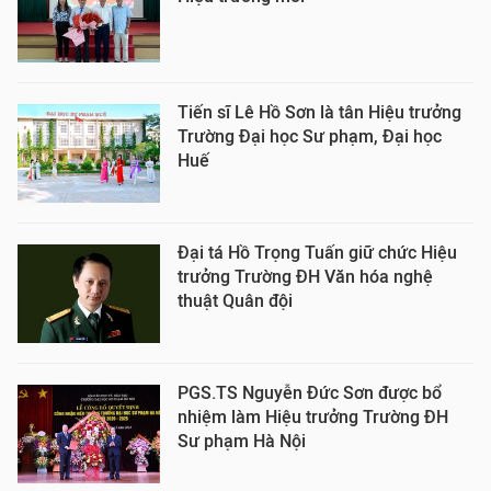
Tiến sĩ Lê Hồ Sơn là tân Hiệu trưởng
Trường Đại học Sư phạm, Đại học
Huế
Đại tá Hồ Trọng Tuấn giữ chức Hiệu
trưởng Trường ĐH Văn hóa nghệ
thuật Quân đội
PGS.TS Nguyễn Đức Sơn được bổ
nhiệm làm Hiệu trưởng Trường ĐH
Sư phạm Hà Nội