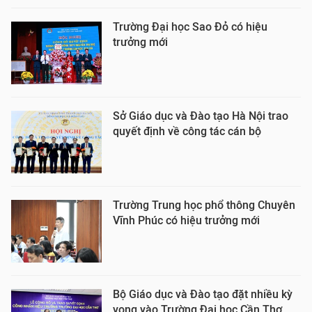
Trường Đại học Sao Đỏ có hiệu
trưởng mới
Sở Giáo dục và Đào tạo Hà Nội trao
quyết định về công tác cán bộ
Trường Trung học phổ thông Chuyên
Vĩnh Phúc có hiệu trưởng mới
Bộ Giáo dục và Đào tạo đặt nhiều kỳ
vọng vào Trường Đại học Cần Thơ