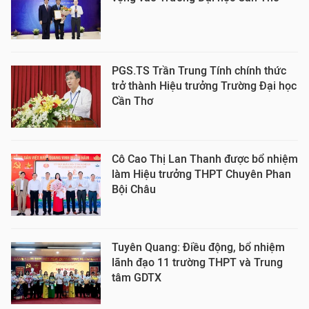
PGS.TS Trần Trung Tính chính thức
trở thành Hiệu trưởng Trường Đại học
Cần Thơ
Cô Cao Thị Lan Thanh được bổ nhiệm
làm Hiệu trưởng THPT Chuyên Phan
Bội Châu
Tuyên Quang: Điều động, bổ nhiệm
lãnh đạo 11 trường THPT và Trung
tâm GDTX