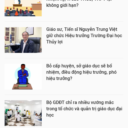
không giới hạn?
Giáo sư, Tiến sĩ Nguyễn Trung Việt
giữ chức Hiệu trưởng Trường Đại học
Thủy lợi
Bỏ cấp huyện, sở giáo dục sẽ bổ
nhiệm, điều động hiệu trưởng, phó
hiệu trưởng?
Bộ GDĐT chỉ ra nhiều vướng mắc
trong tổ chức và quản trị giáo dục đại
học