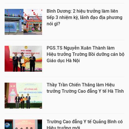
Bình Dương: 2 hiệu trưởng làm liên
tiếp 3 nhiệm kỳ, lãnh đạo địa phương
nói gì?
PGS.TS Nguyễn Xuân Thành làm
Hiệu trưởng Trường Bồi dưỡng cán bộ
Giáo dục Hà Nội
Thầy Trần Chiến Thắng làm Hiệu
trưởng Trường Cao đẳng Y tế Hà Tĩnh
Trường Cao đẳng Y tế Quảng Bình có
Hiệu trưởng mới