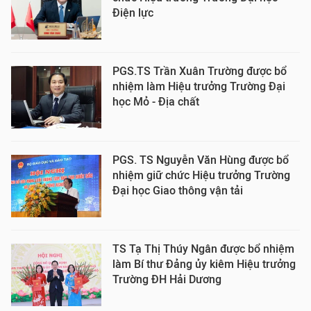
Điện lực
PGS.TS Trần Xuân Trường được bổ
nhiệm làm Hiệu trưởng Trường Đại
học Mỏ - Địa chất
PGS. TS Nguyễn Văn Hùng được bổ
nhiệm giữ chức Hiệu trưởng Trường
Đại học Giao thông vận tải
TS Tạ Thị Thúy Ngân được bổ nhiệm
làm Bí thư Đảng ủy kiêm Hiệu trưởng
Trường ĐH Hải Dương