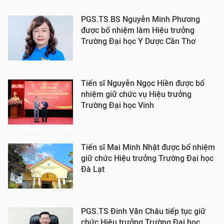
PGS.TS.BS Nguyễn Minh Phương
được bổ nhiệm làm Hiệu trưởng
Trường Đại học Y Dược Cần Thơ
Tiến sĩ Nguyễn Ngọc Hiền được bổ
nhiệm giữ chức vụ Hiệu trưởng
Trường Đại học Vinh
Tiến sĩ Mai Minh Nhật được bổ nhiệm
giữ chức Hiệu trưởng Trường Đại học
Đà Lạt
PGS.TS Đinh Văn Châu tiếp tục giữ
chức Hiệu trưởng Trường Đại học