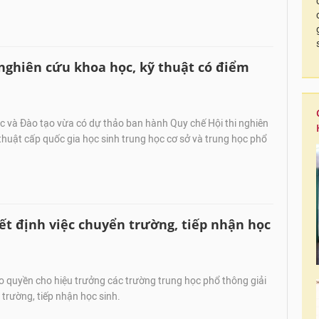
nghiên cứu khoa học, kỹ thuật có điểm
 và Đào tạo vừa có dự thảo ban hành Quy chế Hội thi nghiên
thuật cấp quốc gia học sinh trung học cơ sở và trung học phổ
t định việc chuyển trường, tiếp nhận học
 quyền cho hiệu trưởng các trường trung học phổ thông giải
 trường, tiếp nhận học sinh.