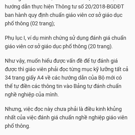
hướng dẫn thực hiện Thông tư số 20/2018-BGDĐT
ban hành quy định chuẩn giáo viên cơ sở giáo dục
phổ thông (02 trang);
Phụ lục I, ví dụ minh chứng sử dụng đánh giá chuẩn
giáo viên cơ sở giáo dục phổ thông (20 trang).
Như vậy, muốn hiểu được vấn đề để tự đánh giá
được thì giáo viên phải đọc từng mục kỹ lưỡng tất cả
34 trang giấy A4 về các hướng dẫn của Bộ mới có
thể tự điền các thông tin vào Bảng tự đánh chuẩn
nghề nghiệp của mình.
Nhưng, việc đọc này chưa phải là điều kinh khủng
nhất của việc đánh giá chuẩn nghề nghiệp giáo viên
phổ thông.