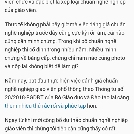
viên chức và đặc biệt là xếp loại chuẩn nghề nghiệp
của giáo viên.
Thực tế không phải bây giờ mà việc đáng giá chuẩn
nghề nghiệp trước đây cũng cực kỳ rối rắm, cái nào
cũng cần minh chứng. Trong khi bộ chuẩn nghề
nghiệp thì cố định trong nhiều năm. Nhiều minh
chứng về bằng cấp, chứng chỉ năm nào cũng photo
và nộp lại không biết để làm gì?
Năm nay, bắt đầu thực hiện việc đánh giá chuẩn
nghề nghiệp giáo viên phổ thông theo Thông tư số
20/2018-BGDĐT của Bộ Giáo dục và Đào tạo lại càng
thêm nhiều thứ rắc rối và phức tạp
hơn.
Ngay từ khi mới công bố dự thảo chuẩn nghề nghiệp
giáo viên thì chúng tôi tiếp cận cũng thấy có rất