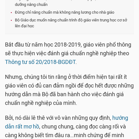
dưỡng nâng chuẩn
Đừng chỉ nâng chuẩn mà không nâng lương cho nhà giáo
Bộ Giáo dục muốn nâng chuẩn trình độ giáo viên trung học cơ sở
lên đại học
Bắt đầu từ năm học 2018-2019, giáo viên phổ thông
sẽ thực hiện việc đánh giá chuẩn nghề nghiệp theo
Thông tư số 20/2018-BGDĐT
.
Nhưng, chúng tôi tin rằng ở thời điểm hiện tại rất ít
giáo viên có đủ can đảm ngồi để đọc hết được những
hướng dẫn mà Bộ đã ban hành cho việc đánh giá
chuẩn nghề nghiệp của mình.
Bởi, nó dài lê thê với vô vàn những quy định,
hướng
dẫn rất mơ hồ
, chung chung, càng đọc càng rối và
càng không biết tìm đâu ra…minh chứng để minh