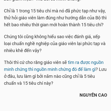
Chỉ là 1 trong 15 tiêu chí mà nó đã phức tạp như vậy,
thử hỏi giáo viên làm đúng như hướng dẫn của Bộ thì
hết bao nhiêu thời gian mới hoàn thành 15 tiêu chí?
Chúng tôi cũng không hiểu sao việc đánh giá, xếp
loại chuẩn nghề nghiệp của giáo viên lại phức tạp và
nhiêu khê đến vậy?
Thôi thì cứ cho rằng giáo viên sẽ
tìm ra được nguồn
minh chứng thì nguồn minh chứng đó để làm gì
? Lưu
ở đâu, lưu làm gì bởi năm nào cũng chỉ là 5 tiêu
chuẩn và 15 tiêu chí này?
NGUYỄN CAO