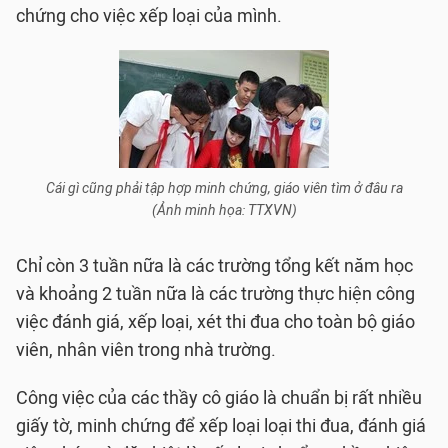
chứng cho việc xếp loại của mình.
Cái gì cũng phải tập hợp minh chứng, giáo viên tìm ở đâu ra
(Ảnh minh họa: TTXVN)
Chỉ còn 3 tuần nữa là các trường tổng kết năm học
và khoảng 2 tuần nữa là các trường thực hiện công
việc đánh giá, xếp loại, xét thi đua cho toàn bộ giáo
viên, nhân viên trong nhà trường.
Công việc của các thầy cô giáo là chuẩn bị rất nhiều
giấy tờ, minh chứng để xếp loại loại thi đua, đánh giá