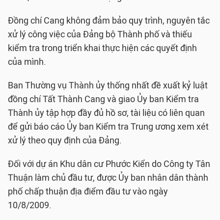
Đồng chí Cang không đảm bảo quy trình, nguyên tắc
xử lý công việc của Đảng bộ Thành phố và thiếu
kiểm tra trong triển khai thực hiện các quyết định
của mình.
Ban Thường vụ Thành ủy thống nhất đề xuất kỷ luật
đồng chí Tất Thành Cang và giao Ủy ban Kiểm tra
Thành ủy tập hợp đầy đủ hồ sơ, tài liệu có liên quan
để gửi báo cáo Ủy ban Kiểm tra Trung ương xem xét
xử lý theo quy định của Đảng.
Đối với dự án Khu dân cư Phước Kiển do Công ty Tân
Thuận làm chủ đầu tư, được Ủy ban nhân dân thành
phố chấp thuận địa điểm đầu tư vào ngày
10/8/2009.