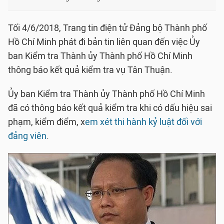
Tối 4/6/2018, Trang tin điện tử Đảng bộ Thành phố
Hồ Chí Minh phát đi bản tin liên quan đến việc Ủy
ban Kiểm tra Thành ủy Thành phố Hồ Chí Minh
thông báo kết quả kiểm tra vụ Tân Thuận.
Ủy ban Kiểm tra Thành ủy Thành phố Hồ Chí Minh
đã có thông báo kết quả kiểm tra khi có dấu hiệu sai
phạm, kiểm điểm, x
em xét thi hành kỷ luật đối với
đảng viên
.