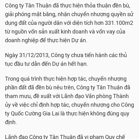
Công ty Tân Thuận đã thực hiện thỏa thuận đền bù,
giải phóng mặt bằng, nhận chuyển nhượng quyền sử
dụng đất của người dân với diện tích hơn 331.100m2
từ nguồn vốn sản xuất kinh doanh và vốn vay của
doanh nghiệp để thực hiện Dự án.
Ngày 31/12/2013, Công ty chưa tiến hành các thủ
tục đầu tư dẫn đến Dự án hết hạn.
Trong quá trình thực hiện hợp tác, chuyển nhượng
phần đất đã đền bù nêu trên, Công ty Tân Thuận đã
tham mưu, đề xuất với Lãnh đạo Văn phòng Thành
ủy về việc chỉ định hợp tác, chuyển nhượng cho Công
ty Quốc Cường Gia Lai là thực hiện không đúng quy
định.
Lãnh đạo Công ty Tân Thuận đã vi phạm Quy chế