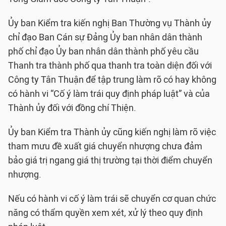
Ủy ban Kiểm tra kiến nghị Ban Thường vụ Thành ủy
chỉ đạo Ban Cán sự Đảng Ủy ban nhân dân thành
phố chỉ đạo Ủy ban nhân dân thành phố yêu cầu
Thanh tra thành phố qua thanh tra toàn diện đối với
Công ty Tân Thuận để tập trung làm rõ có hay không
có hành vi “Cố ý làm trái quy định pháp luật” và của
Thành ủy đối với đồng chí Thiện.
Ủy ban Kiểm tra Thành ủy cũng kiến nghị làm rõ việc
tham mưu đề xuất giá chuyển nhượng chưa đảm
bảo giá trị ngang giá thị trường tại thời điểm chuyển
nhượng.
Nếu có hành vi cố ý làm trái sẽ chuyển cơ quan chức
năng có thẩm quyền xem xét, xử lý theo quy định