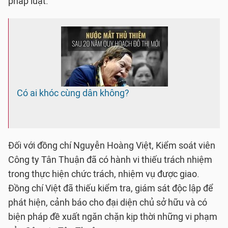
pháp luật.
Có ai khóc cùng dân không?
Đối với đồng chí Nguyễn Hoàng Việt, Kiểm soát viên
Công ty Tân Thuận đã có hành vi thiếu trách nhiệm
trong thực hiện chức trách, nhiệm vụ được giao.
Đồng chí Việt đã thiếu kiểm tra, giám sát độc lập để
phát hiện, cảnh báo cho đại diện chủ sở hữu và có
biện pháp đề xuất ngăn chặn kịp thời những vi phạm