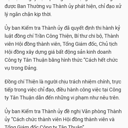
được Ban Thường vụ Thành ủy phát hiện, chỉ đạo xử
lý ngăn chặn kịp thời.
Ủy ban Kiểm tra Thành ủy đã quyết định thi hành kỷ
luật đồng chí Trần Công Thiện, Bí thư chi bộ, Thành
viên Hội đồng thành viên, Tổng Giám đốc, Chủ tịch
Hội đồng xây dựng giá bất động sản kinh doanh
Công ty Tân Thuận bằng hình thức “Cách hết chức
vụ trong Đảng.
Đồng chí Thiện là người chịu trách nhiệm chính, trực
tiếp trong việc chỉ đạo, điều hành công việc tại Công
ty Tân Thuận dẫn đến những vi phạm như nêu trên.
Ủy ban Kiểm tra Thành ủy đề nghị Văn phòng Thành
ủy “Cách chức thành viên Hội đồng thành viên và
Tổng Giám đốc Công ty Tân Thuận”.