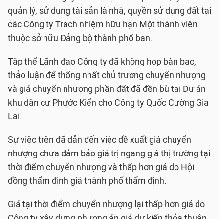
quản lý, sử dụng tài sản là nhà, quyền sử dụng đất tại
các Công ty Trách nhiệm hữu hạn Một thành viên
thuộc sở hữu Đảng bộ thành phố ban.
Tập thể Lãnh đạo Công ty đã không họp bàn bạc,
thảo luận để thống nhất chủ trương chuyển nhượng
và giá chuyển nhượng phần đất đã đền bù tại Dự án
khu dân cư Phước Kiển cho Công ty Quốc Cường Gia
Lai.
Sự việc trên đã dẫn đến việc đề xuất giá chuyển
nhượng chưa đảm bảo giá trị ngang giá thị trường tại
thời điểm chuyển nhượng và thấp hơn giá do Hội
đồng thẩm định giá thành phố thẩm định.
Giá tại thời điểm chuyển nhượng lại thấp hơn giá do
Công ty xây dựng phương án giá dự kiến thỏa thuận