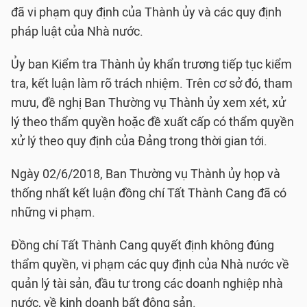
đã vi phạm quy định của Thành ủy và các quy định
pháp luật của Nhà nước.
Ủy ban Kiểm tra Thành ủy khẩn trương tiếp tục kiểm
tra, kết luận làm rõ trách nhiệm. Trên cơ sở đó, tham
mưu, đề nghị Ban Thường vụ Thành ủy xem xét, xử
lý theo thẩm quyền hoặc đề xuất cấp có thẩm quyền
xử lý theo quy định của Đảng trong thời gian tới.
Ngày 02/6/2018, Ban Thường vụ Thành ủy họp và
thống nhất kết luận đồng chí Tất Thành Cang đã có
những vi phạm.
Đồng chí Tất Thành Cang quyết định không đúng
thẩm quyền, vi phạm các quy định của Nhà nước về
quản lý tài sản, đầu tư trong các doanh nghiệp nhà
nước, về kinh doanh bất động sản.