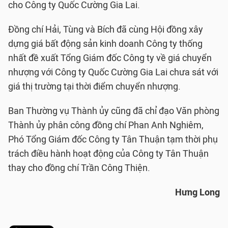
cho Công ty Quốc Cường Gia Lai.
Đồng chí Hải, Tùng và Bích đã cùng Hội đồng xây
dựng giá bất động sản kinh doanh Công ty thống
nhất đề xuất Tổng Giám đốc Công ty về giá chuyển
nhượng với Công ty Quốc Cường Gia Lai chưa sát với
giá thị trường tại thời điểm chuyển nhượng.
Ban Thường vụ Thành ủy cũng đã chỉ đạo Văn phòng
Thành ủy phân công đồng chí Phan Anh Nghiêm,
Phó Tổng Giám đốc Công ty Tân Thuận tạm thời phụ
trách điều hành hoạt động của Công ty Tân Thuận
thay cho đồng chí Trần Công Thiện.
Hưng Long