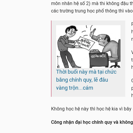
môn nhân hệ số 2) mà thi không đậu thì
các trường trung học phổ thông thì vào
Thời buổi này mà tại chức
bằng chính quy, lẽ đâu
vàng trộn...cám
Không học hệ này thì học hệ kia vì bây
Công nhận đại học chính quy và không 