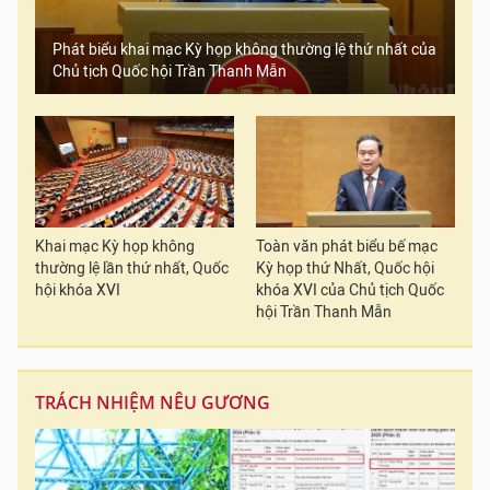
Phát biểu khai mạc Kỳ họp không thường lệ thứ nhất của
Chủ tịch Quốc hội Trần Thanh Mẫn
Khai mạc Kỳ họp không
Toàn văn phát biểu bế mạc
thường lệ lần thứ nhất, Quốc
Kỳ họp thứ Nhất, Quốc hội
hội khóa XVI
khóa XVI của Chủ tịch Quốc
hội Trần Thanh Mẫn
TRÁCH NHIỆM NÊU GƯƠNG