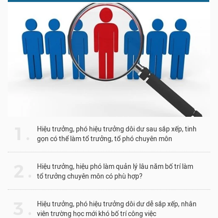
1 .
Hiệu trưởng, phó hiệu trưởng dôi dư sau sắp xếp, tinh
gọn có thể làm tổ trưởng, tổ phó chuyên môn
2 .
Hiệu trưởng, hiệu phó làm quản lý lâu năm bố trí làm
tổ trưởng chuyên môn có phù hợp?
3 .
Hiệu trưởng, phó hiệu trưởng dôi dư dễ sắp xếp, nhân
viên trường học mới khó bố trí công việc