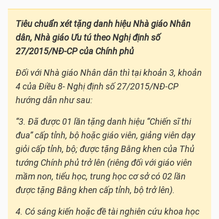
Tiêu chuẩn xét tặng danh hiệu Nhà giáo Nhân
dân, Nhà giáo Ưu tú theo Nghị định số
27/2015/NĐ-CP của Chính phủ
Đối với Nhà giáo Nhân dân thì tại khoản 3, khoản
4 của Điều 8- Nghị định số 27/2015/NĐ-CP
hướng dẫn như sau:
“3. Đã được 01 lần tặng danh hiệu “Chiến sĩ thi
đua” cấp tỉnh, bộ hoặc giáo viên, giảng viên dạy
giỏi cấp tỉnh, bộ; được tặng Bằng khen của Thủ
tướng Chính phủ trở lên (riêng đối với giáo viên
mầm non, tiểu học, trung học cơ sở có 02 lần
được tặng Bằng khen cấp tỉnh, bộ trở lên).
4. Có sáng kiến hoặc đề tài nghiên cứu khoa học