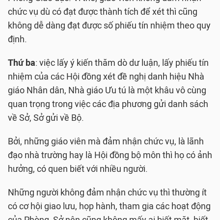
chức vụ dù có đạt được thành tích để xét thì cũng
không dễ dàng đạt được số phiếu tín nhiệm theo quy
định.
Thứ ba
: việc lấy ý kiến thăm dò dư luận, lấy phiếu tín
nhiệm của các Hội đồng xét đề nghị danh hiệu Nhà
giáo Nhân dân, Nhà giáo Ưu tú là một khâu vô cùng
quan trọng trong việc các địa phương gửi danh sách
về Sở, Sở gửi về Bộ.
Bởi, những giáo viên mà đảm nhận chức vụ, là lãnh
đạo nhà trường hay là Hội đồng bộ môn thì họ có ảnh
hưởng, có quen biết với nhiều người.
Những người không đảm nhận chức vụ thì thường ít
có cơ hội giao lưu, họp hành, tham gia các hoạt động