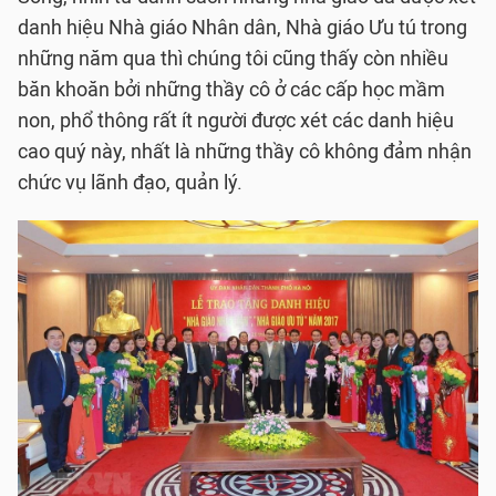
danh hiệu Nhà giáo Nhân dân, Nhà giáo Ưu tú trong
những năm qua thì chúng tôi cũng thấy còn nhiều
băn khoăn bởi những thầy cô ở các cấp học mầm
non, phổ thông rất ít người được xét các danh hiệu
cao quý này, nhất là những thầy cô không đảm nhận
chức vụ lãnh đạo, quản lý.