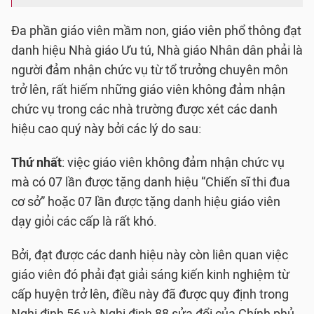
Đa phần giáo viên mầm non, giáo viên phổ thông đạt
danh hiệu Nhà giáo Ưu tú, Nhà giáo Nhân dân phải là
người đảm nhận chức vụ từ tổ trưởng chuyên môn
trở lên, rất hiếm những giáo viên không đảm nhận
chức vụ trong các nhà trường được xét các danh
hiệu cao quý này bởi các lý do sau:
Thứ nhất
: việc giáo viên không đảm nhận chức vụ
mà có 07 lần được tặng danh hiệu “Chiến sĩ thi đua
cơ sở” hoặc 07 lần được tặng danh hiệu giáo viên
dạy giỏi các cấp là rất khó.
Bởi, đạt được các danh hiệu này còn liên quan việc
giáo viên đó phải đạt giải sáng kiến kinh nghiệm từ
cấp huyện trở lên, điều này đã được quy định trong