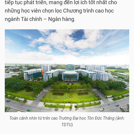
tiếp tục phát triển, mang đến lợi ích tốt nhất cho
những học viên chọn lọc Chương trình cao học
ngành Tài chính – Ngân hàng.
Toàn cảnh nhìn từ trên cao Trường Đại học Tôn Đức Thắng (ảnh:
TDTU)