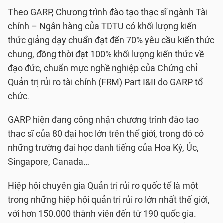
Theo GARP, Chương trình đào tạo thạc sĩ ngành Tài
chính – Ngân hàng của TDTU có khối lượng kiến
thức giảng dạy chuẩn đạt đến 70% yêu cầu kiến thức
chung, đồng thời đạt 100% khối lượng kiến thức về
đạo đức, chuẩn mực nghề nghiệp của Chứng chỉ
Quản trị rủi ro tài chính (FRM) Part I&II do GARP tổ
chức.
GARP hiện đang công nhận chương trình đào tạo
thạc sĩ của 80 đại học lớn trên thế giới, trong đó có
những trường đại học danh tiếng của Hoa Kỳ, Úc,
Singapore, Canada…
Hiệp hội chuyên gia Quản trị rủi ro quốc tế là một
trong những hiệp hội quản trị rủi ro lớn nhất thế giới,
với hơn 150.000 thành viên đến từ 190 quốc gia.