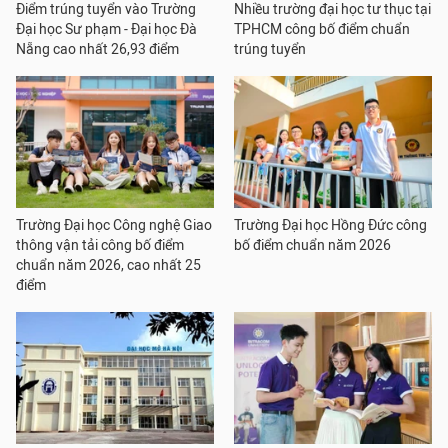
Điểm trúng tuyển vào Trường
Nhiều trường đại học tư thục tại
Đại học Sư phạm - Đại học Đà
TPHCM công bố điểm chuẩn
Nẵng cao nhất 26,93 điểm
trúng tuyển
Trường Đại học Công nghệ Giao
Trường Đại học Hồng Đức công
thông vận tải công bố điểm
bố điểm chuẩn năm 2026
chuẩn năm 2026, cao nhất 25
điểm