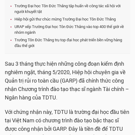
Trường Đại học Tôn Đức Thắng tập huấn về công tác xã hội với
người khuyết tật
Hiệp hội gửi thư chúc mừng Trường Đại học Tôn Đức Thắng
URAP xếp Trường Đại học Tôn Đức Thắng vào top 400 thế giới về
nhóm ngành
Trường Tôn Đức Thắng trụ top đại học phát triển bền vững hàng
đầu thế giới
Sau 3 tháng thực hiện những công đoạn kiểm định
nghiêm ngặt, tháng 5/2020, Hiệp hội chuyên gia về
Quản trị rủi ro toàn cầu (GARP) đã chính thức công
nhận Chương trình đào tạo thạc sĩ ngành Tài chính –
Ngân hàng của TDTU.
Với chứng nhận này, TDTU là trường đại học đầu tiên
tại Việt Nam có chương trình đào tạo bậc thạc sĩ
được công nhận bởi GARP. Đây là tiền đề để TDTU