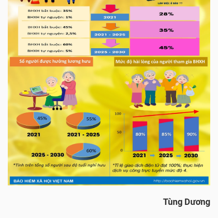
Tùng Dương