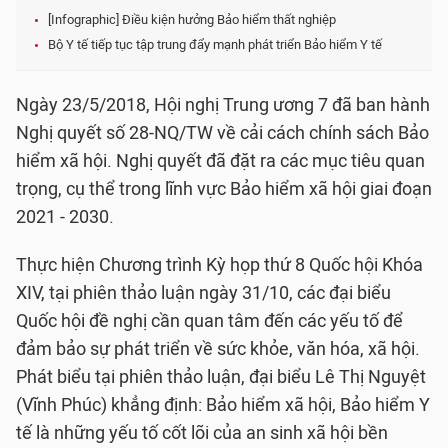
[Infographic] Điều kiện hưởng Bảo hiểm thất nghiệp
Bộ Y tế tiếp tục tập trung đẩy mạnh phát triển Bảo hiểm Y tế
Ngày 23/5/2018, Hội nghị Trung ương 7 đã ban hành
Nghị quyết số 28-NQ/TW về cải cách chính sách Bảo
hiểm xã hội. Nghị quyết đã đặt ra các mục tiêu quan
trọng, cụ thể trong lĩnh vực Bảo hiểm xã hội giai đoạn
2021 - 2030.
Thực hiện Chương trình Kỳ họp thứ 8 Quốc hội Khóa
XIV, tại phiên thảo luận ngày 31/10, các đại biểu
Quốc hội đề nghị cần quan tâm đến các yếu tố để
đảm bảo sự phát triển về sức khỏe, văn hóa, xã hội.
Phát biểu tại phiên thảo luận, đại biểu Lê Thị Nguyệt
(Vĩnh Phúc) khẳng định: Bảo hiểm xã hội, Bảo hiểm Y
tế là những yếu tố cốt lõi của an sinh xã hội bền