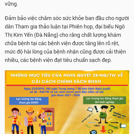
vững.
Đảm bảo việc chăm sóc sức khỏe ban đầu cho người
dân Tham gia thảo luận tại Phiên họp, đại biểu Ngô
Thị Kim Yến (Đà Nẵng) cho rằng chất lượng khám
chữa bệnh tại các bệnh viện được tăng lên rõ rệt,
mức độ hài lòng của bệnh nhận cũng được cải thiện
nhiều, các bệnh viện đạt tiêu chuẩn sạch đẹp.