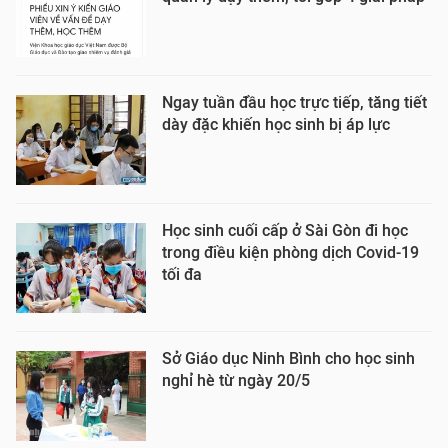
Ngay tuần đầu học trực tiếp, tăng tiết
dày đặc khiến học sinh bị áp lực
Học sinh cuối cấp ở Sài Gòn đi học
trong điều kiện phòng dịch Covid-19
tối đa
Sở Giáo dục Ninh Bình cho học sinh
nghỉ hè từ ngày 20/5