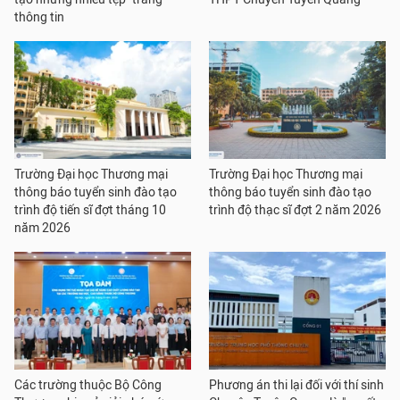
thông tin
Trường Đại học Thương mại
Trường Đại học Thương mại
thông báo tuyển sinh đào tạo
thông báo tuyển sinh đào tạo
trình độ tiến sĩ đợt tháng 10
trình độ thạc sĩ đợt 2 năm 2026
năm 2026
Các trường thuộc Bộ Công
Phương án thi lại đối với thí sinh