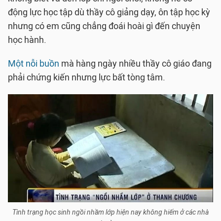
động lực học tập dù thầy cô giảng dạy, ôn tập học kỳ
nhưng có em cũng chẳng đoái hoài gì đến chuyện
học hành.
Một nỗi buồn
mà hàng ngày nhiều thầy cô giáo đang
phải chứng kiến nhưng lực bất tòng tâm.
Tình trạng học sinh ngồi nhầm lớp hiện nay không hiếm ở các nhà