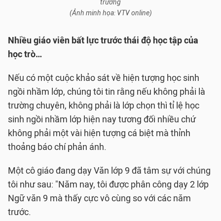
trường
(Ảnh minh họa: VTV online)
Nhiều giáo viên bất lực trước thái độ học tập của
học trò…
Nếu có một cuộc khảo sát về hiện tượng học sinh
ngồi nhầm lớp, chúng tôi tin rằng nếu không phải là
trường chuyên, không phải là lớp chọn thì tỉ lệ học
sinh ngồi nhầm lớp hiện nay tương đối nhiều chứ
không phải một vài hiện tượng cá biệt mà thỉnh
thoảng báo chí phản ánh.
Một cô giáo đang dạy Văn lớp 9 đã tâm sự với chúng
tôi như sau: "Năm nay, tôi được phân công dạy 2 lớp
Ngữ văn 9 mà thấy cực vô cùng so với các năm
trước.