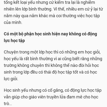
tổng kết loại yếu nhưng cứ kiểm tra lại là nghiễm
nhiên lên lớp bình thường. Vì thế, nhiều em cứ ỷ lại từ
năm này qua năm khác mà coi thường việc học tập
của mình.
Có một bộ phận học sinh hiện nay không có động
lực học tập
Chuyện trong một lớp học thì có những em học giỏi,
học yếu là rất bình thường vì ai cũng biết rằng những
trường không chuyên thì không thể nào đòi hỏi học
sinh trong lớp đều có thái độ học tập tốt và có học
lực giỏi.
Học sinh yếu nhưng có cố gắng, có động lực học tập
vẫn giúp cho giáo viên truyền lửa đam mê cho học
trò…