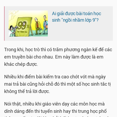
Ai giải được bài toán học
sinh "ngồi nhầm lớp 9"?
Trong khi, học trò thì có trăm phương ngàn kế để các
em truyền bài cho nhau. Em này làm được là em
khác chép được.
Nhiều khi điểm bài kiểm tra cao chót vót mà ngày
mai trả bài cũng hỏi chỗ đó thì một số học sinh tắc tị
không thể trả lời được.
Nói thật, nhiều khi giáo viên dạy các môn học mà
dính dáng đến thi tuyển sinh hay thi trung học phổ