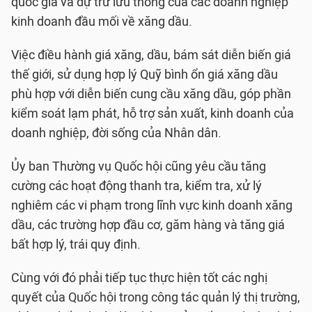
quốc gia và dự trữ lưu thông của các doanh nghiệp
kinh doanh đầu mối về xăng dầu.
Việc điều hành giá xăng, dầu, bám sát diễn biến giá
thế giới, sử dụng hợp lý Quỹ bình ổn giá xăng dầu
phù hợp với diễn biến cung cầu xăng dầu, góp phần
kiểm soát lạm phát, hỗ trợ sản xuất, kinh doanh của
doanh nghiệp, đời sống của Nhân dân.
Ủy ban Thường vụ Quốc hội cũng yêu cầu tăng
cường các hoạt động thanh tra, kiểm tra, xử lý
nghiêm các vi phạm trong lĩnh vực kinh doanh xăng
dầu, các trường hợp đầu cơ, găm hàng và tăng giá
bất hợp lý, trái quy định.
Cùng với đó phải tiếp tục thực hiện tốt các nghị
quyết của Quốc hội trong công tác quản lý thị trường,