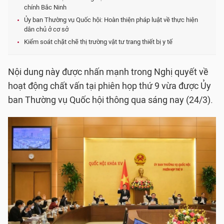
chính Bắc Ninh
Ủy ban Thường vụ Quốc hội: Hoàn thiện pháp luật về thực hiện
dân chủ ở cơ sở
Kiểm soát chặt chẽ thị trường vật tư trang thiết bị y tế
Nội dung này được nhấn mạnh trong Nghị quyết về
hoạt động chất vấn tại phiên họp thứ 9 vừa được Ủy
ban Thường vụ Quốc hội thông qua sáng nay (24/3).