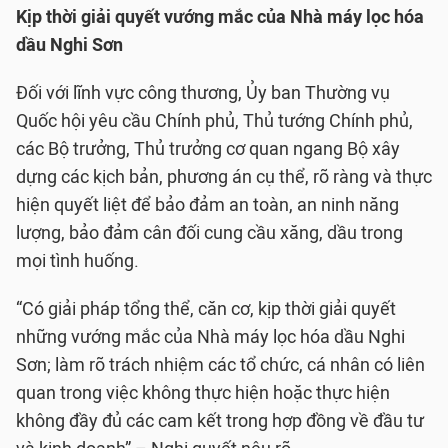
Kịp thời giải quyết vướng mắc của Nhà máy lọc hóa
dầu Nghi Sơn
Đối với lĩnh vực công thương, Ủy ban Thường vụ
Quốc hội yêu cầu Chính phủ, Thủ tướng Chính phủ,
các Bộ trưởng, Thủ trưởng cơ quan ngang Bộ xây
dựng các kịch bản, phương án cụ thể, rõ ràng và thực
hiện quyết liệt để bảo đảm an toàn, an ninh năng
lượng, bảo đảm cân đối cung cầu xăng, dầu trong
mọi tình huống.
“Có giải pháp tổng thể, căn cơ, kịp thời giải quyết
những vướng mắc của Nhà máy lọc hóa dầu Nghi
Sơn; làm rõ trách nhiệm các tổ chức, cá nhân có liên
quan trong việc không thực hiện hoặc thực hiện
không đầy đủ các cam kết trong hợp đồng về đầu tư