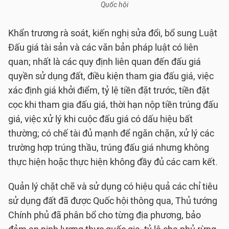
Quốc hội
Khẩn trương rà soát, kiến nghị sửa đổi, bổ sung Luật
Đấu giá tài sản và các văn bản pháp luật có liên
quan; nhất là các quy định liên quan đến đấu giá
quyền sử dụng đất, điều kiện tham gia đấu giá, việc
xác định giá khởi điểm, tỷ lệ tiền đặt trước, tiền đặt
cọc khi tham gia đấu giá, thời hạn nộp tiền trúng đấu
giá, việc xử lý khi cuộc đấu giá có dấu hiệu bất
thường; có chế tài đủ mạnh để ngăn chặn, xử lý các
trường hợp trúng thầu, trúng đấu giá nhưng không
thực hiện hoặc thực hiện không đầy đủ các cam kết.
Quản lý chặt chẽ và sử dụng có hiệu quả các chỉ tiêu
sử dụng đất đã được Quốc hội thông qua, Thủ tướng
Chính phủ đã phân bổ cho từng địa phương, bảo