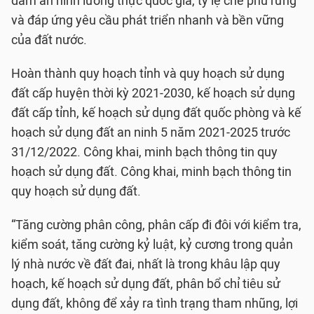
đảm an ninh lương thực quốc gia, tỷ lệ che phủ rừng
và đáp ứng yêu cầu phát triển nhanh và bền vững
của đất nước.
Hoàn thành quy hoạch tỉnh và quy hoạch sử dụng
đất cấp huyện thời kỳ 2021-2030, kế hoạch sử dụng
đất cấp tỉnh, kế hoạch sử dụng đất quốc phòng và kế
hoạch sử dụng đất an ninh 5 năm 2021-2025 trước
31/12/2022. Công khai, minh bạch thông tin quy
hoạch sử dụng đất. Công khai, minh bạch thông tin
quy hoạch sử dụng đất.
“Tăng cường phân công, phân cấp đi đôi với kiểm tra,
kiểm soát, tăng cường kỷ luật, kỷ cương trong quản
lý nhà nước về đất đai, nhất là trong khâu lập quy
hoạch, kế hoạch sử dụng đất, phân bổ chỉ tiêu sử
dụng đất, không để xảy ra tình trạng tham nhũng, lợi