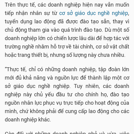
Trên thực tế, các doanh nghiệp hiện nay vẫn muốn
tiếp nhận nhân sự từ
cơ sở giáo dục nghề nghiệp
,
tuyển dụng lao động đã được đào tạo sẵn, thay vì
chủ động tham gia vào quá trình đào tạo. Dù một số
doanh nghiệp lớn có chiến lược lâu dài để hợp tác với
trường nghề nhằm hỗ trợ về tài chính, cơ sở vật chất
hoặc trang thiết bị, nhưng số lượng này chưa nhiều.
“Thực tế, chỉ có những doanh nghiệp, tập đoàn lớn
mới đủ khả năng và nguồn lực để thành lập một cơ
sở giáo dục nghề nghiệp. Tuy nhiên, các doanh
nghiệp này chủ yếu đầu tư cho chính họ, đào tạo
nguồn nhân lực phục vụ trực tiếp cho hoạt động của
mình, chứ không phải để cung cấp lao động cho các
doanh nghiệp khác.