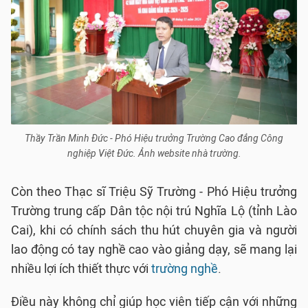
Thầy Trần Minh Đức - Phó Hiệu trưởng Trường Cao đẳng Công
nghiệp Việt Đức. Ảnh website nhà trường.
Còn theo Thạc sĩ Triệu Sỹ Trường - Phó Hiệu trưởng
Trường trung cấp Dân tộc nội trú Nghĩa Lộ (tỉnh Lào
Cai), khi có chính sách thu hút chuyên gia và người
lao động có tay nghề cao vào giảng dạy, sẽ mang lại
nhiều lợi ích thiết thực với
trường nghề
.
Điều này không chỉ giúp học viên tiếp cận với những