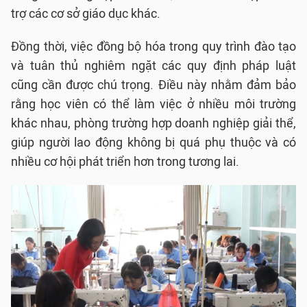
trợ các cơ sở giáo dục khác.
Đồng thời, việc đồng bộ hóa trong quy trình đào tạo
và tuân thủ nghiêm ngặt các quy định pháp luật
cũng cần được chú trọng. Điều này nhằm đảm bảo
rằng học viên có thể làm việc ở nhiều môi trường
khác nhau, phòng trường hợp doanh nghiệp giải thể,
giúp người lao động không bị quá phụ thuộc và có
nhiều cơ hội phát triển hơn trong tương lai.