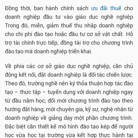
Đồng thời, ban hành chính sách
ưu đãi thuế
cho
doanh nghiệp đầu tư vào giáo dục nghề nghiệp
Trong đó, miễn, giảm thuế thu nhập doanh nghiệp
cho chi phí đào tạo hoặc đầu tư cơ sở vật chất. Hỗ
trợ tài chính trực tiếp, đồng tài trợ cho chương trình
đào tạo mà doanh nghiệp triển khai.
Về phía các cơ sở giáo dục nghề nghiệp, cần chủ
động kết nối, đặt doanh nghiệp là đối tác chiến lược.
Theo đó, trường nghề nên ký thỏa thuận hợp tác đào
tạo – thực tập – tuyển dụng với doanh nghiệp ngay
từ đầu năm học; đổi mới chương trình đào tạo theo
hướng đặt hàng; mời chuyên gia, kỹ sư, nghệ nhân từ
doanh nghiệp về giảng dạy một phần chương trình.
Đặc biệt cần thiết kế mô hình đào tạo kép để người
học vừa học tại trường vừa kết hợp thực hành tại