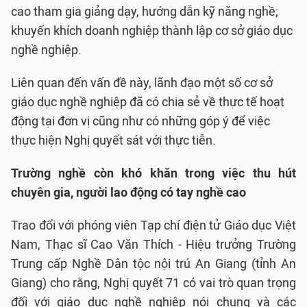
cao tham gia giảng dạy, hướng dẫn kỹ năng nghề;
khuyến khích doanh nghiệp thành lập cơ sở giáo dục
nghề nghiệp.
Liên quan đến vấn đề này, lãnh đạo một số cơ sở
giáo dục nghề nghiệp đã có chia sẻ về thực tế hoạt
động tại đơn vị cũng như có những góp ý để việc
thực hiện Nghị quyết sát với thực tiễn.
Trường nghề còn khó khăn trong việc thu hút
chuyên gia, người lao động có tay nghề cao
Trao đổi với phóng viên Tạp chí điện tử Giáo dục Việt
Nam, Thạc sĩ Cao Văn Thích - Hiệu trưởng Trường
Trung cấp Nghề Dân tộc nội trú An Giang (tỉnh An
Giang) cho rằng, Nghị quyết 71 có vai trò quan trọng
đối với giáo dục nghề nghiệp nói chung và các