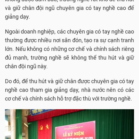
và giữ chân đội ngũ chuyên gia có tay nghề cao để
giảng dạy.
Ngoài doanh nghiệp, các chuyên gia có tay nghề cao
thường được nhiều nơi săn đón, tạo ra sự cạnh tranh
lớn. Nếu không có những cơ chế và chính sách riêng
đủ mạnh, trường nghề sẽ không thể thu hút và giữ
chân đội ngũ này.
Do đó, để thu hút và giữ chân được chuyên gia có tay
nghề cao tham gia giảng dạy, nhà nước nên có các
cơ chế và chính sách hỗ trợ đặc thù với trường nghề.