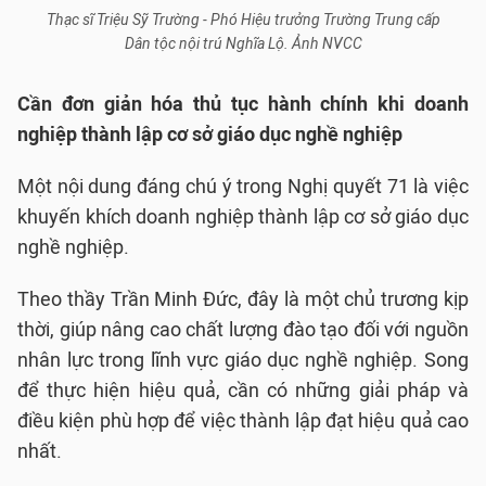
Thạc sĩ Triệu Sỹ Trường - Phó Hiệu trưởng Trường Trung cấp
Dân tộc nội trú Nghĩa Lộ. Ảnh NVCC
Cần đơn giản hóa thủ tục hành chính khi doanh
nghiệp thành lập cơ sở giáo dục nghề nghiệp
Một nội dung đáng chú ý trong Nghị quyết 71 là việc
khuyến khích doanh nghiệp thành lập cơ sở giáo dục
nghề nghiệp.
Theo thầy Trần Minh Đức, đây là một chủ trương kịp
thời, giúp nâng cao chất lượng đào tạo đối với nguồn
nhân lực trong lĩnh vực giáo dục nghề nghiệp. Song
để thực hiện hiệu quả, cần có những giải pháp và
điều kiện phù hợp để việc thành lập đạt hiệu quả cao
nhất.