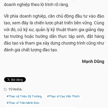
doanh nghiệp theo lộ trình rõ ràng.
Về phía doanh nghiệp, cần chủ động đầu tư vào đào
tạo, xem đây là chiến lược phát triển bền vững. Cùng
với đó, cử kỹ sư, quản lý kỹ thuật tham gia giảng dạy
tại trường hoặc hướng dẫn thực tập sinh, đặt hàng
đào tạo và tham gia xây dựng chương trình cũng như
đánh giá chất lượng đào tạo.
Mạnh Dũng
TỪ KHÓA:
#Thạc sỹ Triệu Sỹ Trường
#Thạc sĩ Cao Văn Thích
#Thạc sĩ Trần Minh Đức