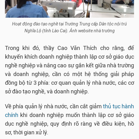
Hoạt động đào tạo nghề tại Trường Trung cấp Dân tộc nội trú
Nghĩa Lộ (tỉnh Lào Cai). Ảnh website nhà trường
Trong khi đó, thầy Cao Văn Thích cho rằng, để
khuyến khích doanh nghiệp thành lập cơ sở giáo dục
nghề nghiệp và nâng cao sự gắn kết giữa nhà trường
và doanh nghiệp, cần có một hệ thống giải pháp
đồng bộ từ 3 phía: cơ quan quản lý nhà nước, các cơ
sở đào tạo nghề, và doanh nghiệp.
Về phía quản lý nhà nước, cần cắt giảm
thủ tục hành
chính
khi doanh nghiệp muốn thành lập cơ sở giáo
dục nghề nghiệp, quy định rõ ràng về điều kiện, hồ
sơ, thời gian xử lý.