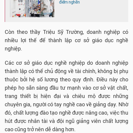
điểm nghẽn
Còn theo thầy Triệu Sỹ Trường, doanh nghiệp có
nhiều lợi thế để thành lập cơ sở giáo dục nghề
nghiệp.
Các cơ sở giáo dục nghề nghiệp do doanh nghiệp
thành lập có thể chủ động về tài chính, không bị phụ
thuộc bởi hệ số lương theo quy định. Điều này cho
phép họ sẵn sàng đầu tư mạnh vào cơ sở vật chất,
trang thiết bị hiện đại và chiêu mộ được những
chuyên gia, người có tay nghề cao về giảng dạy. Nhờ
đó, chất lượng đào tạo nghề được nâng cao, việc thu
hút được nhân tài và đội ngũ giảng viên chất lượng
cao cũng trở nên dễ dàng hơn.