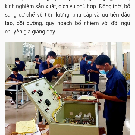
kinh nghiệm sản xuất, dịch vụ phù hợp. Đồng thời, bổ
sung cơ chế về tiền lương, phụ cấp và ưu tiên đào
tạo, bồi dưỡng, quy hoạch bổ nhiệm với đội ngũ
chuyên gia giảng dạy.