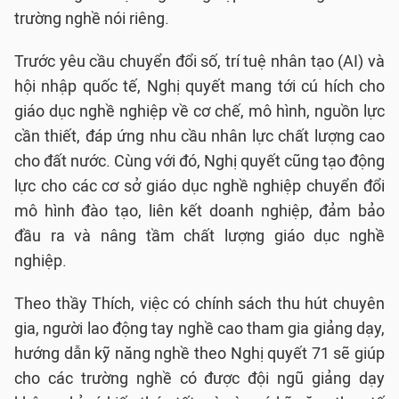
trường nghề nói riêng.
Trước yêu cầu chuyển đổi số, trí tuệ nhân tạo (AI) và
hội nhập quốc tế, Nghị quyết mang tới cú hích cho
giáo dục nghề nghiệp về cơ chế, mô hình, nguồn lực
cần thiết, đáp ứng nhu cầu nhân lực chất lượng cao
cho đất nước. Cùng với đó, Nghị quyết cũng tạo động
lực cho các cơ sở giáo dục nghề nghiệp chuyển đổi
mô hình đào tạo, liên kết doanh nghiệp, đảm bảo
đầu ra và nâng tầm chất lượng giáo dục nghề
nghiệp.
Theo thầy Thích, việc có chính sách thu hút chuyên
gia, người lao động tay nghề cao tham gia giảng dạy,
hướng dẫn kỹ năng nghề theo Nghị quyết 71 sẽ giúp
cho các trường nghề có được đội ngũ giảng dạy