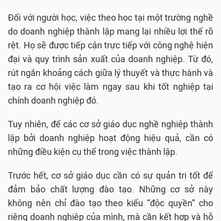
Đối với người học, việc theo học tại một trường nghề
do doanh nghiệp thành lập mang lại nhiều lợi thế rõ
rệt. Họ sẽ được tiếp cận trực tiếp với công nghệ hiện
đại và quy trình sản xuất của doanh nghiệp. Từ đó,
rút ngắn khoảng cách giữa lý thuyết và thực hành và
tạo ra cơ hội việc làm ngay sau khi tốt nghiệp tại
chính doanh nghiệp đó.
Tuy nhiên, để các cơ sở giáo dục nghề nghiệp thành
lập bởi doanh nghiệp hoạt động hiệu quả, cần có
những điều kiện cụ thể trong việc thành lập.
Trước hết, cơ sở giáo dục cần có sự quản trị tốt để
đảm bảo chất lượng đào tạo. Những cơ sở này
không nên chỉ đào tạo theo kiểu “độc quyền” cho
riêng doanh nghiệp của mình, mà cần kết hợp và hỗ