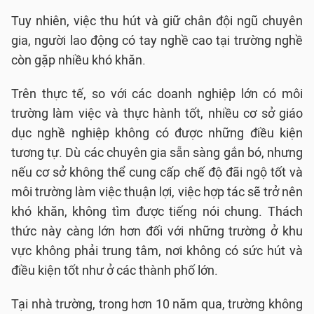
Tuy nhiên, việc thu hút và giữ chân đội ngũ chuyên
gia, người lao động có tay nghề cao tại trường nghề
còn gặp nhiều khó khăn.
Trên thực tế, so với các doanh nghiệp lớn có môi
trường làm việc và thực hành tốt, nhiều cơ sở giáo
dục nghề nghiệp không có được những điều kiện
tương tự. Dù các chuyên gia sẵn sàng gắn bó, nhưng
nếu cơ sở không thể cung cấp chế độ đãi ngộ tốt và
môi trường làm việc thuận lợi, việc hợp tác sẽ trở nên
khó khăn, không tìm được tiếng nói chung. Thách
thức này càng lớn hơn đối với những trường ở khu
vực không phải trung tâm, nơi không có sức hút và
điều kiện tốt như ở các thành phố lớn.
Tại nhà trường, trong hơn 10 năm qua, trường không