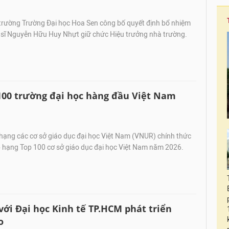
trường Trường Đại học Hoa Sen công bố quyết định bổ nhiệm
n sĩ Nguyễn Hữu Huy Nhựt giữ chức Hiệu trưởng nhà trường.
00 trường đại học hàng đầu Việt Nam
ạng các cơ sở giáo dục đại học Việt Nam (VNUR) chính thức
 hạng Top 100 cơ sở giáo dục đại học Việt Nam năm 2026.
với Đại học Kinh tế TP.HCM phát triển
o