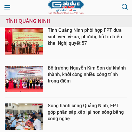
TỈNH QUẢNG NINH
Tỉnh Quảng Ninh phối hợp FPT đưa
sinh viên về xã, phường hỗ trợ triển
khai Nghị quyết 57
Bộ trưởng Nguyễn Kim Sơn dự khánh
thành, khởi công nhiều công trình
trọng điểm
Song hành cùng Quảng Ninh, FPT
góp phần sắp xếp lại non sông bằng
công nghệ