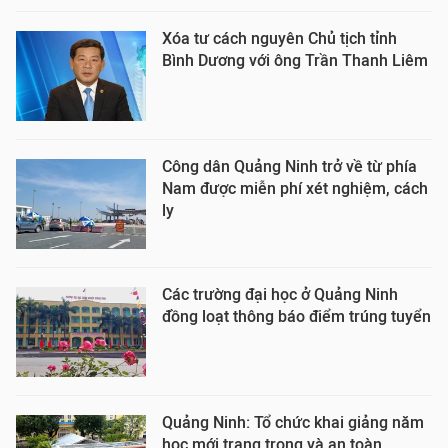
Xóa tư cách nguyên Chủ tịch tỉnh
Bình Dương với ông Trần Thanh Liêm
Công dân Quảng Ninh trở về từ phía
Nam được miễn phí xét nghiệm, cách
ly
Các trường đại học ở Quảng Ninh
đồng loạt thông báo điểm trúng tuyển
Quảng Ninh: Tổ chức khai giảng năm
học mới trang trọng và an toàn