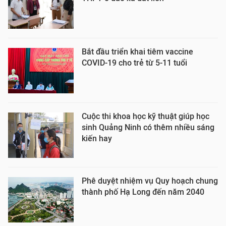
Bắt đầu triển khai tiêm vaccine
COVID-19 cho trẻ từ 5-11 tuổi
Cuộc thi khoa học kỹ thuật giúp học
sinh Quảng Ninh có thêm nhiều sáng
kiến hay
Phê duyệt nhiệm vụ Quy hoạch chung
thành phố Hạ Long đến năm 2040