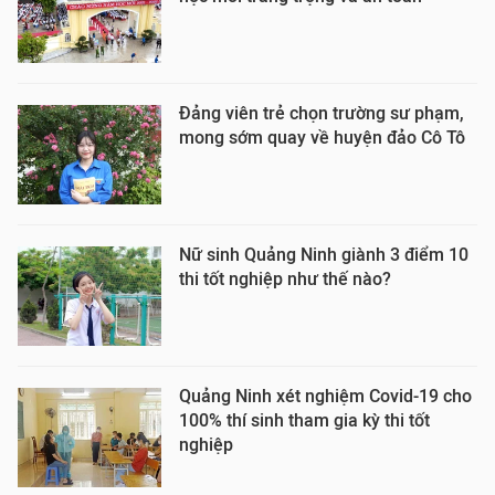
Đảng viên trẻ chọn trường sư phạm,
mong sớm quay về huyện đảo Cô Tô
Nữ sinh Quảng Ninh giành 3 điểm 10
thi tốt nghiệp như thế nào?
Quảng Ninh xét nghiệm Covid-19 cho
100% thí sinh tham gia kỳ thi tốt
nghiệp