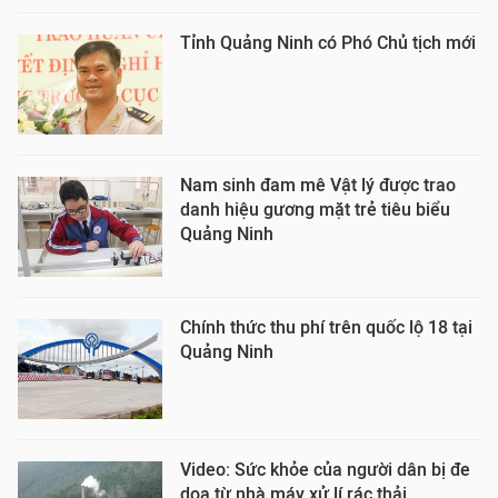
Tỉnh Quảng Ninh có Phó Chủ tịch mới
Nam sinh đam mê Vật lý được trao
danh hiệu gương mặt trẻ tiêu biểu
Quảng Ninh
Chính thức thu phí trên quốc lộ 18 tại
Quảng Ninh
Video: Sức khỏe của người dân bị đe
dọa từ nhà máy xử lí rác thải