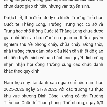
chưa được giao chỉ tiêu nhưng vẫn tuyển sinh.
Được biết, thời điểm đó lý do khiến Trường Tiểu học
Quốc tế Thăng Long, Trường Trung học cơ sở và
Trung học phổ thông Quốc tế Thăng Long chưa được
giao chỉ tiêu vì chưa được cơ quan có thẩm quyền
nghiệm thu về phòng cháy, chữa cháy. Đồng thời,
nhà trường chưa đảm bảo điều kiện cần thiết để giao
chỉ tiêu tuyển sinh và ban hành các quyết định công
nhận nhận hội đồng trường cùng các chức danh
khác theo quy định.
Năm học này, tại danh sách giao chỉ tiêu năm học
2025-2026 ngày 31/3/2025 với các trường tư thục
khu vực phường Định Công, không có tên Trường
Tiểu học Quốc tế Thăng Long. Thế nhưng, ngày 5/3