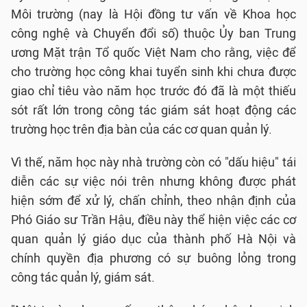
Môi trường (nay là Hội đồng tư vấn về Khoa học
công nghệ và Chuyển đổi số) thuộc Ủy ban Trung
ương Mặt trận Tổ quốc Việt Nam cho rằng, việc để
cho trường học công khai tuyển sinh khi chưa được
giao chỉ tiêu vào năm học trước đó đã là một thiếu
sót rất lớn trong công tác giám sát hoạt động các
trường học trên địa bàn của các cơ quan quản lý.
Vì thế, năm học này nhà trường còn có "dấu hiệu" tái
diễn các sự việc nói trên nhưng không được phát
hiện sớm để xử lý, chấn chỉnh, theo nhận định của
Phó Giáo sư Trần Hậu, điều này thể hiện việc các cơ
quan quản lý giáo dục của thành phố Hà Nội và
chính quyền địa phương có sự buông lỏng trong
công tác quản lý, giám sát.