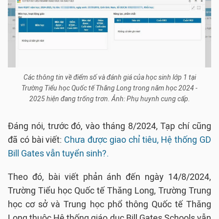
Các thông tin về điểm số và đánh giá của học sinh lớp 1 tại
Trường Tiểu học Quốc tế Thăng Long trong năm học 2024 -
2025 hiện đang trống trơn. Ảnh: Phụ huynh cung cấp.
Đáng nói, trước đó, vào tháng 8/2024, Tạp chí cũng
đã có bài viết:
Chưa được giao chỉ tiêu, Hệ thống GD
Bill Gates vẫn tuyển sinh?.
Theo đó, bài viết phản ánh đến ngày 14/8/2024,
Trường Tiểu học Quốc tế Thăng Long, Trường Trung
học cơ sở và Trung học phổ thông Quốc tế Thăng
Long thuộc Hệ thống giáo dục Bill Gates Schools vẫn