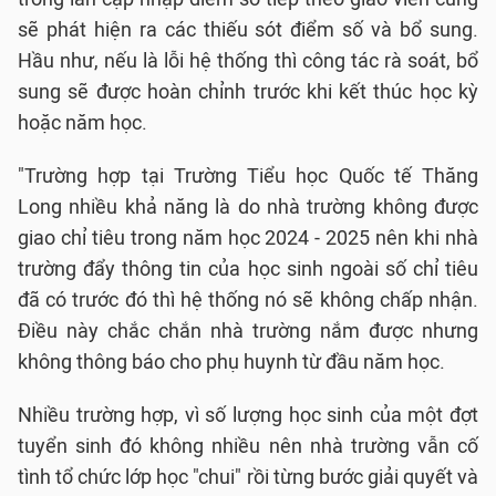
sẽ phát hiện ra các thiếu sót điểm số và bổ sung.
Hầu như, nếu là lỗi hệ thống thì công tác rà soát, bổ
sung sẽ được hoàn chỉnh trước khi kết thúc học kỳ
hoặc năm học.
"Trường hợp tại Trường Tiểu học Quốc tế Thăng
Long nhiều khả năng là do nhà trường không được
giao chỉ tiêu trong năm học 2024 - 2025 nên khi nhà
trường đẩy thông tin của học sinh ngoài số chỉ tiêu
đã có trước đó thì hệ thống nó sẽ không chấp nhận.
Điều này chắc chắn nhà trường nắm được nhưng
không thông báo cho phụ huynh từ đầu năm học.
Nhiều trường hợp, vì số lượng học sinh của một đợt
tuyển sinh đó không nhiều nên nhà trường vẫn cố
tình tổ chức lớp học "chui" rồi từng bước giải quyết và