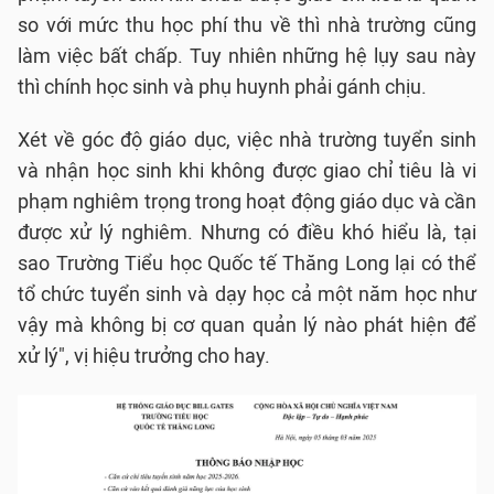
so với mức thu học phí thu về thì nhà trường cũng
làm việc bất chấp. Tuy nhiên những hệ lụy sau này
thì chính học sinh và phụ huynh phải gánh chịu.
Xét về góc độ giáo dục, việc nhà trường tuyển sinh
và nhận học sinh khi không được giao chỉ tiêu là vi
phạm nghiêm trọng trong hoạt động giáo dục và cần
được xử lý nghiêm. Nhưng có điều khó hiểu là, tại
sao Trường Tiểu học Quốc tế Thăng Long lại có thể
tổ chức tuyển sinh và dạy học cả một năm học như
vậy mà không bị cơ quan quản lý nào phát hiện để
xử lý", vị hiệu trưởng cho hay.