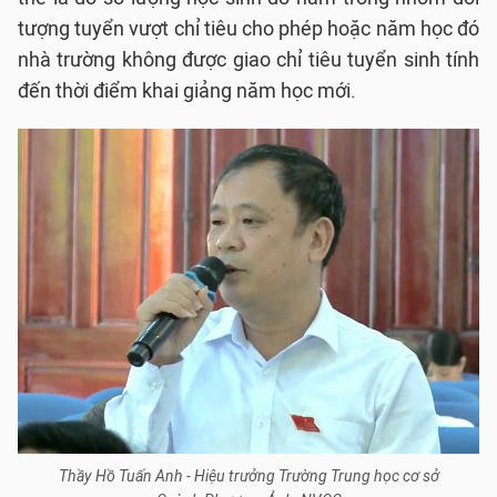
tượng tuyển vượt chỉ tiêu cho phép hoặc năm học đó
nhà trường không được giao chỉ tiêu tuyển sinh tính
đến thời điểm khai giảng năm học mới.
Thầy Hồ Tuấn Anh - Hiệu trưởng Trường Trung học cơ sở