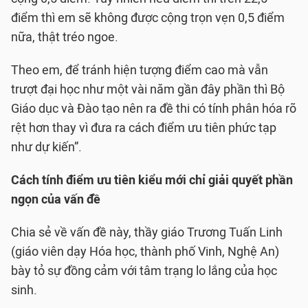
điểm thì em sẽ không được cộng trọn vẹn 0,5 điểm
nữa, thật tréo ngoe.
Theo em, để tránh hiện tượng điểm cao mà vẫn
trượt đại học như một vài năm gần đây phần thì Bộ
Giáo dục và Đào tạo nên ra đề thi có tính phân hóa rõ
rệt hơn thay vì đưa ra cách điểm ưu tiên phức tạp
như dự kiến”.
Cách tính điểm ưu tiên kiểu mới chỉ giải quyết phần
ngọn của vấn đề
Chia sẻ về vấn đề này, thầy giáo Trương Tuấn Linh
(giáo viên dạy Hóa học, thành phố Vinh, Nghệ An)
bày tỏ sự đồng cảm với tâm trạng lo lắng của học
sinh.