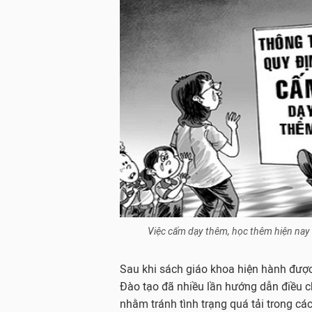
Việc cấm dạy thêm, học thêm hiện nay
Sau khi sách giáo khoa hiện hành được
Đào tạo đã nhiều lần hướng dẫn điều c
nhằm tránh tình trạng quá tải trong cá