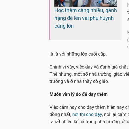
Học thêm càng nhiều, gánh
nặng đè lên vai phụ huynh
càng lớn
là là với những lớp cuối cấp.
Chính vì vậy, việc dạy và đánh giá chất 
Thế nhưng, một số nhà trường, giáo viê
trường và ở nhà thầy cô giáo.
Muôn vàn lý do để dạy thêm
Việc cấm hay cho dạy thêm hiện nay c
đồng nhất,
nơi thì cho dạy
, nơi lại cấm
ra rất nhiều kể cả trong nhà trường, ở 