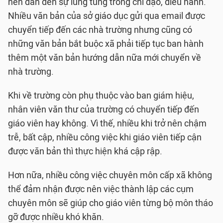
nên dẫn đến sự lúng túng trong chỉ đạo, điều hành.
Nhiều văn bản của sở giáo dục gửi qua email được
chuyển tiếp đến các nhà trường nhưng cũng có
những văn bản bắt buộc xã phải tiếp tục ban hành
thêm một văn bản hướng dẫn nữa mới chuyển về
nhà trường.
Khi về trường còn phụ thuộc vào ban giám hiệu,
nhân viên văn thư của trường có chuyển tiếp đến
giáo viên hay không. Vì thế, nhiều khi trở nên chậm
trễ, bất cập, nhiều công việc khi giáo viên tiếp cận
được văn bản thì thực hiện khá cập rập.
Hơn nữa, nhiều công việc chuyên môn cấp xã không
thể đảm nhận được nên việc thành lập các cụm
chuyên môn sẽ giúp cho giáo viên từng bộ môn tháo
gỡ được nhiều khó khăn.