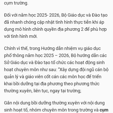
cụm trường.
Đối với năm học 2025- 2026, Bộ Giáo dục và Đào tạo
đã nhanh chóng cập nhật tình hình thực tiễn khi áp
dụng mô hình chính quyền địa phương 2 để phù hợp
với tình hình mới.
Chính vì thế, trong Hướng dẫn nhiệm vụ giáo dục
phổ thông năm học 2025 – 2026, Bộ hướng dẫn các
Sở Giáo dục và Đào tạo tổ chức các hoạt động sinh
hoạt chuyên môn như sau: “Xây dựng đội ngũ cán bộ
quản lý và giáo viên cốt cán các môn học để triển
khai bồi dưỡng tại địa phương theo phương thức
thường xuyên, liên tục, ngay tại trường;
Gắn nội dung bồi dưỡng thường xuyên với nội dung
sinh hoạt tổ, nhóm chuyên môn trong trường và
cụm