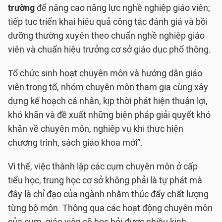
trường
để nâng cao năng lực nghề nghiệp giáo viên;
tiếp tục triển khai hiệu quả công tác đánh giá và bồi
dưỡng thường xuyên theo chuẩn nghề nghiệp giáo
viên và chuẩn hiệu trưởng cơ sở giáo dục phổ thông.
Tổ chức sinh hoạt chuyên môn và hướng dẫn giáo
viên trong tổ, nhóm chuyên môn tham gia cùng xây
dựng kế hoạch cá nhân, kịp thời phát hiện thuận lợi,
khó khăn và đề xuất những biện pháp giải quyết khó
khăn về chuyên môn, nghiệp vụ khi thực hiện
chương trình, sách giáo khoa mới”.
Vì thế, việc thành lập các cụm chuyên môn ở cấp
tiểu học, trung học cơ sở không phải là tự phát mà
đây là chỉ đạo của ngành nhằm thúc đẩy chất lượng
từng bộ môn. Thông qua các hoạt động chuyên môn