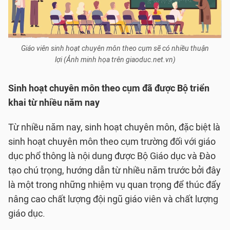
Giáo viên sinh hoạt chuyên môn theo cụm sẽ có nhiều thuận
lợi (Ảnh minh họa trên giaoduc.net.vn)
Sinh hoạt chuyên môn theo cụm đã được Bộ triển
khai từ nhiều năm nay
Từ nhiều năm nay, sinh hoạt chuyên môn, đặc biệt là
sinh hoạt chuyên môn theo cụm trường đối với giáo
dục phổ thông là nội dung được Bộ Giáo dục và Đào
tạo chú trọng, hướng dẫn từ nhiều năm trước bởi đây
là một trong những nhiệm vụ quan trọng để thúc đẩy
nâng cao chất lượng đội ngũ giáo viên và chất lượng
giáo dục.