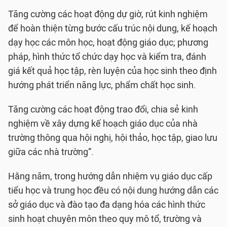
Tăng cường các hoạt động dự giờ, rút kinh nghiệm
để hoàn thiện từng bước cấu trúc nội dung, kế hoạch
dạy học các môn học, hoạt động giáo dục; phương
pháp, hình thức tổ chức dạy học và kiểm tra, đánh
giá kết quả học tập, rèn luyện của học sinh theo định
hướng phát triển năng lực, phẩm chất học sinh.
Tăng cường các hoạt động trao đổi, chia sẻ kinh
nghiệm về xây dựng kế hoạch giáo dục của nhà
trường thông qua hội nghị, hội thảo, học tập, giao lưu
giữa các nhà trường”.
Hằng năm, trong hướng dẫn nhiệm vụ giáo dục cấp
tiểu học và trung học đều có nội dung hướng dẫn các
sở giáo dục và đào tạo đa dạng hóa các hình thức
sinh hoạt chuyên môn theo quy mô tổ, trường và