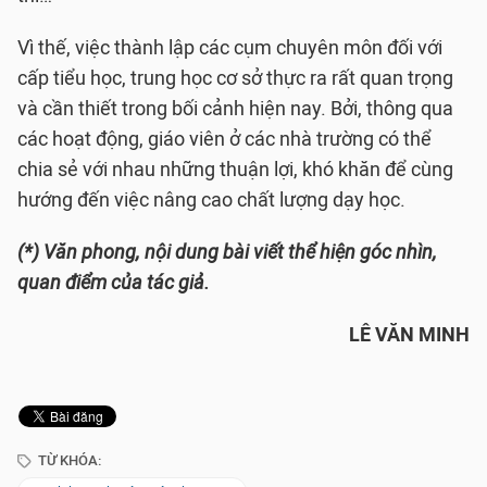
Vì thế, việc thành lập các cụm chuyên môn đối với
cấp tiểu học, trung học cơ sở thực ra rất quan trọng
và cần thiết trong bối cảnh hiện nay. Bởi, thông qua
các hoạt động, giáo viên ở các nhà trường có thể
chia sẻ với nhau những thuận lợi, khó khăn để cùng
hướng đến việc nâng cao chất lượng dạy học.
(*) Văn phong, nội dung bài viết thể hiện góc nhìn,
quan điểm của tác giả.
LÊ VĂN MINH
TỪ KHÓA: