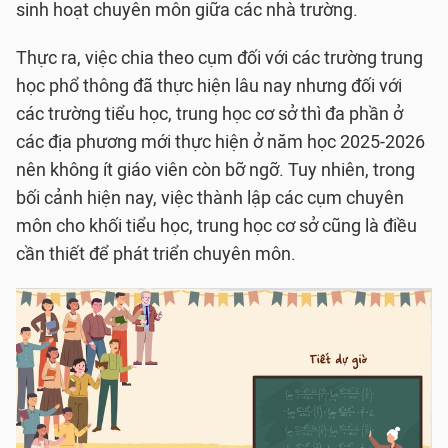
sinh hoạt chuyên môn giữa các nhà trường.
Thực ra, việc chia theo cụm đối với các trường trung
học phổ thông đã thực hiện lâu nay nhưng đối với
các trường tiểu học, trung học cơ sở thì đa phần ở
các địa phương mới thực hiện ở năm học 2025-2026
nên không ít giáo viên còn bỡ ngỡ. Tuy nhiên, trong
bối cảnh hiện nay, việc thành lập các cụm chuyên
môn cho khối tiểu học, trung học cơ sở cũng là điều
cần thiết để phát triển chuyên môn.