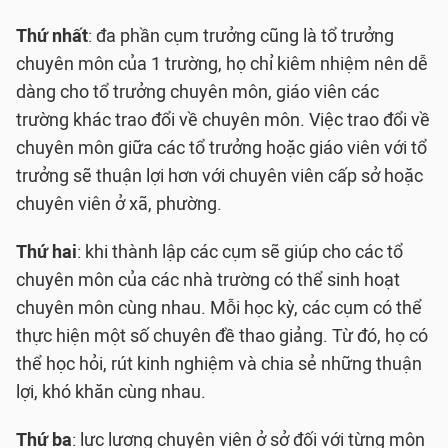
Thứ nhất
: đa phần cụm trưởng cũng là tổ trưởng
chuyên môn của 1 trường, họ chỉ kiêm nhiệm nên dễ
dàng cho tổ trưởng chuyên môn, giáo viên các
trường khác trao đổi về chuyên môn. Việc trao đổi về
chuyên môn giữa các tổ trưởng hoặc giáo viên với tổ
trưởng sẽ thuận lợi hơn với chuyên viên cấp sở hoặc
chuyên viên ở xã, phường.
Thứ hai
: khi thành lập các cụm sẽ giúp cho các tổ
chuyên môn của các nhà trường có thể sinh hoạt
chuyên môn cùng nhau. Mỗi học kỳ, các cụm có thể
thực hiện một số chuyên đề thao giảng. Từ đó, họ có
thể học hỏi, rút kinh nghiệm và chia sẻ những thuận
lợi, khó khăn cùng nhau.
Thứ ba
: lực lượng chuyên viên ở sở đối với từng môn