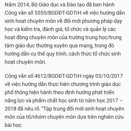
Năm 2014, Bộ Giáo dục và Đào tạo đã ban hành
Công văn số 5555/BGDĐT-GDTrH về việc hướng dẫn
sinh hoạt chuyên môn về đổi mới phương pháp dạy
học và kiểm tra, đánh giá; tổ chức và quản lý các
hoạt động chuyên môn của trường trung học/trung
tâm giáo dục thường xuyên qua mạng, trong đó
hướng dẫn cụ thể quy trình, cách thức tổ chức sinh
hoạt chuyên môn.
Công văn số 4612/BGDĐT-GDTrH ngày 03/10/2017
về việc hướng dẫn thực hiện chương trình giáo dục
phổ thông hiện hành theo định hướng phát triển
năng lực và phẩm chất học sinh từ năm học 2017 –
2018 đã nêu rõ: “Tập trung đổi mới sinh hoạt chuyên
môn của tổ/nhóm chuyên môn dựa trên nghiên cứu
bài học.