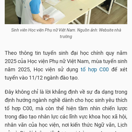
Sinh viên Học viện Phụ nữ Việt Nam. Nguồn ảnh: Website nhà
trường
Theo thông tin tuyển sinh đại học chính quy năm
2025 của Học viện Phụ nữ Việt Nam, mùa tuyển sinh
năm 2025, Học viện sử dụng
tổ hợp C00
để xét
tuyển vào 11/12 ngành đào tạo.
Đây không chỉ là lời khẳng định về sự đa dạng trong
định hướng ngành nghề dành cho học sinh yêu thích
tổ hợp C00, mà còn thể hiện tầm nhìn chiến lược
trong đào tạo nhân lực các lĩnh vực khoa học xã hội,
nhân văn của học viện, nơi kiến thức Ngữ văn, Lịch