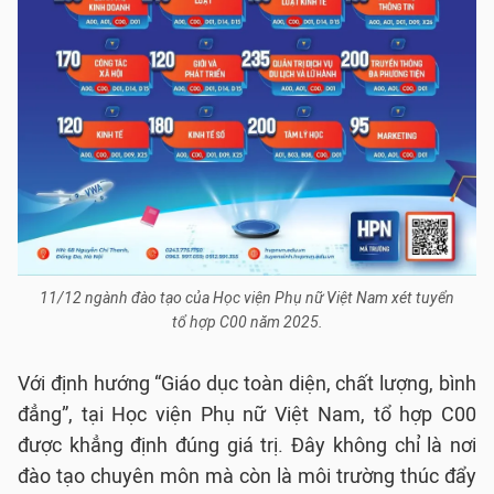
11/12 ngành đào tạo của Học viện Phụ nữ Việt Nam xét tuyển
tổ hợp C00 năm 2025.
Với định hướng “Giáo dục toàn diện, chất lượng, bình
đẳng”, tại Học viện Phụ nữ Việt Nam, tổ hợp C00
được khẳng định đúng giá trị. Đây không chỉ là nơi
đào tạo chuyên môn mà còn là môi trường thúc đẩy