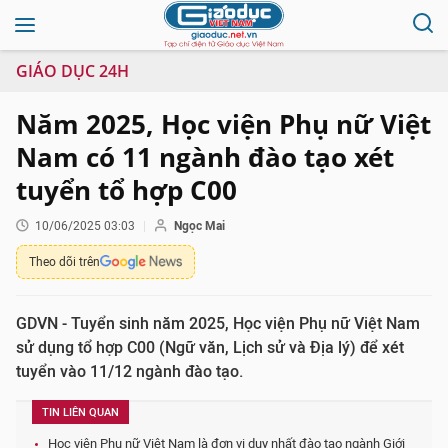
GIÁO DỤC 24H
Năm 2025, Học viện Phụ nữ Việt
Nam có 11 ngành đào tạo xét
tuyển tổ hợp C00
10/06/2025 03:03
Ngọc Mai
Theo dõi trên
GDVN - Tuyển sinh năm 2025, Học viện Phụ nữ Việt Nam
sử dụng tổ hợp C00 (Ngữ văn, Lịch sử và Địa lý) để xét
tuyển vào 11/12 ngành đào tạo.
TIN LIÊN QUAN
Học viện Phụ nữ Việt Nam là đơn vị duy nhất đào tạo ngành Giới