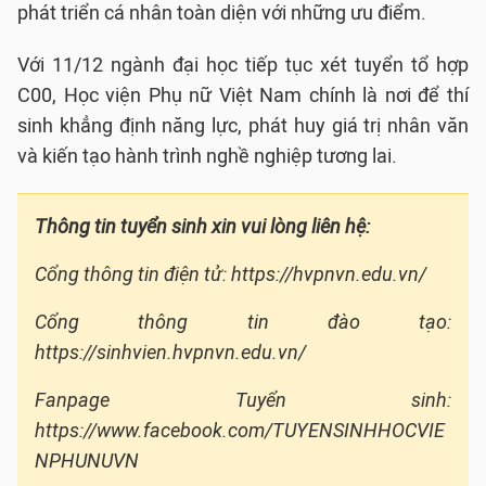
phát triển cá nhân toàn diện với những ưu điểm.
Với 11/12 ngành đại học tiếp tục xét tuyển tổ hợp
C00, Học viện Phụ nữ Việt Nam chính là nơi để thí
sinh khẳng định năng lực, phát huy giá trị nhân văn
và kiến tạo hành trình nghề nghiệp tương lai.
Thông tin tuyển sinh xin vui lòng liên hệ:
Cổng thông tin điện tử: https://hvpnvn.edu.vn/
Cổng thông tin đào tạo:
https://sinhvien.hvpnvn.edu.vn/
Fanpage Tuyển sinh:
https://www.facebook.com/TUYENSINHHOCVIE
NPHUNUVN