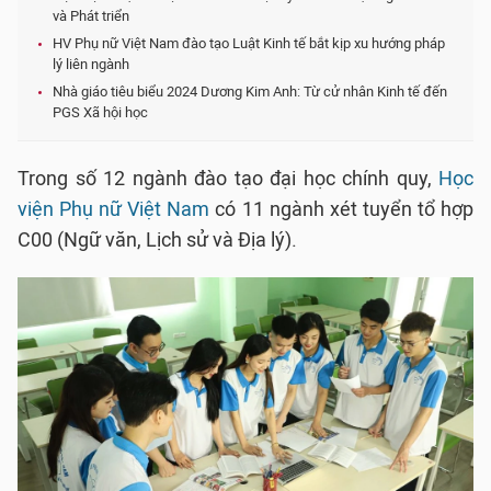
và Phát triển
HV Phụ nữ Việt Nam đào tạo Luật Kinh tế bắt kịp xu hướng pháp
lý liên ngành
Nhà giáo tiêu biểu 2024 Dương Kim Anh: Từ cử nhân Kinh tế đến
PGS Xã hội học
Trong số 12 ngành đào tạo đại học chính quy,
Học
viện Phụ nữ Việt Nam
có 11 ngành xét tuyển tổ hợp
C00 (Ngữ văn, Lịch sử và Địa lý).