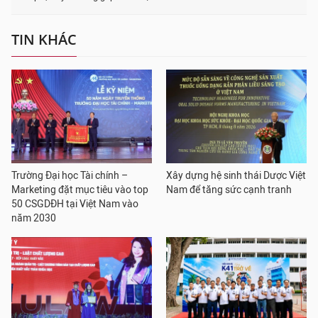
TIN KHÁC
Trường Đại học Tài chính –
Xây dựng hệ sinh thái Dược Việt
Marketing đặt mục tiêu vào top
Nam để tăng sức cạnh tranh
50 CSGDĐH tại Việt Nam vào
năm 2030