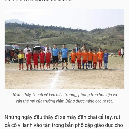
Từ khi thầy Thành về làm hiệu trưởng, phong trào học tập và
văn thể mỹ của trường Nậm Búng được nâng cao rõ rệt.
Những ngày đầu thầy đi xe máy đến chai cả tay, rụt
cả cổ vì lạnh vào tận trong bản phổ cập giáo dục cho