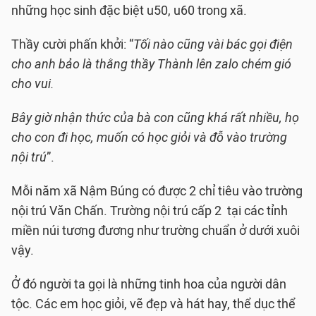
những học sinh đặc biệt u50, u60 trong xã.
Thầy cười phấn khởi: “
Tối nào cũng vài bác gọi điện
cho anh bảo là thằng thầy Thành lên zalo chém gió
cho vui.
Bây giờ nhận thức của bà con cũng khá rất nhiều, họ
cho con đi học, muốn có học giỏi và đỗ vào trường
nội trú
”.
Mỗi năm xã Nậm Búng có được 2 chỉ tiêu vào trường
nội trú Văn Chấn. Trường nội trú cấp 2 tại các tỉnh
miền núi tương đương như trường chuẩn ở dưới xuôi
vậy.
Ở đó người ta gọi là những tinh hoa của người dân
tộc. Các em học giỏi, vẽ đẹp và hát hay, thể dục thể