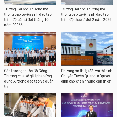
Trường Đại học Thương mại
Trường Đại học Thương mại
thông báo tuyển sinh đào tạo
thông báo tuyển sinh đào tạo
trình độ tiến sĩ đợt tháng 10
trình độ thạc sĩ đợt 2 năm 2026
năm 20266
Các trường thuộc Bộ Công
Phương án thi lại đối với thí sinh
Thương chia sẻ giải pháp ứng
Chuyên Tuyên Quang là "quyết
dụng AI trong đào tạo và quản
định khó khăn nhưng cần thiết"
trị