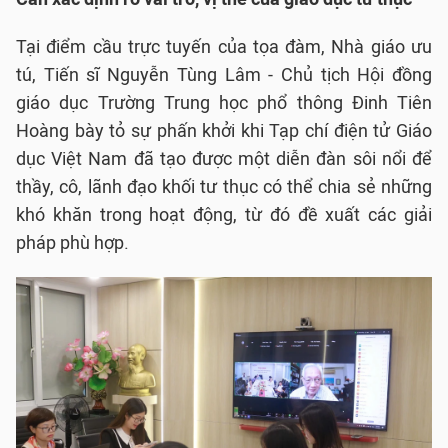
Tại điểm cầu trực tuyến của tọa đàm, Nhà giáo ưu
tú, Tiến sĩ Nguyễn Tùng Lâm - Chủ tịch Hội đồng
giáo dục Trường Trung học phổ thông Đinh Tiên
Hoàng bày tỏ sự phấn khởi khi Tạp chí điện tử Giáo
dục Việt Nam đã tạo được một diễn đàn sôi nổi để
thầy, cô, lãnh đạo khối tư thục có thể chia sẻ những
khó khăn trong hoạt động, từ đó đề xuất các giải
pháp phù hợp.