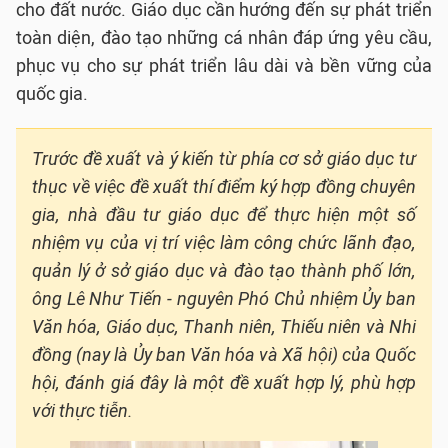
cho đất nước. Giáo dục cần hướng đến sự phát triển
toàn diện, đào tạo những cá nhân đáp ứng yêu cầu,
phục vụ cho sự phát triển lâu dài và bền vững của
quốc gia.
Trước đề xuất và ý kiến từ phía cơ sở giáo dục tư
thục về việc đề xuất thí điểm ký hợp đồng chuyên
gia, nhà đầu tư giáo dục để thực hiện một số
nhiệm vụ của vị trí việc làm công chức lãnh đạo,
quản lý ở sở giáo dục và đào tạo thành phố lớn,
ông Lê Như Tiến - nguyên Phó Chủ nhiệm Ủy ban
Văn hóa, Giáo dục, Thanh niên, Thiếu niên và Nhi
đồng (nay là Ủy ban Văn hóa và Xã hội) của Quốc
hội, đánh giá đây là một đề xuất hợp lý, phù hợp
với thực tiễn.