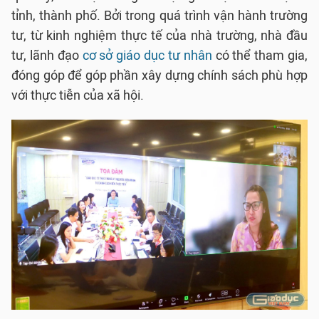
tỉnh, thành phố. Bởi trong quá trình vận hành trường
tư, từ kinh nghiệm thực tế của nhà trường, nhà đầu
tư, lãnh đạo
cơ sở giáo dục tư nhân
có thể tham gia,
đóng góp để góp phần xây dựng chính sách phù hợp
với thực tiễn của xã hội.