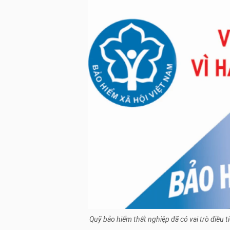
Quỹ bảo hiểm thất nghiệp đã có vai trò điều 