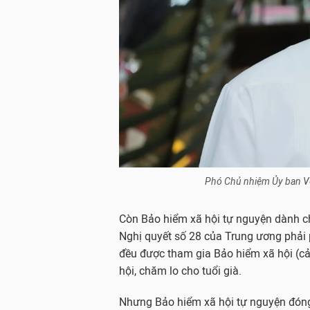
Phó Chủ nhiệm Ủy ban Về 
Còn Bảo hiểm xã hội tự nguyện dành c
Nghị quyết số 28 của Trung ương phải 
đều được tham gia Bảo hiểm xã hội (cả 
hội, chăm lo cho tuổi già.
Nhưng Bảo hiểm xã hội tự nguyện đón