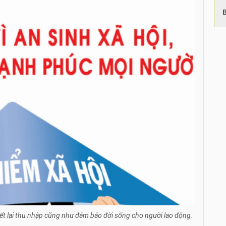
tiết lại thu nhập cũng như đảm bảo đời sống cho người lao động.