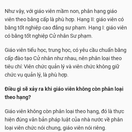
Như vậy, với giáo viên mầm non, phân hạng giáo
viên theo bằng cấp là phù hợp. Hạng II: giáo viên có
bằng tốt nghiệp cao đẳng sư phạm. Hạng I: giáo viên
có bằng tốt nghiệp Cử nhân Sư phạm.
Giáo viên tiểu học, trung học, có yêu cầu chuẩn bằng
cấp đào tạo Cử nhân như nhau, nên phân loại theo
tiêu chí: Viên chức quản lý và viên chức không giữ
chức vụ quản lý, là phù hợp.
Điều gì sẽ xảy ra khi giáo viên không còn phân loại
theo hạng
?
Giáo viên không còn phân loại theo hạng, đó là thực
hiện đúng văn bản pháp luật của nhà nước về phân
loại viên chức nói chung, giáo viên nói riêng.