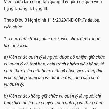
Viên chức làm công tác giảng dạy gồm có giáo viên
hạng I, hạng II, hạng III.
Theo Điều 3 Nghị định 115/2020/NĐ-CP:
Phân loại
viên chức
1. Theo chức trách, nhiệm vụ, viên chức được phân
loại như sau:
a) Viên chức quản lý là người được bổ nhiệm giữ chức
vụ quản lý có thời hạn, chịu trách nhiệm điều hành, tổ
chức thực hiện một hoặc một số công việc trong đơn
vị sự nghiệp công lập và được hưởng phụ cấp chức
vụ quản lý;
b) Viên chức không giữ chức vụ quản lý là người chỉ
thực hiện nhiệm vụ chuyên môn nghiệp vụ theo chức