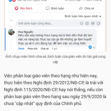
Ảnh chụp màn hình chia sẻ, bình luận của giáo viên do tác giả cung
cấp
Việc phân loại giáo viên theo hạng như hiện nay,
thực hiện theo Nghị định 29/2012/NĐ-CP, là trái với
Nghị định 115/2020/NĐ-CP, hay nói thẳng, nếu còn
phân loại giáo viên theo hạng sau ngày 29/9/2020 là
chưa "cập nhật" quy định của Chính phủ.