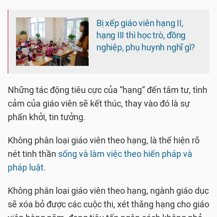
Bị xếp giáo viên hạng II,
hạng III thì học trò, đồng
nghiệp, phụ huynh nghĩ gì?
Những tác động tiêu cực của “hạng” đến tâm tư, tình
cảm của giáo viên sẽ kết thúc, thay vào đó là sự
phấn khởi, tin tưởng.
Không phân loại giáo viên theo hạng, là thể hiện rõ
nét tinh thần
sống và làm việc theo hiến pháp và
pháp luật.
Không phân loại giáo viên theo hạng, ngành giáo dục
sẽ xóa bỏ được các cuộc thi, xét thăng hạng cho giáo