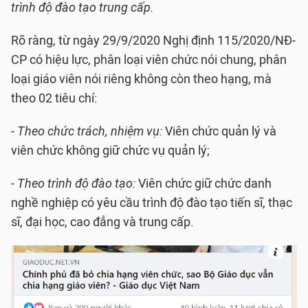
trình độ đào tạo trung cấp.
Rõ ràng, từ ngày 29/9/2020 Nghị định 115/2020/NĐ-
CP có hiệu lực, phân loại viên chức nói chung, phân
loại giáo viên nói riêng không còn theo hạng, mà
theo 02 tiêu chí:
- Theo chức trách, nhiệm vụ:
Viên chức quản lý và
viên chức không giữ chức vụ quản lý;
- Theo trình độ đào tạo:
Viên chức giữ chức danh
nghề nghiệp có yêu cầu trình độ đào tạo tiến sĩ, thạc
sĩ, đại học, cao đẳng và trung cấp.