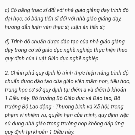
c) Có bằng thạc sĩ đối với nhà giáo giảng dạy trình độ
đại học; có bằng tiến sĩ đối với nhà giáo giảng dạy,
hướng dẫn luận văn thạc sĩ, luận án tiến sĩ;
d) Trình độ chuẩn được đào tạo của nhà giáo giảng
dạy trong cơ sở giáo dục nghề nghiệp thực hiện theo
quy định của Luật Giáo dục nghề nghiệp.
2. Chính phủ quy định lộ trình thực hiện nâng trình độ
chuẩn được đào tạo của giáo viên mầm non, tiểu học,
trung học cơ sở quy định tại điểm a và điểm b khoản
1 Điều này. Bộ trưởng Bộ Giáo dục và Đào tạo, Bộ
trưởng Bộ Lao động - Thương binh và Xã hội, trong
phạm vi nhiệm vụ, quyền hạn của mình, quy định việc
sử dụng nhà giáo trong trường hợp không đáp ứng
quy định tại khoản 1 Điều này.