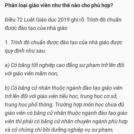
Phân loại giáo viên như thế nào cho phù hợp?
Điều 72 Luật Giáo dục 2019 ghi rõ: Trình độ chuẩn
được đào tạo của nhà giáo
1.
Trình độ chuẩn được đào tạo của nhà giáo được
quy định như sau:
a) Có bằng tốt nghiệp cao đẳng sư phạm trở lên đối
với giáo viên mầm non;
b) Có bằng cử nhân thuộc ngành đào tạo giáo viên
trở lên đối với giáo viên tiểu học, trung học cơ sở,
trung học phổ thông. Trường hợp môn học chưa đủ
giáo viên có bằng cử nhân thuộc ngành đào tạo giáo
viên thì phải có bằng cử nhân chuyên ngành phù hợp
và có chứng chỉ bồi dưỡng nghiệp vụ sư phạm;