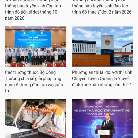
thông báo tuyển sinh đào tạo
thông báo tuyển sinh đào tạo
trình độ tiến sĩ đợt tháng 10
trình độ thạc sĩ đợt 2 năm 2026
năm 2026
Các trường thuộc Bộ Công
Phương án thi lại đối với thí sinh
Thương chia sẻ giải pháp ứng
Chuyên Tuyên Quang là "quyết
dụng AI trong đào tạo và quản
định khó khăn nhưng cần thiết"
trị