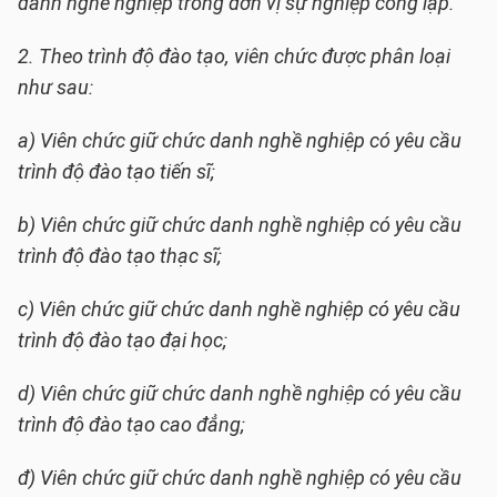
danh nghề nghiệp trong đơn vị sự nghiệp công lập.
2. Theo trình độ đào tạo, viên chức được phân loại
như sau:
a) Viên chức giữ chức danh nghề nghiệp có yêu cầu
trình độ đào tạo tiến sĩ;
b) Viên chức giữ chức danh nghề nghiệp có yêu cầu
trình độ đào tạo thạc sĩ;
c) Viên chức giữ chức danh nghề nghiệp có yêu cầu
trình độ đào tạo đại học;
d) Viên chức giữ chức danh nghề nghiệp có yêu cầu
trình độ đào tạo cao đẳng;
đ) Viên chức giữ chức danh nghề nghiệp có yêu cầu