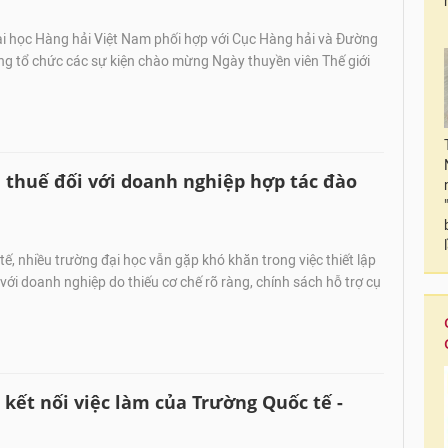
i học Hàng hải Việt Nam phối hợp với Cục Hàng hải và Đường
ng tổ chức các sự kiện chào mừng Ngày thuyền viên Thế giới
 thuế đối với doanh nghiệp hợp tác đào
tế, nhiều trường đại học vẫn gặp khó khăn trong việc thiết lập
 với doanh nghiệp do thiếu cơ chế rõ ràng, chính sách hỗ trợ cụ
 kết nối việc làm của Trường Quốc tế -