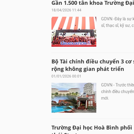
Gần 1.500 tân khoa Trường Đại
18/04/2026 11:44
GDVN -Đây là sự k
sĩ, thạc sĩ, kỹ sư
Bộ Tài chính điều chuyển 3 c
rộng không gian phát triển
01/01/2026 00:01
GDVN - Trước thề
chính điều chuyển
mới.
Trường Đại học Hoà Bình phối 