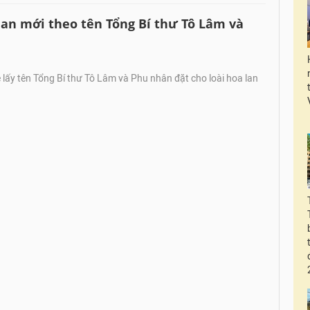
lan mới theo tên Tổng Bí thư Tô Lâm và
lấy tên Tổng Bí thư Tô Lâm và Phu nhân đặt cho loài hoa lan