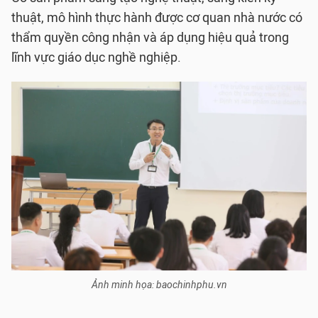
thuật, mô hình thực hành được cơ quan nhà nước có
thẩm quyền công nhận và áp dụng hiệu quả trong
lĩnh vực giáo dục nghề nghiệp.
Ảnh minh họa: baochinhphu.vn