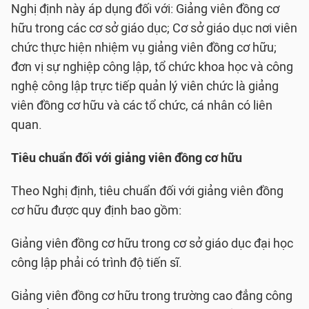
Nghị định này áp dụng đối với: Giảng viên đồng cơ
hữu trong các cơ sở giáo dục; Cơ sở giáo dục nơi viên
chức thực hiện nhiệm vụ giảng viên đồng cơ hữu;
đơn vị sự nghiệp công lập, tổ chức khoa học và công
nghệ công lập trực tiếp quản lý viên chức là giảng
viên đồng cơ hữu và các tổ chức, cá nhân có liên
quan.
Tiêu chuẩn đối với giảng viên đồng cơ hữu
Theo Nghị định, tiêu chuẩn đối với giảng viên đồng
cơ hữu được quy định bao gồm:
Giảng viên đồng cơ hữu trong cơ sở giáo dục đại học
công lập phải có trình độ tiến sĩ.
Giảng viên đồng cơ hữu trong trường cao đẳng công