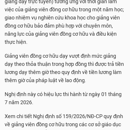
giảng dạy trực tuyến) tương ứng với thời gian làm
việc của giảng viên đồng cơ hữu trong một năm học;
giao nhiệm vụ nghiên cứu khoa học cho giảng viên
đồng cơ hữu bảo đảm phù hợp với chuyên môn,
năng lực của giảng viên đồng cơ hữu và điều kiện
thực hiện.
Giảng viên đồng cơ hữu dạy vượt định mức giảng
dạy theo thỏa thuận trong hợp đồng thì được trả tiền
lương dạy thêm giờ theo quy định về tiền lương làm
thêm giờ của pháp luật về lao động.
Nghị định này có hiệu lực thi hành từ ngày 01 tháng
7 năm 2026.
Xem chi tiết Nghị định số 159/2026/NĐ-CP quy định
về giảng viên đồng cơ hữu trong các cơ sở giáo dục