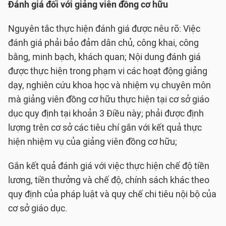
Đánh giá đối với giảng viên đồng cơ hữu
Nguyên tắc thực hiện đánh giá được nêu rõ: Việc
đánh giá phải bảo đảm dân chủ, công khai, công
bằng, minh bạch, khách quan; Nội dung đánh giá
được thực hiện trong phạm vi các hoạt động giảng
dạy, nghiên cứu khoa học và nhiệm vụ chuyên môn
mà giảng viên đồng cơ hữu thực hiện tại cơ sở giáo
dục quy định tại khoản 3 Điều này; phải được định
lượng trên cơ sở các tiêu chí gắn với kết quả thực
hiện nhiệm vụ của giảng viên đồng cơ hữu;
Gắn kết quả đánh giá với việc thực hiện chế độ tiền
lương, tiền thưởng và chế độ, chính sách khác theo
quy định của pháp luật và quy chế chi tiêu nội bộ của
cơ sở giáo dục.