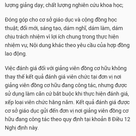
lượng giảng dạy; chất lượng nghiên cứu khoa học;
Đóng góp cho cơ sở giáo dục và cộng đồng học
thuật; đổi mới, sáng tạo, dám nghĩ, dám làm, dám
chịu trách nhiệm vì lợi ích chung trong thực hiện
nhiệm vụ; Nội dung khác theo yêu cầu của hợp đồng
lao động.
Việc đánh giá đối với giảng viên đồng cơ hữu không
thay thế kết quả đánh giá viên chức tại đơn vị nơi
giảng viên đồng cơ hữu đang công tác, nhưng được
sử dụng làm căn cứ bắt buộc khi thực hiện đánh giá,
xếp loại viên chức hằng năm. Kết quả đánh giá được
cơ sở giáo dục gửi đến đơn vị nơi giảng viên đồng cơ
hữu đang công tác theo quy định tại khoản 8 Điều 12
Nghị định này.