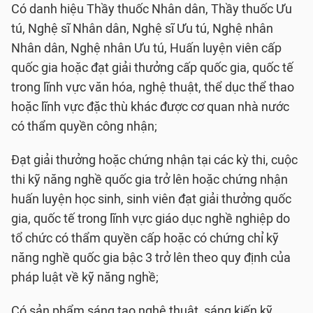
Có danh hiệu Thầy thuốc Nhân dân, Thầy thuốc Ưu
tú, Nghệ sĩ Nhân dân, Nghệ sĩ Ưu tú, Nghệ nhân
Nhân dân, Nghệ nhân Ưu tú, Huấn luyện viên cấp
quốc gia hoặc đạt giải thưởng cấp quốc gia, quốc tế
trong lĩnh vực văn hóa, nghệ thuật, thể dục thể thao
hoặc lĩnh vực đặc thù khác được cơ quan nhà nước
có thẩm quyền công nhận;
Đạt giải thưởng hoặc chứng nhận tại các kỳ thi, cuộc
thi kỹ năng nghề quốc gia trở lên hoặc chứng nhận
huấn luyện học sinh, sinh viên đạt giải thưởng quốc
gia, quốc tế trong lĩnh vực giáo dục nghề nghiệp do
tổ chức có thẩm quyền cấp hoặc có chứng chỉ kỹ
năng nghề quốc gia bậc 3 trở lên theo quy định của
pháp luật về kỹ năng nghề;
Có sản phẩm sáng tạo nghệ thuật, sáng kiến kỹ