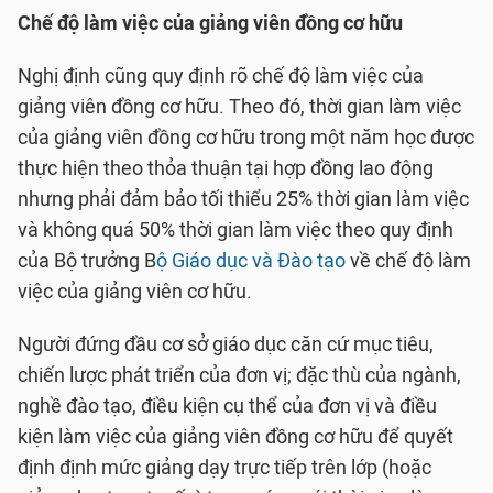
Chế độ làm việc của giảng viên đồng cơ hữu
Nghị định cũng quy định rõ chế độ làm việc của
giảng viên đồng cơ hữu. Theo đó, thời gian làm việc
của giảng viên đồng cơ hữu trong một năm học được
thực hiện theo thỏa thuận tại hợp đồng lao động
nhưng phải đảm bảo tối thiểu 25% thời gian làm việc
và không quá 50% thời gian làm việc theo quy định
của Bộ trưởng B
ộ Giáo dục và Đào tạo
về chế độ làm
việc của giảng viên cơ hữu.
Người đứng đầu cơ sở giáo dục căn cứ mục tiêu,
chiến lược phát triển của đơn vị; đặc thù của ngành,
nghề đào tạo, điều kiện cụ thể của đơn vị và điều
kiện làm việc của giảng viên đồng cơ hữu để quyết
định định mức giảng dạy trực tiếp trên lớp (hoặc