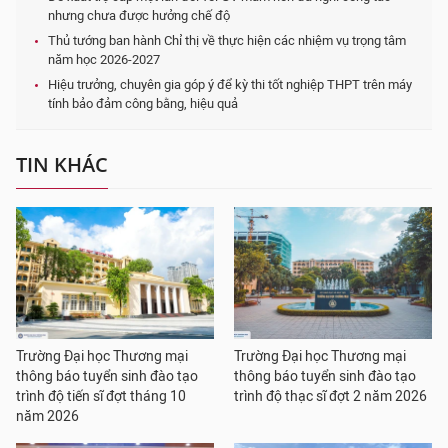
nhưng chưa được hưởng chế độ
Thủ tướng ban hành Chỉ thị về thực hiện các nhiệm vụ trọng tâm
năm học 2026-2027
Hiệu trưởng, chuyên gia góp ý để kỳ thi tốt nghiệp THPT trên máy
tính bảo đảm công bằng, hiệu quả
TIN KHÁC
Trường Đại học Thương mại
Trường Đại học Thương mại
thông báo tuyển sinh đào tạo
thông báo tuyển sinh đào tạo
trình độ tiến sĩ đợt tháng 10
trình độ thạc sĩ đợt 2 năm 2026
năm 2026