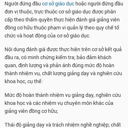
Người đứng đầu
cơ sở giáo dục
hoặc người đứng đầu
đơn vị thuộc, trực thuộc cơ sở giáo dục được phân
cấp theo thẩm quyền thực hiện đánh giá giảng viên
đồng cơ hữu thuộc phạm vi quản lý theo quy chế tổ
chức và hoạt động của cơ sở giáo dục.
Nội dung đánh giá được thực hiện trên cơ sở kết quả
đầu ra, có minh chứng kiểm tra; bảo đảm khách
quan, định lượng và phản ánh đúng mức độ hoàn
thành nhiệm vụ, chất lượng giảng dạy và nghiên cứu
khoa học, cụ thể:
Mức độ hoàn thành nhiệm vụ giảng dạy, nghiên cứu
khoa học và các nhiệm vụ chuyên môn khác của
giảng viên đồng cơ hữu;
Thái độ giảng dạy và trách nhiệm nghề nghiệp; chất