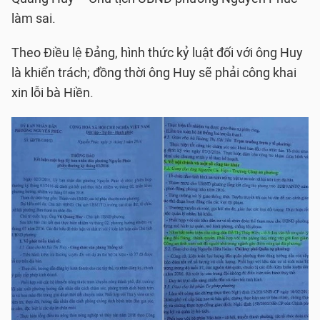
làm sai.
Theo Điều lệ Đảng, hình thức kỷ luật đối với ông Huy
là khiển trách; đồng thời ông Huy sẽ phải công khai
xin lỗi bà Hiền.