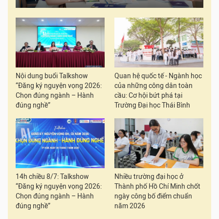
Nội dung buổi Talkshow
Quan hệ quốc tế - Ngành học
“Đăng ký nguyện vọng 2026:
của những công dân toàn
Chọn đúng ngành – Hành
cầu: Cơ hội bứt phá tại
đúng nghề”
Trường Đại học Thái Bình
14h chiều 8/7: Talkshow
Nhiều trường đại học ở
“Đăng ký nguyện vọng 2026:
Thành phố Hồ Chí Minh chốt
Chọn đúng ngành – Hành
ngày công bố điểm chuẩn
đúng nghề”
năm 2026