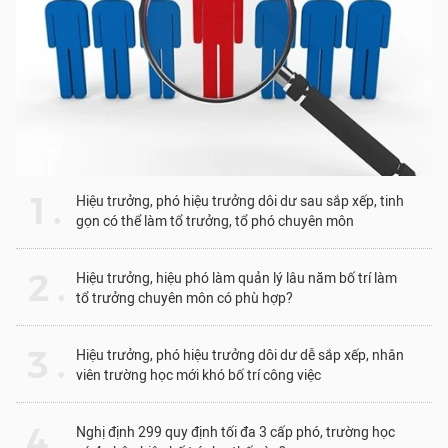
1 .
Hiệu trưởng, phó hiệu trưởng dôi dư sau sắp xếp, tinh
gọn có thể làm tổ trưởng, tổ phó chuyên môn
2 .
Hiệu trưởng, hiệu phó làm quản lý lâu năm bố trí làm
tổ trưởng chuyên môn có phù hợp?
3 .
Hiệu trưởng, phó hiệu trưởng dôi dư dễ sắp xếp, nhân
viên trường học mới khó bố trí công việc
4 .
Nghị định 299 quy định tối đa 3 cấp phó, trường học