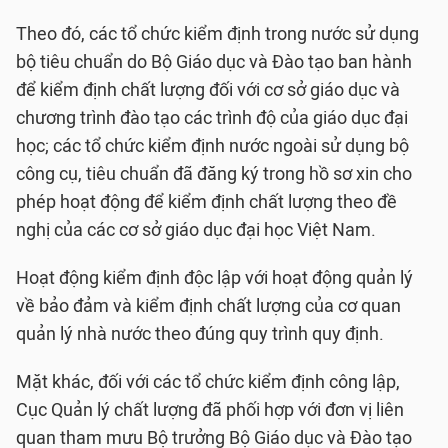
Theo đó, các tổ chức kiểm định trong nước sử dụng
bộ tiêu chuẩn do Bộ Giáo dục và Đào tạo ban hành
để kiểm định chất lượng đối với cơ sở giáo dục và
chương trình đào tạo các trình độ của giáo dục đại
học; các tổ chức kiểm định nước ngoài sử dụng bộ
công cụ, tiêu chuẩn đã đăng ký trong hồ sơ xin cho
phép hoạt động để kiểm định chất lượng theo đề
nghị của các cơ sở giáo dục đại học Việt Nam.
Hoạt động kiểm định độc lập với hoạt động quản lý
về bảo đảm và kiểm định chất lượng của cơ quan
quản lý nhà nước theo đúng quy trình quy định.
Mặt khác, đối với các tổ chức kiểm định công lập,
Cục Quản lý chất lượng đã phối hợp với đơn vị liên
quan tham mưu Bộ trưởng Bộ Giáo dục và Đào tạo