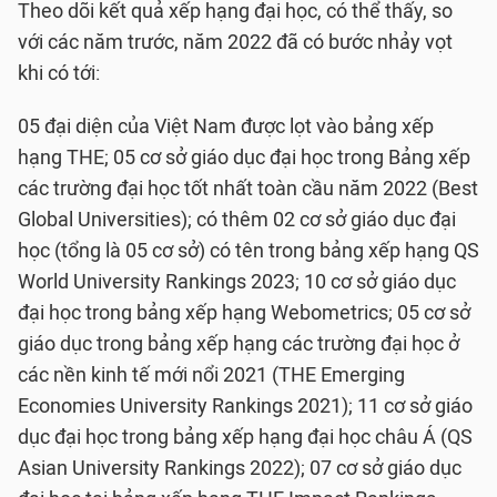
Theo dõi kết quả xếp hạng đại học, có thể thấy, so
với các năm trước, năm 2022 đã có bước nhảy vọt
khi có tới:
05 đại diện của Việt Nam được lọt vào bảng xếp
hạng THE; 05 cơ sở giáo dục đại học trong Bảng xếp
các trường đại học tốt nhất toàn cầu năm 2022 (Best
Global Universities); có thêm 02 cơ sở giáo dục đại
học (tổng là 05 cơ sở) có tên trong bảng xếp hạng QS
World University Rankings 2023; 10 cơ sở giáo dục
đại học trong bảng xếp hạng Webometrics; 05 cơ sở
giáo dục trong bảng xếp hạng các trường đại học ở
các nền kinh tế mới nổi 2021 (THE Emerging
Economies University Rankings 2021); 11 cơ sở giáo
dục đại học trong bảng xếp hạng đại học châu Á (QS
Asian University Rankings 2022); 07 cơ sở giáo dục