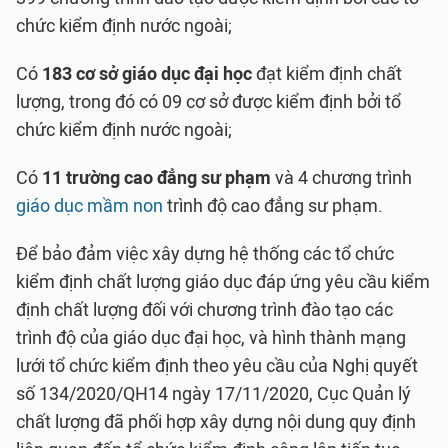
chức kiểm định nước ngoài;
Có
183 cơ sở giáo dục đại học
đạt kiểm định chất
lượng, trong đó có 09 cơ sở được kiểm định bởi tổ
chức kiểm định nước ngoài;
Có
11 trường cao đẳng sư phạm
và 4 chương trình
giáo dục mầm non
trình độ cao đẳng sư phạm.
Để bảo đảm việc xây dựng hệ thống các tổ chức
kiểm định chất lượng giáo dục đáp ứng yêu cầu kiểm
định chất lượng đối với chương trình đào tạo các
trình độ của giáo dục đại học, và hình thành mạng
lưới tổ chức kiểm định theo yêu cầu của Nghị quyết
số 134/2020/QH14 ngày 17/11/2020, Cục Quản lý
chất lượng đã phối hợp xây dựng nội dung quy định