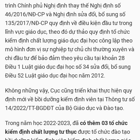
trình Chính phủ Nghị định thay thế Nghị định số
46/2016/NĐ-CP và Nghị định sửa đổi, bổ sung số
135/2017/NĐ-CP quy định về điều kiện đầu tư trong
lĩnh vực giáo dục, theo đó dự thảo quy định tổ chức
kiểm định chất lượng giáo dục đại học công lập theo
mô hình đơn vị sự nghiệp tự chủ chi thường xuyên và
chi đầu tư để bảo đảm theo yêu cầu tại khoản 28
Điều 1 Luật giáo dục đại học số 34 sửa đổi, bổ sung
Điều 52 Luật giáo dục đại học năm 2012.
Không những vậy, Cục cũng triển khai thực hiện quy
định mới về bồi dưỡng kiểm định viên tại Thông tư số
14/2022/TT-BGDĐT của Bộ Giáo dục và Đào tạo.
Trong năm học 2022-2023, đã
có thêm 03 tổ chức
kiểm định chất lượng tư thục
được tổ chức đào tạo