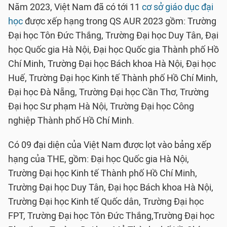
Năm 2023, Việt Nam đã có tới 11
cơ sở giáo dục đại
học
được xếp hạng trong QS AUR 2023 gồm: Trường
Đại học Tôn Đức Thắng, Trường Đại học Duy Tân, Đại
học Quốc gia Hà Nội, Đại học Quốc gia Thành phố Hồ
Chí Minh, Trường Đại học Bách khoa Hà Nội, Đại học
Huế, Trường Đại học Kinh tế Thành phố Hồ Chí Minh,
Đại học Đà Nẵng, Trường Đại học Cần Thơ, Trường
Đại học Sư phạm Hà Nội, Trường Đại học Công
nghiệp Thành phố Hồ Chí Minh.
Có 09 đại diện của Việt Nam được lọt vào bảng xếp
hạng của THE, gồm: Đại học Quốc gia Hà Nội,
Trường Đại học Kinh tế Thành phố Hồ Chí Minh,
Trường Đại học Duy Tân, Đại học Bách khoa Hà Nội,
Trường Đại học Kinh tế Quốc dân, Trường Đại học
FPT, Trường Đại học Tôn Đức Thắng,Trường Đại học