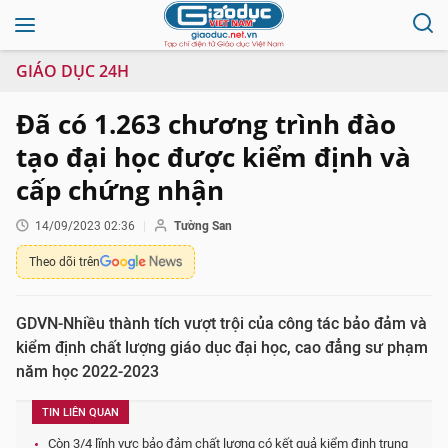
GIÁO DỤC 24H
Đã có 1.263 chương trình đào
tạo đại học được kiểm định và
cấp chứng nhận
14/09/2023 02:36
Tường San
Theo dõi trên
GDVN-Nhiều thành tích vượt trội của công tác bảo đảm và
kiểm định chất lượng giáo dục đại học, cao đẳng sư phạm
năm học 2022-2023
TIN LIÊN QUAN
Còn 3/4 lĩnh vực bảo đảm chất lượng có kết quả kiểm định trung