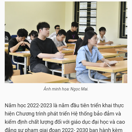
Ảnh minh họa: Ngọc Mai.
Năm học 2022-2023 là năm đầu tiên triển khai thực
hiện Chương trình phát triển Hệ thống bảo đảm và
kiểm định chất lượng đối với giáo dục đại học và cao
đẳng sư phạm giai đoạn 2022- 2030 ban hành kèm