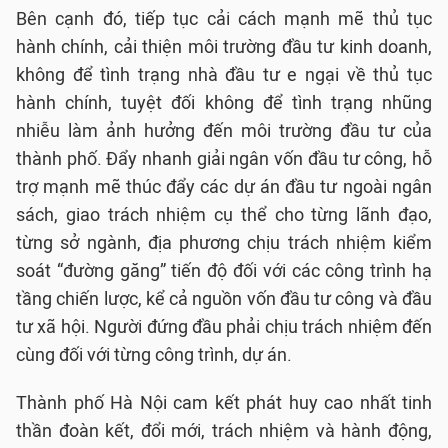
Bên cạnh đó, tiếp tục cải cách mạnh mẽ thủ tục
hành chính, cải thiện môi trường đầu tư kinh doanh,
không để tình trạng nhà đầu tư e ngại về thủ tục
hành chính, tuyệt đối không để tình trạng nhũng
nhiễu làm ảnh hưởng đến môi trường đầu tư của
thành phố. Đẩy nhanh giải ngân vốn đầu tư công, hỗ
trợ mạnh mẽ thúc đẩy các dự án đầu tư ngoài ngân
sách, giao trách nhiệm cụ thể cho từng lãnh đạo,
từng sở ngành, địa phương chịu trách nhiệm kiểm
soát “đường găng” tiến độ đối với các công trình hạ
tầng chiến lược, kể cả nguồn vốn đầu tư công và đầu
tư xã hội. Người đứng đầu phải chịu trách nhiệm đến
cùng đối với từng công trình, dự án.
Thành phố Hà Nội cam kết phát huy cao nhất tinh
thần đoàn kết, đổi mới, trách nhiệm và hành động,