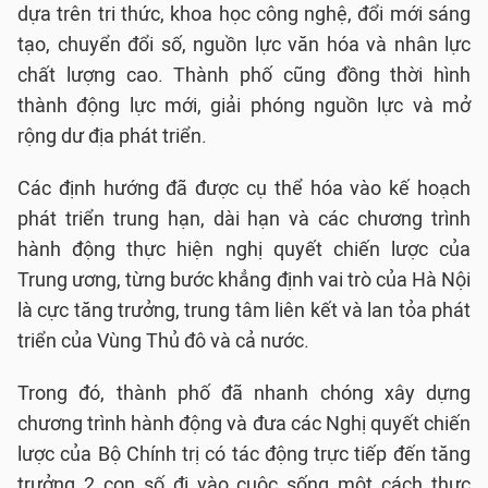
dựa trên tri thức, khoa học công nghệ, đổi mới sáng
tạo, chuyển đổi số, nguồn lực văn hóa và nhân lực
chất lượng cao. Thành phố cũng đồng thời hình
thành động lực mới, giải phóng nguồn lực và mở
rộng dư địa phát triển.
Các định hướng đã được cụ thể hóa vào kế hoạch
phát triển trung hạn, dài hạn và các chương trình
hành động thực hiện nghị quyết chiến lược của
Trung ương, từng bước khẳng định vai trò của Hà Nội
là cực tăng trưởng, trung tâm liên kết và lan tỏa phát
triển của Vùng Thủ đô và cả nước.
Trong đó, thành phố đã nhanh chóng xây dựng
chương trình hành động và đưa các Nghị quyết chiến
lược của Bộ Chính trị có tác động trực tiếp đến tăng
trưởng 2 con số đi vào cuộc sống một cách thực