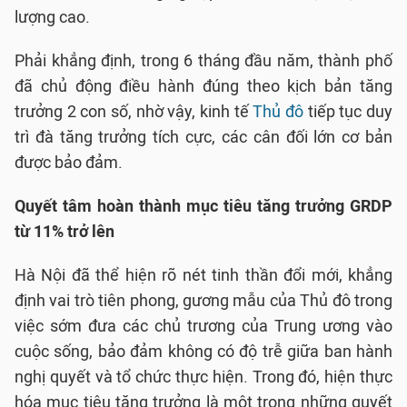
lượng cao.
Phải khẳng định, trong 6 tháng đầu năm, thành phố
đã chủ động điều hành đúng theo kịch bản tăng
trưởng 2 con số, nhờ vậy, kinh tế
Thủ đô
tiếp tục duy
trì đà tăng trưởng tích cực, các cân đối lớn cơ bản
được bảo đảm.
Quyết tâm hoàn thành mục tiêu tăng trưởng GRDP
từ 11% trở lên
Hà Nội đã thể hiện rõ nét tinh thần đổi mới, khẳng
định vai trò tiên phong, gương mẫu của Thủ đô trong
việc sớm đưa các chủ trương của Trung ương vào
cuộc sống, bảo đảm không có độ trễ giữa ban hành
nghị quyết và tổ chức thực hiện. Trong đó, hiện thực
hóa mục tiêu tăng trưởng là một trong những quyết