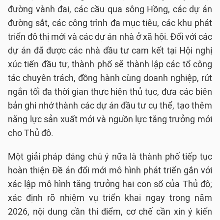
đường vành đai, các cầu qua sông Hồng, các dự án
đường sắt, các công trình đa mục tiêu, các khu phát
triển đô thị mới và các dự án nhà ở xã hội. Đối với các
dự án đã được các nhà đầu tư cam kết tại Hội nghị
xúc tiến đầu tư, thành phố sẽ thành lập các tổ công
tác chuyên trách, đồng hành cùng doanh nghiệp, rút
ngắn tối đa thời gian thực hiện thủ tục, đưa các biên
bản ghi nhớ thành các dự án đầu tư cụ thể, tạo thêm
năng lực sản xuất mới và nguồn lực tăng trưởng mới
cho Thủ đô.
Một giải pháp đáng chú ý nữa là thành phố tiếp tục
hoàn thiện Đề án đổi mới mô hình phát triển gắn với
xác lập mô hình tăng trưởng hai con số của Thủ đô;
xác định rõ nhiệm vụ triển khai ngay trong năm
2026, nội dung cần thí điểm, cơ chế cần xin ý kiến