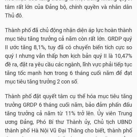
tâm rất lớn của Đảng bộ, chính quyền và nhân dân
Thủ đô.
Thành phố đã chủ động nhận diện áp lực hoàn thành
mục tiêu tăng trưởng cả năm còn rất lớn. GRDP quý
II ước tăng 8,1%, tuy đã có chuyển biến tích cực so
quý I nhưng vẫn thấp hơn kịch bản quý II là 10,47%
đề ra, đặt ra yêu cầu các ngành, lĩnh vực phải tiếp tục
tăng tốc mạnh hơn trong 6 tháng cuối năm để đạt
mục tiêu tăng trưởng 2 con số.
Thành phố đặt quyết tâm cụ thể hóa mục tiêu tăng
trưởng GRDP 6 tháng cuối năm, bảo đảm phấn đấu
tăng trưởng cả năm từ 11% trở lên. Ủy viên Trung
ương Đảng, Phó Bí thư Thành ủy, Chủ tịch UBND
thành phố Hà Nội Vũ Đại Thắng cho biết, thành phố