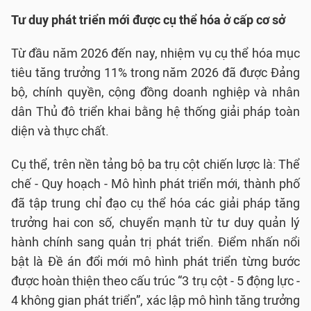
Tư duy phát triển mới được cụ thể hóa ở cấp cơ sở
Từ đầu năm 2026 đến nay, nhiệm vụ cụ thể hóa mục
tiêu tăng trưởng 11% trong năm 2026 đã được Đảng
bộ, chính quyền, cộng đồng doanh nghiệp và nhân
dân Thủ đô triển khai bằng hệ thống giải pháp toàn
diện và thực chất.
Cụ thể, trên nền tảng bộ ba trụ cột chiến lược là: Thể
chế - Quy hoạch - Mô hình phát triển mới, thành phố
đã tập trung chỉ đạo cụ thể hóa các giải pháp tăng
trưởng hai con số, chuyển mạnh từ tư duy quản lý
hành chính sang quản trị phát triển. Điểm nhấn nổi
bật là Đề án đổi mới mô hình phát triển từng bước
được hoàn thiện theo cấu trúc “3 trụ cột - 5 động lực -
4 không gian phát triển”, xác lập mô hình tăng trưởng