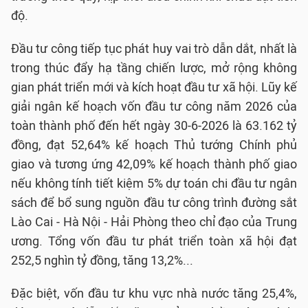
độ.
Đầu tư công tiếp tục phát huy vai trò dẫn dắt, nhất là
trong thúc đẩy hạ tầng chiến lược, mở rộng không
gian phát triển mới và kích hoạt đầu tư xã hội. Lũy kế
giải ngân kế hoạch vốn đầu tư công năm 2026 của
toàn thành phố đến hết ngày 30-6-2026 là 63.162 tỷ
đồng, đạt 52,64% kế hoạch Thủ tướng Chính phủ
giao và tương ứng 42,09% kế hoạch thành phố giao
nếu không tính tiết kiệm 5% dự toán chi đầu tư ngân
sách để bổ sung nguồn đầu tư công trình đường sắt
Lào Cai - Hà Nội - Hải Phòng theo chỉ đạo của Trung
ương. Tổng vốn đầu tư phát triển toàn xã hội đạt
252,5 nghìn tỷ đồng, tăng 13,2%...
Đặc biệt, vốn đầu tư khu vực nhà nước tăng 25,4%,