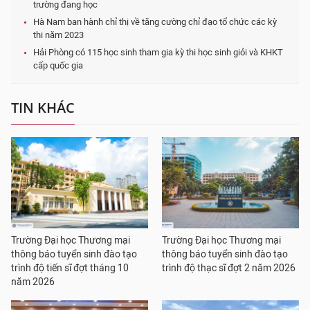
trường đang học
Hà Nam ban hành chỉ thị về tăng cường chỉ đạo tổ chức các kỳ
thi năm 2023
Hải Phòng có 115 học sinh tham gia kỳ thi học sinh giỏi và KHKT
cấp quốc gia
TIN KHÁC
Trường Đại học Thương mại
Trường Đại học Thương mại
thông báo tuyển sinh đào tạo
thông báo tuyển sinh đào tạo
trình độ tiến sĩ đợt tháng 10
trình độ thạc sĩ đợt 2 năm 2026
năm 2026