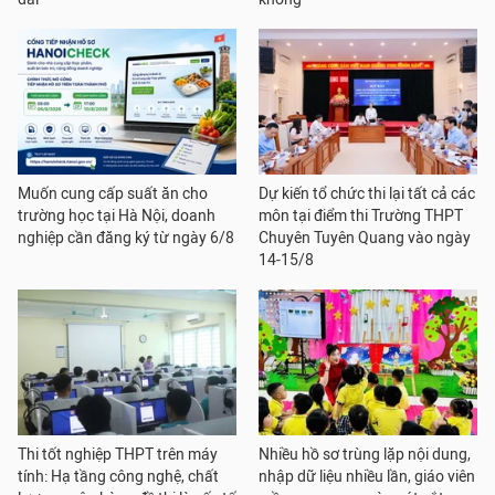
Muốn cung cấp suất ăn cho
Dự kiến tổ chức thi lại tất cả các
trường học tại Hà Nội, doanh
môn tại điểm thi Trường THPT
nghiệp cần đăng ký từ ngày 6/8
Chuyên Tuyên Quang vào ngày
14-15/8
Thi tốt nghiệp THPT trên máy
Nhiều hồ sơ trùng lặp nội dung,
tính: Hạ tầng công nghệ, chất
nhập dữ liệu nhiều lần, giáo viên