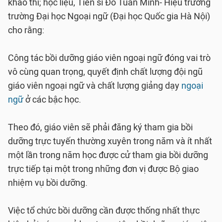
khảo thí; học liệu, Tiến sĩ Đỗ Tuấn Minh- Hiệu trưởng
trường Đại học Ngoại ngữ (Đại học Quốc gia Hà Nội)
cho rằng:
Công tác bồi dưỡng giáo viên ngoại ngữ đóng vai trò
vô cùng quan trọng, quyết định chất lượng đội ngũ
giáo viên ngoại ngữ và chất lượng giảng dạy
ngoại
ngữ
ở các bậc học.
Theo đó, giáo viên sẽ phải đăng ký tham gia bồi
dưỡng trực tuyến thường xuyên trong năm và ít nhất
một lần trong năm học được cử tham gia bồi dưỡng
trực tiếp tại một trong những đơn vị được Bộ giao
nhiệm vụ bồi dưỡng.
Việc tổ chức bồi dưỡng cần được thống nhất thực