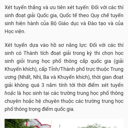
Xét tuyển thẳng và ưu tiên xét tuyển: Đối với các thí
sinh đoạt giải Quốc gia, Quốc tế theo Quy chế tuyển
sinh hiện hành của Bộ Giáo dục và Đào tạo và của
Học viện.
Xét tuyển dựa vào hồ sơ năng lực: Đối với các thí
sinh có Thành tích đoạt giải trong kỳ thi chọn học
sinh giỏi trung học phổ thông cấp quốc gia (giải
Khuyến khích), cấp Tỉnh/Thành phố trực thuộc Trung
ương (Nhất, Nhì, Ba và Khuyến khích), thời gian đoạt
giải không quá 3 năm tính tới thời điểm xét tuyển
hoặc
là học sinh tại các trường trung học phổ thông
chuyên
hoặc hệ chuyên thuộc các trường trung học
phổ thông trọng điểm quốc gia
.