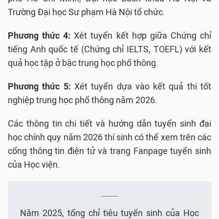
Trường Đại học Sư phạm Hà Nội tổ chức
.
Phương thức
4
:
Xét tuyển kết hợp giữa Chứng chỉ
tiếng Anh quốc tế (Chứng chỉ IELTS, TOEFL) với kết
quả học tập ở bậc trung học phổ thông.
Phương thức 5:
Xét tuyển dựa vào kết quả thi tốt
nghiệp trung học phổ thông năm 2026.
Các thông tin chi tiết và hướng dẫn tuyển sinh đại
học chính quy năm 2026 thí sinh có thể xem trên các
cổng thông tin điện tử và trang Fanpage tuyển sinh
của Học viện.
Năm 2025, tổng chỉ tiêu tuyển sinh của Học